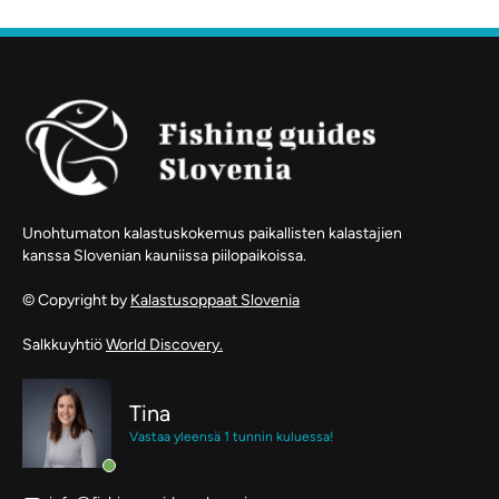
Unohtumaton kalastuskokemus paikallisten kalastajien
kanssa Slovenian kauniissa piilopaikoissa.
© Copyright by
Kalastusoppaat Slovenia
Salkkuyhtiö
World Discovery.
Tina
Vastaa yleensä 1 tunnin kuluessa!