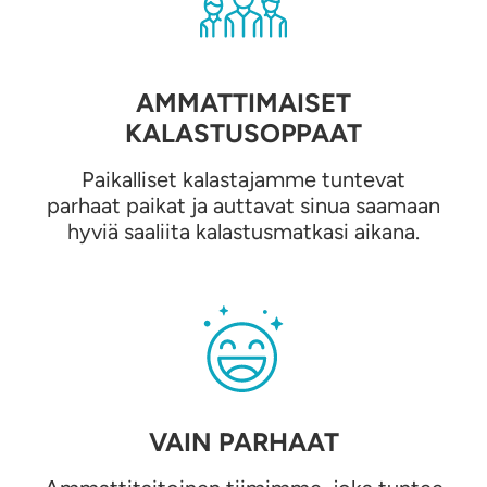
AMMATTIMAISET
KALASTUSOPPAAT
Paikalliset kalastajamme tuntevat
parhaat paikat ja auttavat sinua saamaan
hyviä saaliita kalastusmatkasi aikana.
VAIN PARHAAT