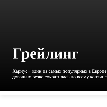
Грейлинг
Хариус - один из самых популярных в Европе
довольно резко сократилась по всему контине