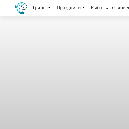
Трипы
Праздники
Рыбалка в Слове