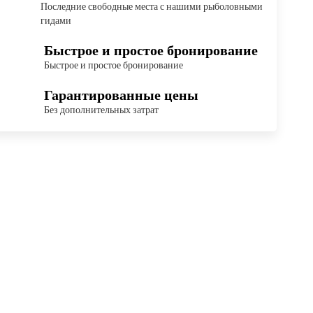
Последние свободные места с нашими рыболовными
гидами
Быстрое и простое бронирование
Быстрое и простое бронирование
Гарантированные цены
Без дополнительных затрат