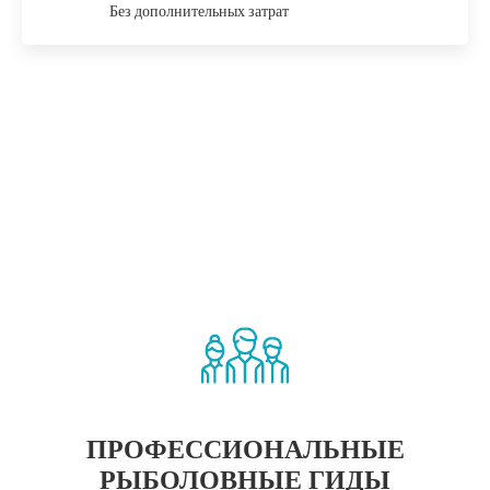
Без дополнительных затрат
ПРОФЕССИОНАЛЬНЫЕ
РЫБОЛОВНЫЕ ГИДЫ