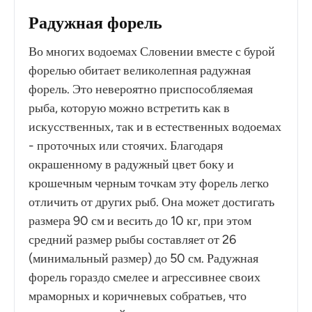
Радужная форель
Во многих водоемах Словении вместе с бурой
форелью обитает великолепная радужная
форель. Это невероятно приспособляемая
рыба, которую можно встретить как в
искусственных, так и в естественных водоемах
- проточных или стоячих. Благодаря
окрашенному в радужный цвет боку и
крошечным черным точкам эту форель легко
отличить от других рыб. Она может достигать
размера 90 см и весить до 10 кг, при этом
средний размер рыбы составляет от 26
(минимальный размер) до 50 см. Радужная
форель гораздо смелее и агрессивнее своих
мраморных и коричневых собратьев, что