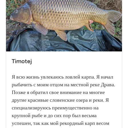
Timotej
Я всю жизнь увлекаюсь ловлей карпа. Я начал
рыбачить с моим отцом на местной реке Драва.
Позже я обратил свое внимание на многие
другие красивые словенские озера и реки. Я
специализируюсь преимущественно на
крупной рыбе и до сих пор был весьма
успешен, так как мой рекордный карп весом