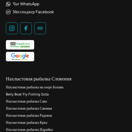
Чат WhatsApp
Мессенджер Facebook
Нахлыстовая рыбалка Словения
Нахлыстовая рыбалка на озере Бохинь
Belly Boat Fly Fishing Soča
Нахлыстовая рыбалка Сава
Нахлыстовая рыбалка Савинья
Нахлыстовая рыбалка Радовна
Нахлыстовая рыбалка Крка
Нахлыстовая рыбалка Идрийка