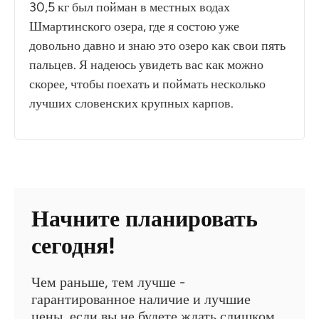
30,5 кг был пойман в местных водах
Шмартинского озера, где я состою уже
довольно давно и знаю это озеро как свои пять
пальцев. Я надеюсь увидеть вас как можно
скорее, чтобы поехать и поймать несколько
лучших словенских крупных карпов.
Начните планировать
сегодня!
Чем раньше, тем лучше -
гарантированное наличие и лучшие
цены, если вы не будете ждать слишком