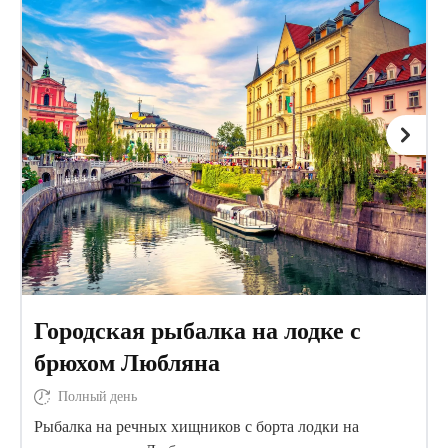
Городская рыбалка на лодке с
брюхом Любляна
Полный день
Рыбалка на речных хищников с борта лодки на