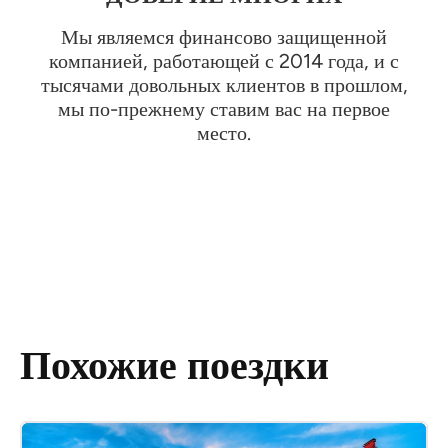
Мы являемся финансово защищенной
компанией, работающей с 2014 года, и с
тысячами довольных клиентов в прошлом,
мы по-прежнему ставим вас на первое
место.
Похожие поездки