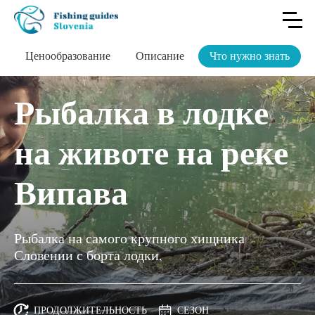
Ценообразование
Описание
Что нужно знать
Рыбалка в лодке
на животе на реке
Випава
Рыбалка на самого крупного хищника
Словении с борта лодки.
ПРОДОЛЖИТЕЛЬНОСТЬ
СЕЗОН