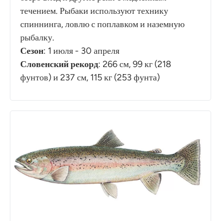
течением. Рыбаки используют технику
спиннинга, ловлю с поплавком и наземную
рыбалку.
Сезон
: 1 июля - 30 апреля
Словенский рекорд
: 266 см, 99 кг (218
фунтов) и 237 см, 115 кг (253 фунта)