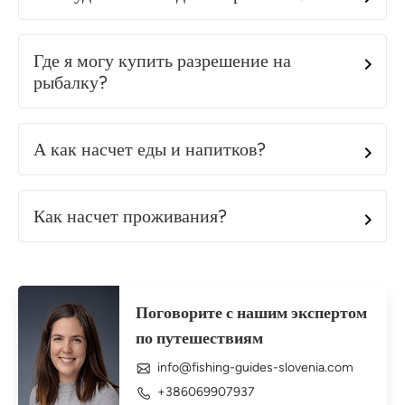
Где я могу купить разрешение на
рыбалку?
А как насчет еды и напитков?
Как насчет проживания?
Поговорите с нашим экспертом
по путешествиям
info@fishing-guides-slovenia.com
+386069907937