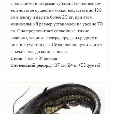
с большими и острыми зубами. Это оливково-
зеленоватое существо может вырастать до 130
см в длину и весить более 20 кг, при этом
минимальный размер установлен на уровне 70
см. Она предпочитает спокойные, тихие
водоемы, такие как озера, пруды и средние и
нижние участки рек. Сезон ловли щуки длится
с начала мая до конца января.
Сезон
: 1 мая - 31 января
Словенский рекорд
: 137 см, 24 кг (53 фунта)