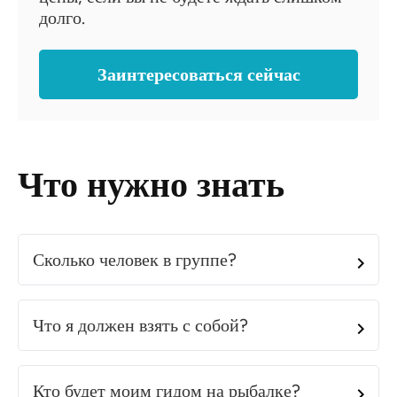
долго.
Заинтересоваться сейчас
Что нужно знать
Сколько человек в группе?
Что я должен взять с собой?
Кто будет моим гидом на рыбалке?