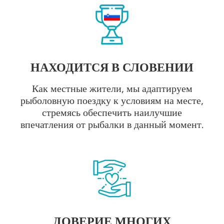
НАХОДИТСЯ В СЛОВЕНИИ
Как местные жители, мы адаптируем
рыболовную поездку к условиям на месте,
стремясь обеспечить наилучшие
впечатления от рыбалки в данный момент.
ДОВЕРИЕ МНОГИХ