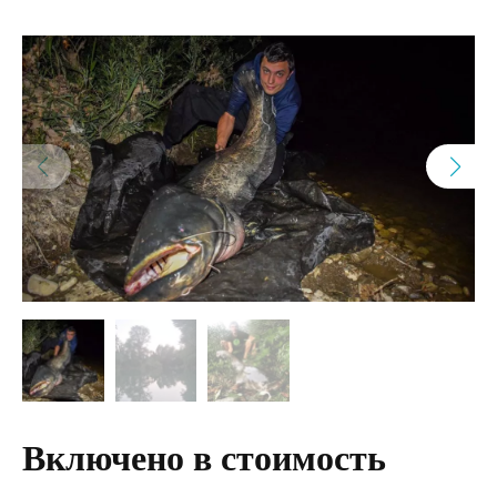
Включено в стоимость