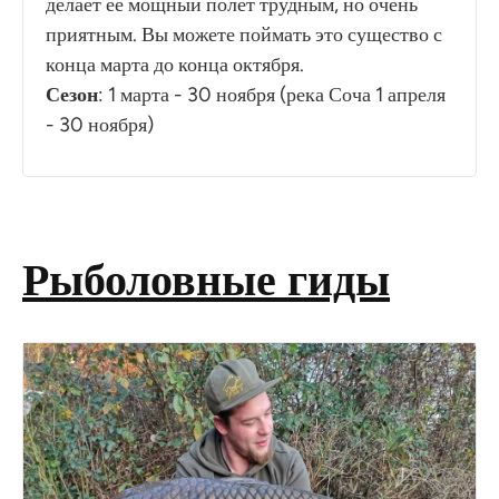
делает ее мощный полет трудным, но очень
приятным. Вы можете поймать это существо с
конца марта до конца октября.
Сезон
: 1 марта - 30 ноября (река Соча 1 апреля
- 30 ноября)
Рыболовные гиды