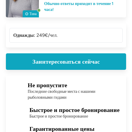
Обычно ответы приходят в течение 1
часа!
Тина
Однажды:
249€/чел.
Заинтересоваться сейчас
Не пропустите
Последние свободные места с нашими
рыболовными гидами
Быстрое и простое бронирование
Быстрое и простое бронирование
Гарантированные цены