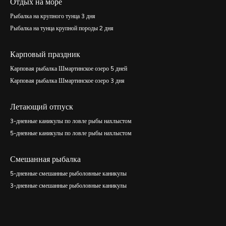
Отдых на море
Рыбалка на крупного тунца 3 дня
Рыбалка на тунца крупной породы 2 дня
Карповый праздник
Карповая рыбалка Шмартинское озеро 5 дней
Карповая рыбалка Шмартинское озеро 3 дня
Летающий отпуск
3-дневные каникулы по ловле рыбы нахлыстом
5-дневные каникулы по ловле рыбы нахлыстом
Смешанная рыбалка
5-дневные смешанные рыболовные каникулы
3-дневные смешанные рыболовные каникулы