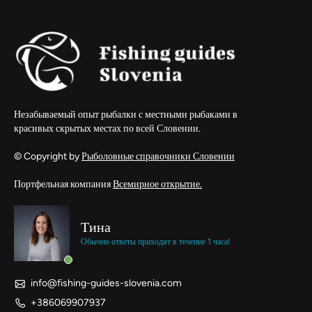
Незабываемый опыт рыбалки с местными рыбаками в
красивых скрытых местах по всей Словении.
© Copyright by
Рыболовные справочники Словении
Портфельная компания
Всемирное открытие.
Тина
Обычно ответы приходят в течение 1 часа!
info@fishing-guides-slovenia.com
+386069907937