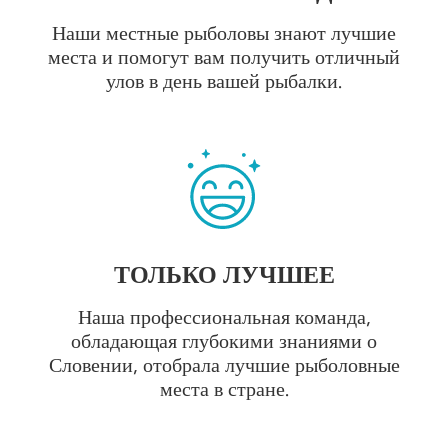
Наши местные рыболовы знают лучшие
места и помогут вам получить отличный
улов в день вашей рыбалки.
ТОЛЬКО ЛУЧШЕЕ
Наша профессиональная команда,
обладающая глубокими знаниями о
Словении, отобрала лучшие рыболовные
места в стране.