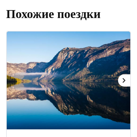
Похожие поездки