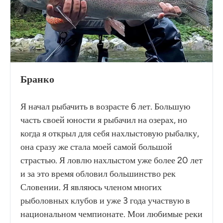
Бранко
Я начал рыбачить в возрасте 6 лет. Большую
часть своей юности я рыбачил на озерах, но
когда я открыл для себя нахлыстовую рыбалку,
она сразу же стала моей самой большой
страстью. Я ловлю нахлыстом уже более 20 лет
и за это время обловил большинство рек
Словении. Я являюсь членом многих
рыболовных клубов и уже 3 года участвую в
национальном чемпионате. Мои любимые реки