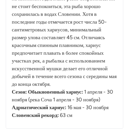
не стоит беспокоиться, эта рыба хорошо
сохранилась в водах Словении. Хотя в
последние годы отмечается рост числа 50-
сантиметровых хариусов, минимальный
размер улова составляет 45 см. Отличаясь
красочным спинным плавником, хариус
предпочитает плавать в более спокойных
участках рек, а рыбалка с использованием
искусственной мушки делает его отличной
добычей в течение всего сезона с середины мая
до конца октября.
Сезон: Обыкновенный хариус:
1 апреля - 30
ноября (река Соча 1 апреля - 30 ноября)
Адриатический хариус:
16 мая - 30 ноября
Словенский рекорд:
63 см