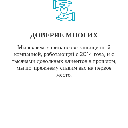
ДОВЕРИЕ МНОГИХ
Мы являемся финансово защищенной
компанией, работающей с 2014 года, и с
тысячами довольных клиентов в прошлом,
мы по-прежнему ставим вас на первое
место.