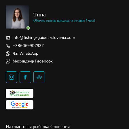
Тина
Обычно ответы приходят в течение 1 часа!
info@fishing-guides-slovenia.com
+386069907937
Чат WhatsApp
Мессенджер Facebook
Нахлыстовая рыбалка Словения