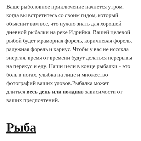
Ваше рыболовное приключение начнется утром,
когда вы встретитесь со своим гидом, который
объяснит вам все, что нужно знать для хорошей
дневной рыбалки на реке Идрийка. Вашей целевой
рыбой будет мраморная форель, коричневая форель,
радужная форель и хариус. Чтобы у вас не иссякла
энергия, время от времени будут делаться перерывы
на перекус и еду. Наши цели в конце рыбалки - это
боль в ногах, улыбка на лице и множество
фотографий ваших уловов.Рыбалка может
длиться
весь день или полдня
в зависимости от
ваших предпочтений.
Рыба