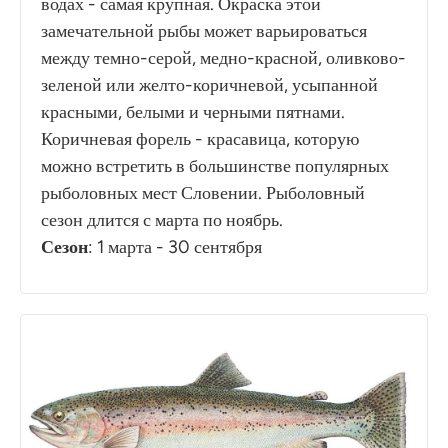
водах - самая крупная. Окраска этой
замечательной рыбы может варьироваться
между темно-серой, медно-красной, оливково-
зеленой или желто-коричневой, усыпанной
красными, белыми и черными пятнами.
Коричневая форель - красавица, которую
можно встретить в большинстве популярных
рыболовных мест Словении. Рыболовный
сезон длится с марта по ноябрь.
Сезон
: 1 марта - 30 сентября