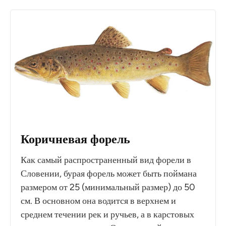
Коричневая форель
Как самый распространенный вид форели в
Словении, бурая форель может быть поймана
размером от 25 (минимальный размер) до 50
см. В основном она водится в верхнем и
среднем течении рек и ручьев, а в карстовых