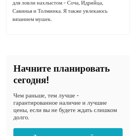
для ловли нахлыстом - Соча, Идрийца,
Савинья и Толминка. Я также увлекаюсь
вязанием мушек.
Начните планировать
сегодня!
Чем раньше, тем лучше -
гарантированное наличие и лучшие
цены, если вы не будете ждать слишком
долго.