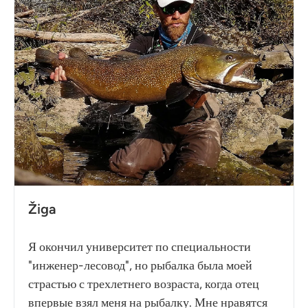
Žiga
Я окончил университет по специальности
"инженер-лесовод", но рыбалка была моей
страстью с трехлетнего возраста, когда отец
впервые взял меня на рыбалку. Мне нравятся