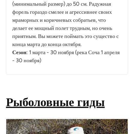
(минимальный размер) до 50 см. Радужная
форель гораздо смелее и агрессивнее своих
мраморных и коричневых собратьев, что
делает ее мощный полет трудным, но очень
приятным. Вы можете поймать это существо с
конца марта до конца октября.
Сезон
: 1 марта - 30 ноября (река Соча 1 апреля
- 30 ноября)
Рыболовные гиды