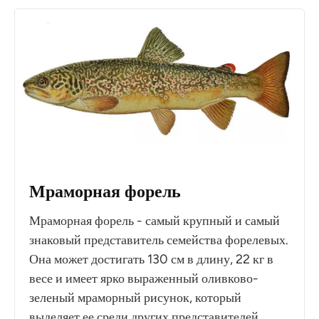
Мраморная форель
Мраморная форель - самый крупный и самый
знаковый представитель семейства форелевых.
Она может достигать 130 см в длину, 22 кг в
весе и имеет ярко выраженный оливково-
зеленый мраморный рисунок, который
выделяет ее среди других представителей