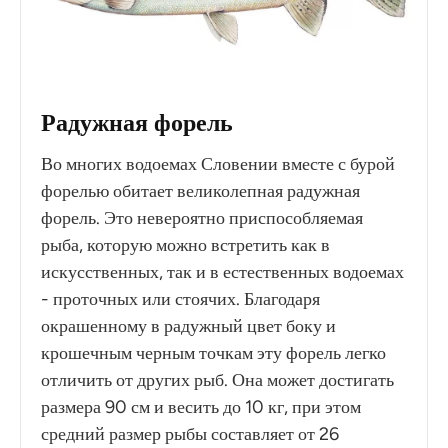
Радужная форель
Во многих водоемах Словении вместе с бурой
форелью обитает великолепная радужная
форель. Это невероятно приспособляемая
рыба, которую можно встретить как в
искусственных, так и в естественных водоемах
- проточных или стоячих. Благодаря
окрашенному в радужный цвет боку и
крошечным черным точкам эту форель легко
отличить от других рыб. Она может достигать
размера 90 см и весить до 10 кг, при этом
средний размер рыбы составляет от 26