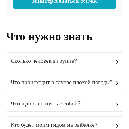
Заинтересоваться сейчас
Что нужно знать
Сколько человек в группе?
Что происходит в случае плохой погоды?
Что я должен взять с собой?
Кто будет моим гидом на рыбалке?