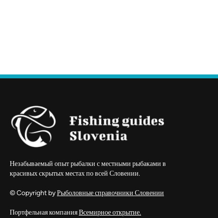
Незабываемый опыт рыбалки с местными рыбаками в
красивых скрытых местах по всей Словении.
© Copyright by
Рыболовные справочники Словении
Портфельная компания
Всемирное открытие.