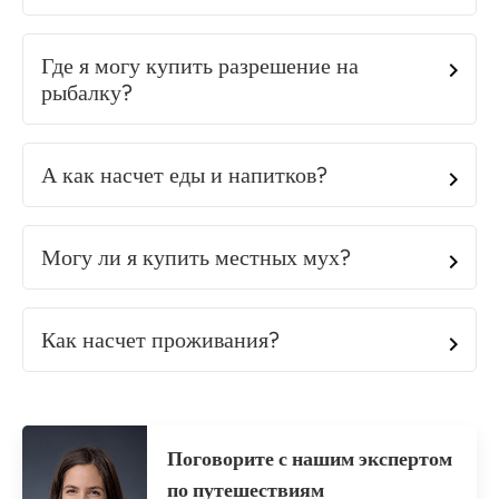
Где я могу купить разрешение на
рыбалку?
А как насчет еды и напитков?
Могу ли я купить местных мух?
Как насчет проживания?
Поговорите с нашим экспертом
по путешествиям