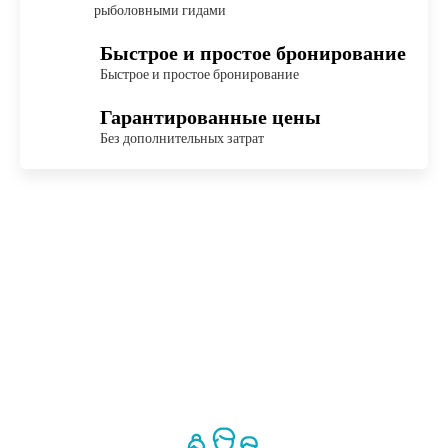
рыболовными гидами
Быстрое и простое бронирование
Быстрое и простое бронирование
Гарантированные цены
Без дополнительных затрат