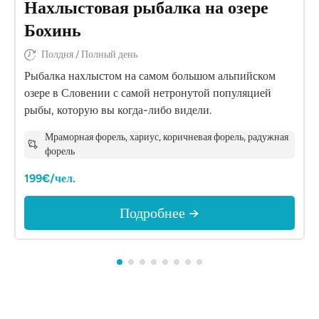
Нахлыстовая рыбалка на озере
Бохинь
Полдня / Полный день
Рыбалка нахлыстом на самом большом альпийском
озере в Словении с самой нетронутой популяцией
рыбы, которую вы когда-либо видели.
Мраморная форель, хариус, коричневая форель, радужная
форель
199€/чел.
Подробнее →