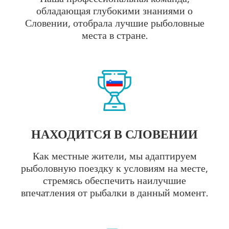
обладающая глубокими знаниями о
Словении, отобрала лучшие рыболовные
места в стране.
НАХОДИТСЯ В СЛОВЕНИИ
Как местные жители, мы адаптируем
рыболовную поездку к условиям на месте,
стремясь обеспечить наилучшие
впечатления от рыбалки в данный момент.