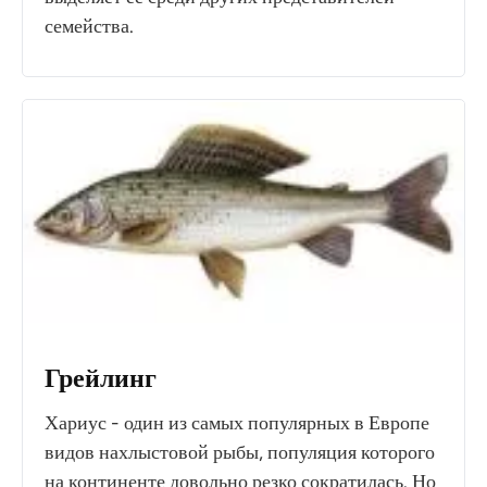
семейства.
Грейлинг
Хариус - один из самых популярных в Европе
видов нахлыстовой рыбы, популяция которого
на континенте довольно резко сократилась. Но