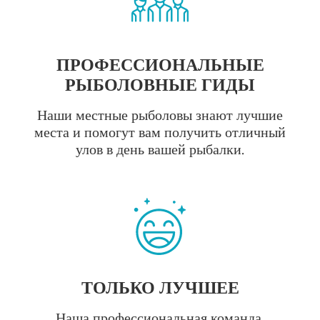
ПРОФЕССИОНАЛЬНЫЕ
РЫБОЛОВНЫЕ ГИДЫ
Наши местные рыболовы знают лучшие
места и помогут вам получить отличный
улов в день вашей рыбалки.
ТОЛЬКО ЛУЧШЕЕ
Наша профессиональная команда,