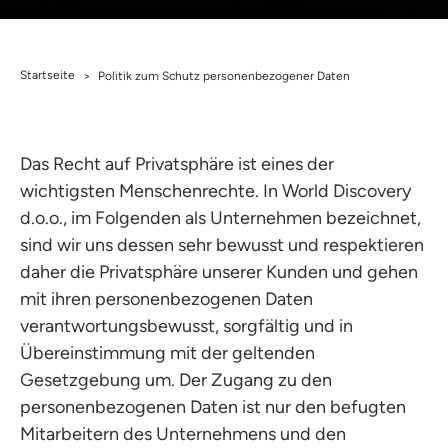
Startseite
>
Politik zum Schutz personenbezogener Daten
Das Recht auf Privatsphäre ist eines der
wichtigsten Menschenrechte. In World Discovery
d.o.o., im Folgenden als Unternehmen bezeichnet,
sind wir uns dessen sehr bewusst und respektieren
daher die Privatsphäre unserer Kunden und gehen
mit ihren personenbezogenen Daten
verantwortungsbewusst, sorgfältig und in
Übereinstimmung mit der geltenden
Gesetzgebung um. Der Zugang zu den
personenbezogenen Daten ist nur den befugten
Mitarbeitern des Unternehmens und den