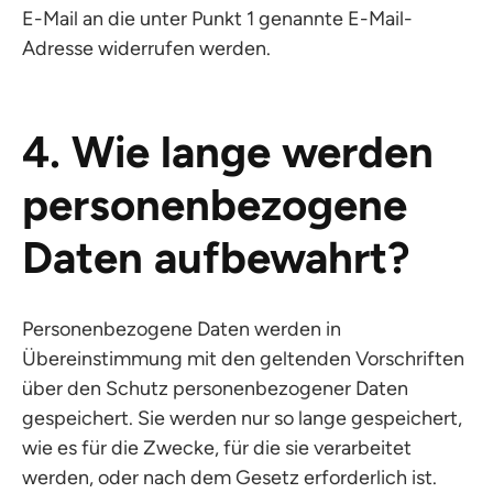
E-Mail an die unter Punkt 1 genannte E-Mail-
Adresse widerrufen werden.
4. Wie lange werden
personenbezogene
Daten aufbewahrt?
Personenbezogene Daten werden in
Übereinstimmung mit den geltenden Vorschriften
über den Schutz personenbezogener Daten
gespeichert. Sie werden nur so lange gespeichert,
wie es für die Zwecke, für die sie verarbeitet
werden, oder nach dem Gesetz erforderlich ist.