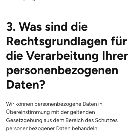
3. Was sind die
Rechtsgrundlagen für
die Verarbeitung Ihrer
personenbezogenen
Daten?
Wir können personenbezogene Daten in
Übereinstimmung mit der geltenden
Gesetzgebung aus dem Bereich des Schutzes
personenbezogener Daten behandeln: