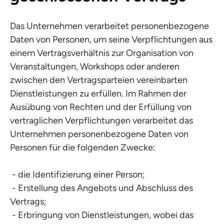
Das Unternehmen verarbeitet personenbezogene
Daten von Personen, um seine Verpflichtungen aus
einem Vertragsverhältnis zur Organisation von
Veranstaltungen, Workshops oder anderen
zwischen den Vertragsparteien vereinbarten
Dienstleistungen zu erfüllen. Im Rahmen der
Ausübung von Rechten und der Erfüllung von
vertraglichen Verpflichtungen verarbeitet das
Unternehmen personenbezogene Daten von
Personen für die folgenden Zwecke:
- die Identifizierung einer Person;
- Erstellung des Angebots und Abschluss des
Vertrags;
- Erbringung von Dienstleistungen, wobei das