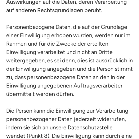
Auswirkungen auf die Daten, deren Verarbeitung
auf anderen Rechtsgrundlagen beruht.
Personenbezogene Daten, die auf der Grundlage
einer Einwilligung erhoben wurden, werden nur im
Rahmen und für die Zwecke der erteilten
Einwilligung verarbeitet und nicht an Dritte
weitergegeben, es sei denn, dies ist ausdrücklich in
der Einwilligung angegeben und die Person stimmt
zu, dass personenbezogene Daten an den in der
Einwilligung angegebenen Auftragsverarbeiter
übermittelt werden dürfen.
Die Person kann die Einwilligung zur Verarbeitung
personenbezogener Daten jederzeit widerrufen,
indem sie sich an unsere Datenschutzstelle
wendet (Punkt 8). Die Einwilligung kann durch eine