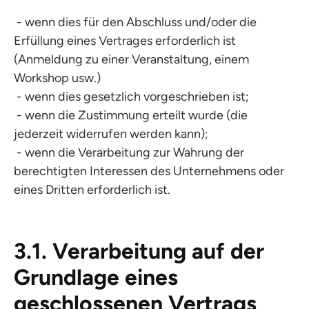
- wenn dies für den Abschluss und/oder die
Erfüllung eines Vertrages erforderlich ist
(Anmeldung zu einer Veranstaltung, einem
Workshop usw.)
- wenn dies gesetzlich vorgeschrieben ist;
- wenn die Zustimmung erteilt wurde (die
jederzeit widerrufen werden kann);
- wenn die Verarbeitung zur Wahrung der
berechtigten Interessen des Unternehmens oder
eines Dritten erforderlich ist.
3.1. Verarbeitung auf der
Grundlage eines
geschlossenen Vertrags