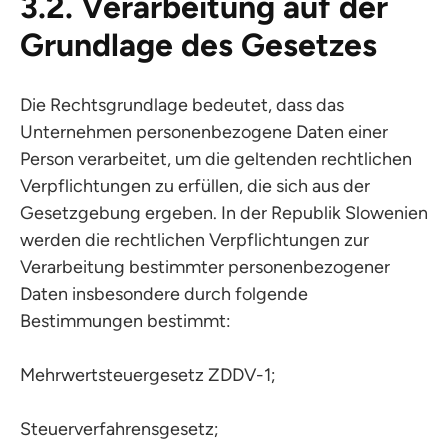
3.2. Verarbeitung auf der
Grundlage des Gesetzes
Die Rechtsgrundlage bedeutet, dass das
Unternehmen personenbezogene Daten einer
Person verarbeitet, um die geltenden rechtlichen
Verpflichtungen zu erfüllen, die sich aus der
Gesetzgebung ergeben. In der Republik Slowenien
werden die rechtlichen Verpflichtungen zur
Verarbeitung bestimmter personenbezogener
Daten insbesondere durch folgende
Bestimmungen bestimmt:
Mehrwertsteuergesetz ZDDV-1;
Steuerverfahrensgesetz;