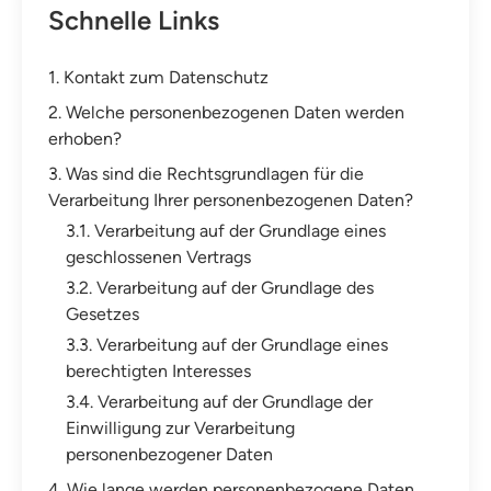
Schnelle Links
1. Kontakt zum Datenschutz
2. Welche personenbezogenen Daten werden
erhoben?
3. Was sind die Rechtsgrundlagen für die
Verarbeitung Ihrer personenbezogenen Daten?
3.1. Verarbeitung auf der Grundlage eines
geschlossenen Vertrags
3.2. Verarbeitung auf der Grundlage des
Gesetzes
3.3. Verarbeitung auf der Grundlage eines
berechtigten Interesses
3.4. Verarbeitung auf der Grundlage der
Einwilligung zur Verarbeitung
personenbezogener Daten
4. Wie lange werden personenbezogene Daten