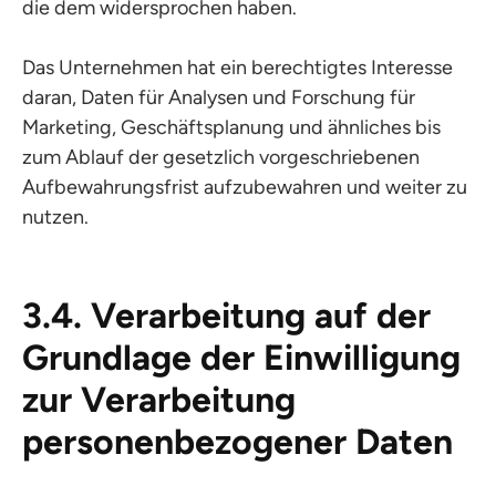
die dem widersprochen haben.
Das Unternehmen hat ein berechtigtes Interesse
daran, Daten für Analysen und Forschung für
Marketing, Geschäftsplanung und ähnliches bis
zum Ablauf der gesetzlich vorgeschriebenen
Aufbewahrungsfrist aufzubewahren und weiter zu
nutzen.
3.4. Verarbeitung auf der
Grundlage der Einwilligung
zur Verarbeitung
personenbezogener Daten