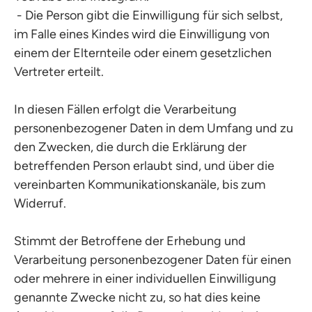
- Die Person gibt die Einwilligung für sich selbst,
im Falle eines Kindes wird die Einwilligung von
einem der Elternteile oder einem gesetzlichen
Vertreter erteilt.
In diesen Fällen erfolgt die Verarbeitung
personenbezogener Daten in dem Umfang und zu
den Zwecken, die durch die Erklärung der
betreffenden Person erlaubt sind, und über die
vereinbarten Kommunikationskanäle, bis zum
Widerruf.
Stimmt der Betroffene der Erhebung und
Verarbeitung personenbezogener Daten für einen
oder mehrere in einer individuellen Einwilligung
genannte Zwecke nicht zu, so hat dies keine