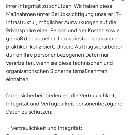
ihrer Integrität zu schützen. Wir haben diese
Maßnahmen unter Berücksichtigung unserer IT-
Infrastruktur, möglicher Auswirkungen auf die
Privatsphäre einer Person und der Kosten sowie
gemäß den aktuellen Industriestandards und -
praktiken konzipiert. Unsere Auftragsverarbeiter
dürfen Ihre personenbezogenen Daten nur
verarbeiten, wenn sie diese technischen und
organisatorischen Sicherheitsmaßnahmen
einhalten.
Datensicherheit bedeutet, die Vertraulichkeit,
Integrität und Verfügbarkeit personenbezogener
Daten zu schützen:
- Vertraulichkeit und Integrität: