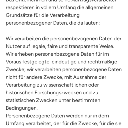
respektieren in vollem Umfang die allgemeinen
Grundsätze für die Verarbeitung
personenbezogener Daten, die da lauten:
Wir verarbeiten die personenbezogenen Daten der
Nutzer auf legale, faire und transparente Weise.
Wir erheben personenbezogene Daten für im
Voraus festgelegte, eindeutige und rechtmäßige
Zwecke; wir verarbeiten personenbezogene Daten
nicht für andere Zwecke, mit Ausnahme der
Verarbeitung zu wissenschaftlichen oder
historischen Forschungszwecken und zu
statistischen Zwecken unter bestimmten
Bedingungen.
Personenbezogene Daten werden nur in dem
Umfang verarbeitet, der für die Zwecke, für die sie