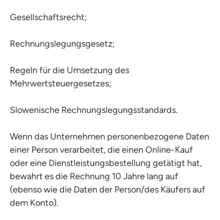
Gesellschaftsrecht;
Rechnungslegungsgesetz;
Regeln für die Umsetzung des
Mehrwertsteuergesetzes;
Slowenische Rechnungslegungsstandards.
Wenn das Unternehmen personenbezogene Daten
einer Person verarbeitet, die einen Online-Kauf
oder eine Dienstleistungsbestellung getätigt hat,
bewahrt es die Rechnung 10 Jahre lang auf
(ebenso wie die Daten der Person/des Käufers auf
dem Konto).