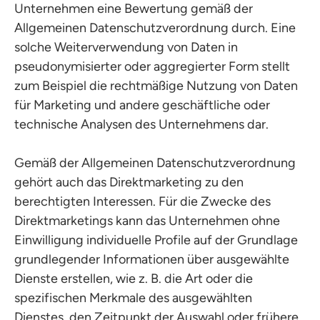
Unternehmen eine Bewertung gemäß der
Allgemeinen Datenschutzverordnung durch. Eine
solche Weiterverwendung von Daten in
pseudonymisierter oder aggregierter Form stellt
zum Beispiel die rechtmäßige Nutzung von Daten
für Marketing und andere geschäftliche oder
technische Analysen des Unternehmens dar.
Gemäß der Allgemeinen Datenschutzverordnung
gehört auch das Direktmarketing zu den
berechtigten Interessen. Für die Zwecke des
Direktmarketings kann das Unternehmen ohne
Einwilligung individuelle Profile auf der Grundlage
grundlegender Informationen über ausgewählte
Dienste erstellen, wie z. B. die Art oder die
spezifischen Merkmale des ausgewählten
Dienstes, den Zeitpunkt der Auswahl oder frühere