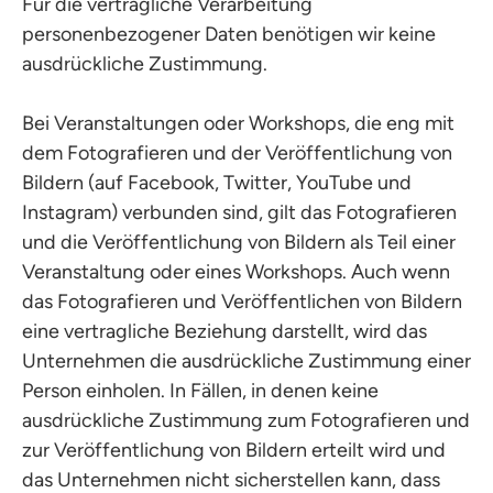
Für die vertragliche Verarbeitung
personenbezogener Daten benötigen wir keine
ausdrückliche Zustimmung.
Bei Veranstaltungen oder Workshops, die eng mit
dem Fotografieren und der Veröffentlichung von
Bildern (auf Facebook, Twitter, YouTube und
Instagram) verbunden sind, gilt das Fotografieren
und die Veröffentlichung von Bildern als Teil einer
Veranstaltung oder eines Workshops. Auch wenn
das Fotografieren und Veröffentlichen von Bildern
eine vertragliche Beziehung darstellt, wird das
Unternehmen die ausdrückliche Zustimmung einer
Person einholen. In Fällen, in denen keine
ausdrückliche Zustimmung zum Fotografieren und
zur Veröffentlichung von Bildern erteilt wird und
das Unternehmen nicht sicherstellen kann, dass