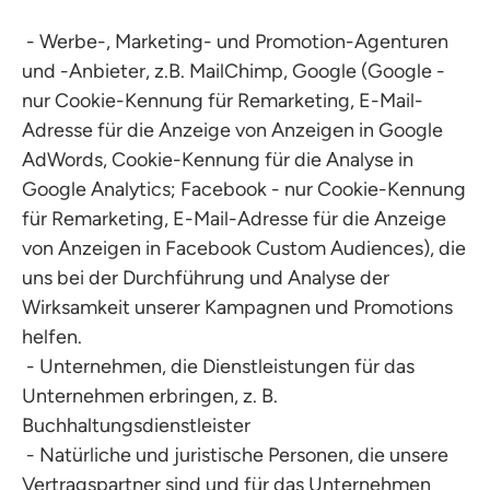
- Werbe-, Marketing- und Promotion-Agenturen
und -Anbieter, z.B. MailChimp, Google (Google -
nur Cookie-Kennung für Remarketing, E-Mail-
Adresse für die Anzeige von Anzeigen in Google
AdWords, Cookie-Kennung für die Analyse in
Google Analytics; Facebook - nur Cookie-Kennung
für Remarketing, E-Mail-Adresse für die Anzeige
von Anzeigen in Facebook Custom Audiences), die
uns bei der Durchführung und Analyse der
Wirksamkeit unserer Kampagnen und Promotions
helfen.
- Unternehmen, die Dienstleistungen für das
Unternehmen erbringen, z. B.
Buchhaltungsdienstleister
- Natürliche und juristische Personen, die unsere
Vertragspartner sind und für das Unternehmen