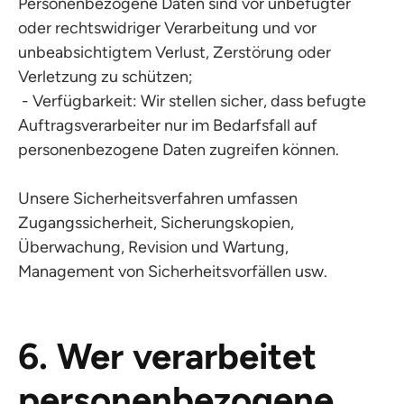
Personenbezogene Daten sind vor unbefugter
oder rechtswidriger Verarbeitung und vor
unbeabsichtigtem Verlust, Zerstörung oder
Verletzung zu schützen;
- Verfügbarkeit: Wir stellen sicher, dass befugte
Auftragsverarbeiter nur im Bedarfsfall auf
personenbezogene Daten zugreifen können.
Unsere Sicherheitsverfahren umfassen
Zugangssicherheit, Sicherungskopien,
Überwachung, Revision und Wartung,
Management von Sicherheitsvorfällen usw.
6. Wer verarbeitet
personenbezogene