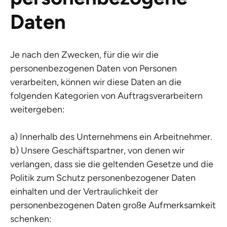
Daten
Je nach den Zwecken, für die wir die
personenbezogenen Daten von Personen
verarbeiten, können wir diese Daten an die
folgenden Kategorien von Auftragsverarbeitern
weitergeben:
a) Innerhalb des Unternehmens ein Arbeitnehmer.
b) Unsere Geschäftspartner, von denen wir
verlangen, dass sie die geltenden Gesetze und die
Politik zum Schutz personenbezogener Daten
einhalten und der Vertraulichkeit der
personenbezogenen Daten große Aufmerksamkeit
schenken: