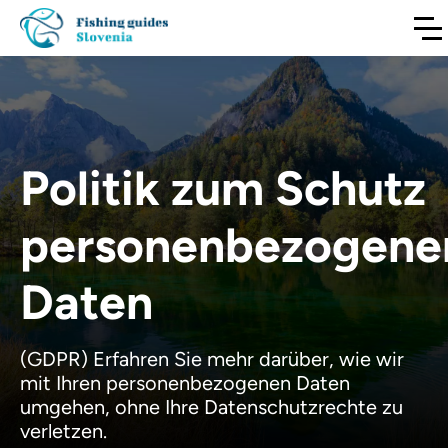
Politik zum Schutz
personenbezogene
Daten
(GDPR) Erfahren Sie mehr darüber, wie wir
mit Ihren personenbezogenen Daten
umgehen, ohne Ihre Datenschutzrechte zu
verletzen.