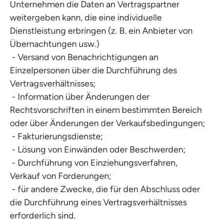
Unternehmen die Daten an Vertragspartner
weitergeben kann, die eine individuelle
Dienstleistung erbringen (z. B. ein Anbieter von
Übernachtungen usw.)
- Versand von Benachrichtigungen an
Einzelpersonen über die Durchführung des
Vertragsverhältnisses;
- Information über Änderungen der
Rechtsvorschriften in einem bestimmten Bereich
oder über Änderungen der Verkaufsbedingungen;
- Fakturierungsdienste;
- Lösung von Einwänden oder Beschwerden;
- Durchführung von Einziehungsverfahren,
Verkauf von Forderungen;
- für andere Zwecke, die für den Abschluss oder
die Durchführung eines Vertragsverhältnisses
erforderlich sind.