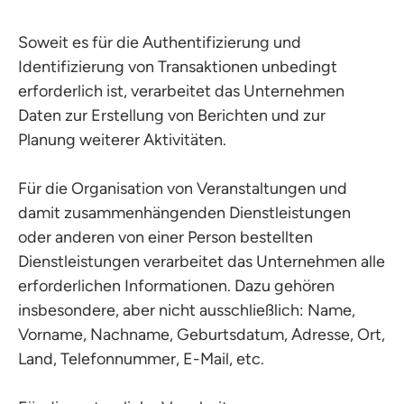
Soweit es für die Authentifizierung und
Identifizierung von Transaktionen unbedingt
erforderlich ist, verarbeitet das Unternehmen
Daten zur Erstellung von Berichten und zur
Planung weiterer Aktivitäten.
Für die Organisation von Veranstaltungen und
damit zusammenhängenden Dienstleistungen
oder anderen von einer Person bestellten
Dienstleistungen verarbeitet das Unternehmen alle
erforderlichen Informationen. Dazu gehören
insbesondere, aber nicht ausschließlich: Name,
Vorname, Nachname, Geburtsdatum, Adresse, Ort,
Land, Telefonnummer, E-Mail, etc.