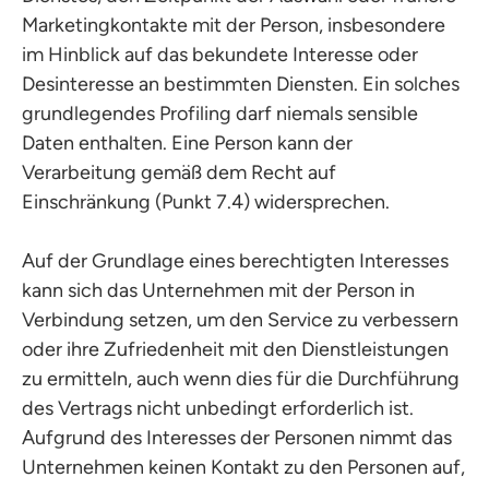
Marketingkontakte mit der Person, insbesondere
im Hinblick auf das bekundete Interesse oder
Desinteresse an bestimmten Diensten. Ein solches
grundlegendes Profiling darf niemals sensible
Daten enthalten. Eine Person kann der
Verarbeitung gemäß dem Recht auf
Einschränkung (Punkt 7.4) widersprechen.
Auf der Grundlage eines berechtigten Interesses
kann sich das Unternehmen mit der Person in
Verbindung setzen, um den Service zu verbessern
oder ihre Zufriedenheit mit den Dienstleistungen
zu ermitteln, auch wenn dies für die Durchführung
des Vertrags nicht unbedingt erforderlich ist.
Aufgrund des Interesses der Personen nimmt das
Unternehmen keinen Kontakt zu den Personen auf,