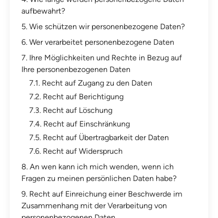
aufbewahrt?
5. Wie schützen wir personenbezogene Daten?
6. Wer verarbeitet personenbezogene Daten
7. Ihre Möglichkeiten und Rechte in Bezug auf
Ihre personenbezogenen Daten
7.1. Recht auf Zugang zu den Daten
7.2. Recht auf Berichtigung
7.3. Recht auf Löschung
7.4. Recht auf Einschränkung
7.5. Recht auf Übertragbarkeit der Daten
7.6. Recht auf Widerspruch
8. An wen kann ich mich wenden, wenn ich
Fragen zu meinen persönlichen Daten habe?
9. Recht auf Einreichung einer Beschwerde im
Zusammenhang mit der Verarbeitung von
personenbezogenen Daten