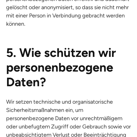
gelöscht oder anonymisiert, so dass sie nicht mehr
mit einer Person in Verbindung gebracht werden
können.
5. Wie schützen wir
personenbezogene
Daten?
Wir setzen technische und organisatorische
Sicherheitsmaßnahmen ein, um
personenbezogene Daten vor unrechtmäßigem
oder unbefugtem Zugriff oder Gebrauch sowie vor
unbeabsichtigtem Verlust oder Beeinträchtigung