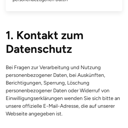
1. Kontakt zum
Datenschutz
Bei Fragen zur Verarbeitung und Nutzung
personenbezogener Daten, bei Auskünften,
Berichtigungen, Sperrung, Löschung
personenbezogener Daten oder Widerruf von
Einwilligungserklärungen wenden Sie sich bitte an
unsere offizielle E-Mail-Adresse, die auf unserer
Webseite angegeben ist.