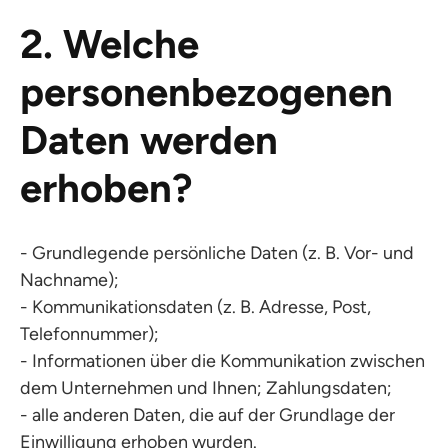
2. Welche
personenbezogenen
Daten werden
erhoben?
- Grundlegende persönliche Daten (z. B. Vor- und
Nachname);
- Kommunikationsdaten (z. B. Adresse, Post,
Telefonnummer);
- Informationen über die Kommunikation zwischen
dem Unternehmen und Ihnen; Zahlungsdaten;
- alle anderen Daten, die auf der Grundlage der
Einwilligung erhoben wurden.