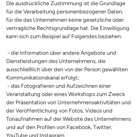
Die ausdrückliche Zustimmung ist die Grundlage
für die Verarbeitung personenbezogener Daten,
für die das Unternehmen keine gesetzliche oder
vertragliche Rechtsgrundlage hat. Die Einwilligung
kann sich zum Beispiel auf Folgendes beziehen:
- die Information über andere Angebote und
Dienstleistungen des Unternehmens, die
ausschließlich über den von der Person gewählten
Kommunikationskanal erfolgt;
- das Fotografieren und Aufzeichnen einer
Veranstaltung oder eines Workshops zum Zweck
der Präsentation von Unternehmensaktivitäten und
der Veröffentlichung von Fotos, Videos und
Tonaufnahmen auf der Website des Unternehmens
und auf den Profilen von Facebook, Twitter,
YouTube und Instagram.