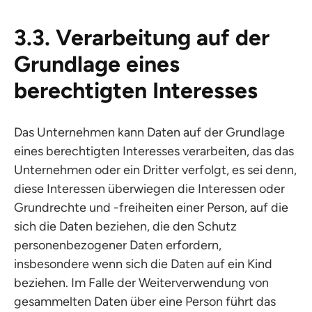
3.3. Verarbeitung auf der
Grundlage eines
berechtigten Interesses
Das Unternehmen kann Daten auf der Grundlage
eines berechtigten Interesses verarbeiten, das das
Unternehmen oder ein Dritter verfolgt, es sei denn,
diese Interessen überwiegen die Interessen oder
Grundrechte und -freiheiten einer Person, auf die
sich die Daten beziehen, die den Schutz
personenbezogener Daten erfordern,
insbesondere wenn sich die Daten auf ein Kind
beziehen. Im Falle der Weiterverwendung von
gesammelten Daten über eine Person führt das