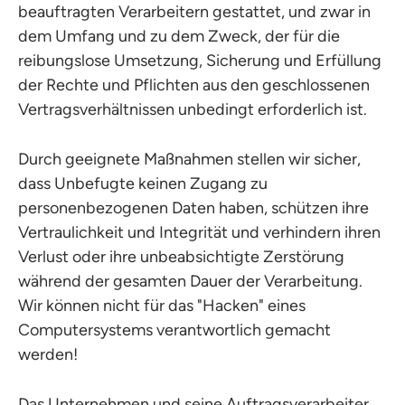
beauftragten Verarbeitern gestattet, und zwar in
dem Umfang und zu dem Zweck, der für die
reibungslose Umsetzung, Sicherung und Erfüllung
der Rechte und Pflichten aus den geschlossenen
Vertragsverhältnissen unbedingt erforderlich ist.
Durch geeignete Maßnahmen stellen wir sicher,
dass Unbefugte keinen Zugang zu
personenbezogenen Daten haben, schützen ihre
Vertraulichkeit und Integrität und verhindern ihren
Verlust oder ihre unbeabsichtigte Zerstörung
während der gesamten Dauer der Verarbeitung.
Wir können nicht für das "Hacken" eines
Computersystems verantwortlich gemacht
werden!
Das Unternehmen und seine Auftragsverarbeiter