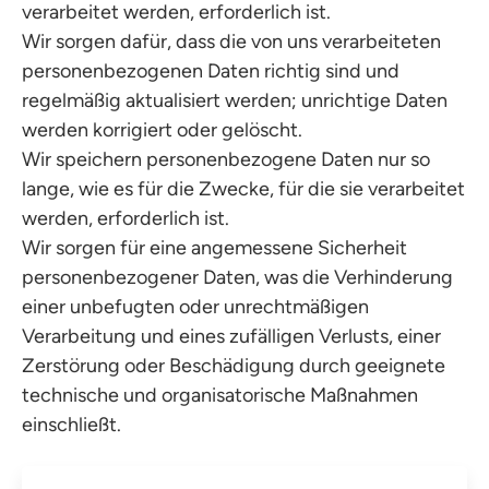
verarbeitet werden, erforderlich ist.
Wir sorgen dafür, dass die von uns verarbeiteten
personenbezogenen Daten richtig sind und
regelmäßig aktualisiert werden; unrichtige Daten
werden korrigiert oder gelöscht.
Wir speichern personenbezogene Daten nur so
lange, wie es für die Zwecke, für die sie verarbeitet
werden, erforderlich ist.
Wir sorgen für eine angemessene Sicherheit
personenbezogener Daten, was die Verhinderung
einer unbefugten oder unrechtmäßigen
Verarbeitung und eines zufälligen Verlusts, einer
Zerstörung oder Beschädigung durch geeignete
technische und organisatorische Maßnahmen
einschließt.