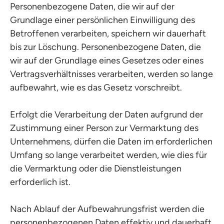
Personenbezogene Daten, die wir auf der
Grundlage einer persönlichen Einwilligung des
Betroffenen verarbeiten, speichern wir dauerhaft
bis zur Löschung. Personenbezogene Daten, die
wir auf der Grundlage eines Gesetzes oder eines
Vertragsverhältnisses verarbeiten, werden so lange
aufbewahrt, wie es das Gesetz vorschreibt.
Erfolgt die Verarbeitung der Daten aufgrund der
Zustimmung einer Person zur Vermarktung des
Unternehmens, dürfen die Daten im erforderlichen
Umfang so lange verarbeitet werden, wie dies für
die Vermarktung oder die Dienstleistungen
erforderlich ist.
Nach Ablauf der Aufbewahrungsfrist werden die
personenbezogenen Daten effektiv und dauerhaft