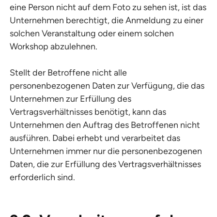
eine Person nicht auf dem Foto zu sehen ist, ist das
Unternehmen berechtigt, die Anmeldung zu einer
solchen Veranstaltung oder einem solchen
Workshop abzulehnen.
Stellt der Betroffene nicht alle
personenbezogenen Daten zur Verfügung, die das
Unternehmen zur Erfüllung des
Vertragsverhältnisses benötigt, kann das
Unternehmen den Auftrag des Betroffenen nicht
ausführen. Dabei erhebt und verarbeitet das
Unternehmen immer nur die personenbezogenen
Daten, die zur Erfüllung des Vertragsverhältnisses
erforderlich sind.