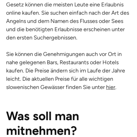
Gesetz können die meisten Leute eine Erlaubnis
online kaufen. Sie suchen einfach nach der Art des
Angelns und dem Namen des Flusses oder Sees
und die benötigten Erlaubnisse erscheinen unter
den ersten Suchergebnissen.
Sie können die Genehmigungen auch vor Ort in
nahe gelegenen Bars, Restaurants oder Hotels
kaufen. Die Preise ändern sich im Laufe der Jahre
leicht. Die aktuellen Preise für alle wichtigen
slowenischen Gewässer finden Sie unter
hier
.
Was soll man
mitnehmen?