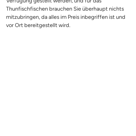
Verfügung gestellt werden, und für das
Thunfischfischen brauchen Sie überhaupt nichts
mitzubringen, da alles im Preis inbegriffen ist und
vor Ort bereitgestellt wird.