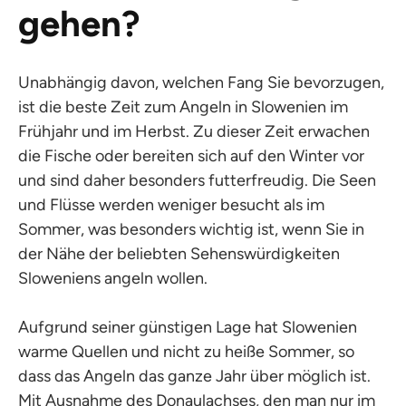
gehen?
Unabhängig davon, welchen Fang Sie bevorzugen,
ist die beste Zeit zum Angeln in Slowenien im
Frühjahr und im Herbst. Zu dieser Zeit erwachen
die Fische oder bereiten sich auf den Winter vor
und sind daher besonders futterfreudig. Die Seen
und Flüsse werden weniger besucht als im
Sommer, was besonders wichtig ist, wenn Sie in
der Nähe der beliebten Sehenswürdigkeiten
Sloweniens angeln wollen.
Aufgrund seiner günstigen Lage hat Slowenien
warme Quellen und nicht zu heiße Sommer, so
dass das Angeln das ganze Jahr über möglich ist.
Mit Ausnahme des Donaulachses, den man nur im