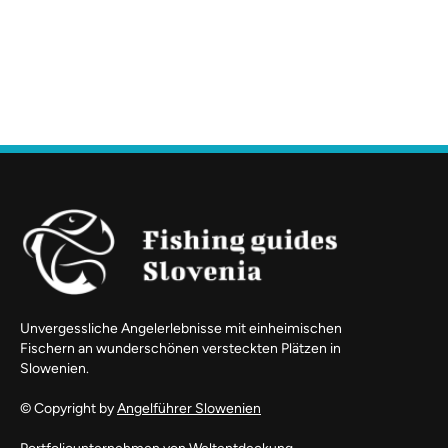
Unvergessliche Angelerlebnisse mit einheimischen
Fischern an wunderschönen versteckten Plätzen in
Slowenien.
© Copyright by
Angelführer Slowenien