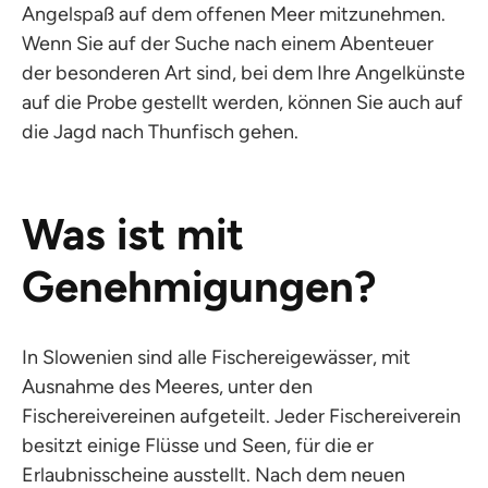
Angelspaß auf dem offenen Meer mitzunehmen.
Wenn Sie auf der Suche nach einem Abenteuer
der besonderen Art sind, bei dem Ihre Angelkünste
auf die Probe gestellt werden, können Sie auch auf
die Jagd nach Thunfisch gehen.
Was ist mit
Genehmigungen?
In Slowenien sind alle Fischereigewässer, mit
Ausnahme des Meeres, unter den
Fischereivereinen aufgeteilt. Jeder Fischereiverein
besitzt einige Flüsse und Seen, für die er
Erlaubnisscheine ausstellt. Nach dem neuen