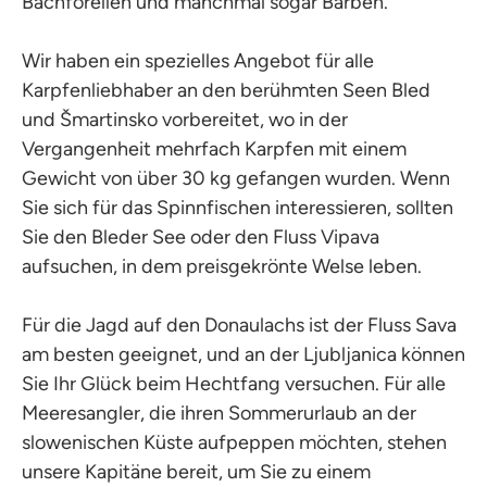
Bachforellen und manchmal sogar Barben.
Wir haben ein spezielles Angebot für alle
Karpfenliebhaber an den berühmten Seen Bled
und Šmartinsko vorbereitet, wo in der
Vergangenheit mehrfach Karpfen mit einem
Gewicht von über 30 kg gefangen wurden. Wenn
Sie sich für das Spinnfischen interessieren, sollten
Sie den Bleder See oder den Fluss Vipava
aufsuchen, in dem preisgekrönte Welse leben.
Für die Jagd auf den Donaulachs ist der Fluss Sava
am besten geeignet, und an der Ljubljanica können
Sie Ihr Glück beim Hechtfang versuchen. Für alle
Meeresangler, die ihren Sommerurlaub an der
slowenischen Küste aufpeppen möchten, stehen
unsere Kapitäne bereit, um Sie zu einem