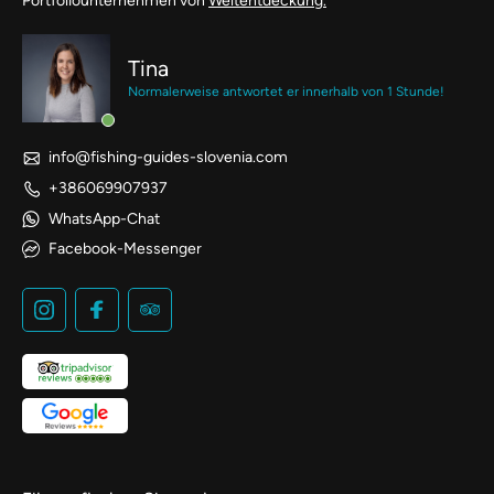
Portfoliounternehmen von
Weltentdeckung.
Tina
Normalerweise antwortet er innerhalb von 1 Stunde!
info@fishing-guides-slovenia.com
+386069907937
WhatsApp-Chat
Facebook-Messenger