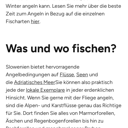
Winter angeln kann. Lesen Sie mehr über die beste
Zeit zum Angeln in Bezug auf die einzelnen
Fischarten
hier
.
Was und wo fischen?
Slowenien bietet hervorragende
Angelbedingungen auf
Flüsse
,
Seen
und
die
Adriatisches Meer
Sie können also praktisch
jede der
lokale Exemplare
in jeder erdenklichen
Hinsicht. Wenn Sie gerne mit der Fliege angeln,
sind die Alpen- und Karstflüsse genau das Richtige
für Sie. Dort finden Sie alles von Marmorforellen,
Äschen und Regenbogenforellen bis hin zu