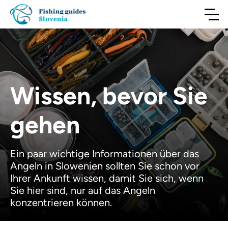
Wissen, bevor Sie
gehen
Ein paar wichtige Informationen über das
Angeln in Slowenien sollten Sie schon vor
Ihrer Ankunft wissen, damit Sie sich, wenn
Sie hier sind, nur auf das Angeln
konzentrieren können.