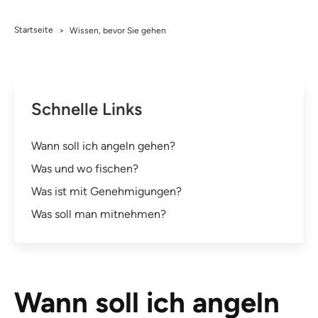
Startseite
>
Wissen, bevor Sie gehen
Schnelle Links
Wann soll ich angeln gehen?
Was und wo fischen?
Was ist mit Genehmigungen?
Was soll man mitnehmen?
Wann soll ich angeln