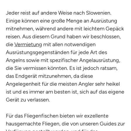
Jeder reist auf andere Weise nach Slowenien.
Einige können eine große Menge an Ausrüstung
mitnehmen, während andere mit leichtem Gepäck
reisen. Aus diesem Grund haben wir beschlossen,
die
Vermietung
mit allen notwendigen
Ausrüstungsgegenständen für jede Art des
Angelns sowie mit spezifischer Angelausrüstung,
die Sie vermissen könnten. Es ist jedoch ratsam,
das Endgerät mitzunehmen, da diese
Angelegenheit für die meisten Angler sehr heikel
ist und es immer am besten ist, sich auf das eigene
Gerät zu verlassen.
Für das Fliegenfischen bieten wir exzellente
hausgemachte Fliegen, die von unseren Guides zur