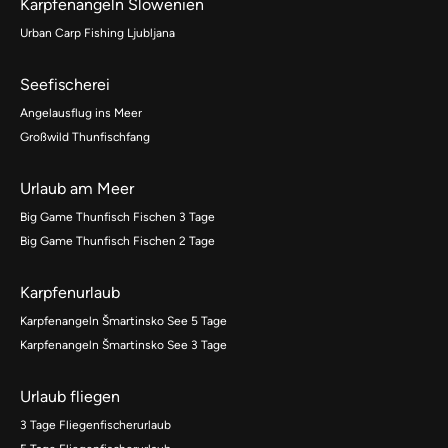
Karpfenangeln Slowenien
Urban Carp Fishing Ljubljana
Seefischerei
Angelausflug ins Meer
Großwild Thunfischfang
Urlaub am Meer
Big Game Thunfisch Fischen 3 Tage
Big Game Thunfisch Fischen 2 Tage
Karpfenurlaub
Karpfenangeln Šmartinsko See 5 Tage
Karpfenangeln Šmartinsko See 3 Tage
Urlaub fliegen
3 Tage Fliegenfischerurlaub