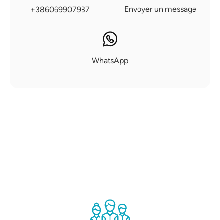
Envoyer un message
+386069907937
WhatsApp