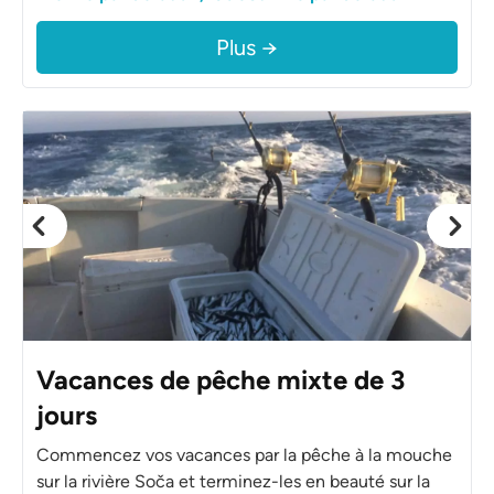
Plus →
Vacances de pêche mixte de 3
jours
Commencez vos vacances par la pêche à la mouche
sur la rivière Soča et terminez-les en beauté sur la