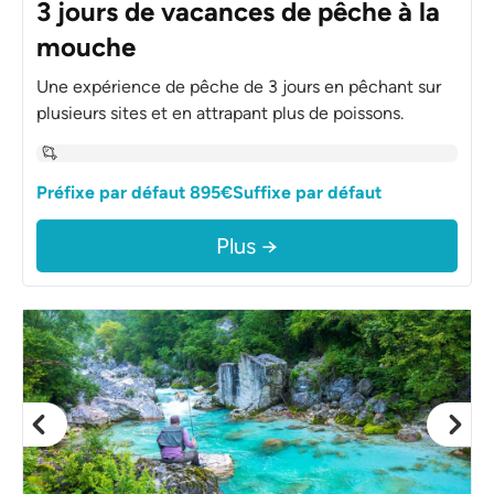
3 jours de vacances de pêche à la
mouche
Une expérience de pêche de 3 jours en pêchant sur
plusieurs sites et en attrapant plus de poissons.
Préfixe par défaut 895€Suffixe par défaut
Plus →