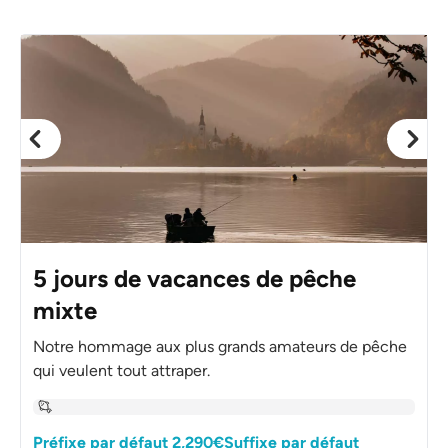
5 jours de vacances de pêche
mixte
Notre hommage aux plus grands amateurs de pêche
qui veulent tout attraper.
Préfixe par défaut 2,290€Suffixe par défaut