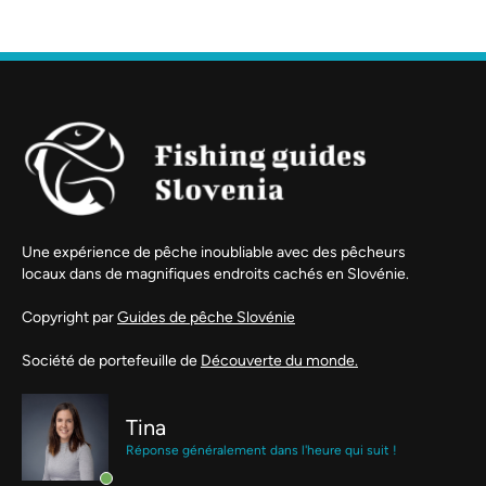
Une expérience de pêche inoubliable avec des pêcheurs
locaux dans de magnifiques endroits cachés en Slovénie.
Copyright par
Guides de pêche Slovénie
Société de portefeuille de
Découverte du monde.
Tina
Réponse généralement dans l'heure qui suit !