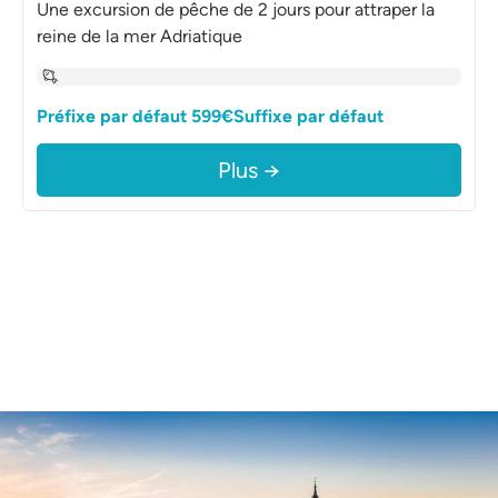
Une excursion de pêche de 2 jours pour attraper la
reine de la mer Adriatique
Préfixe par défaut 599€Suffixe par défaut
Plus →