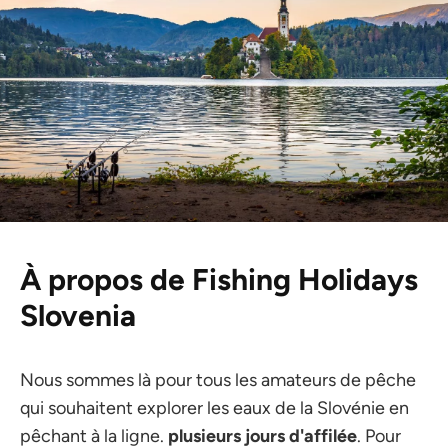
À propos de Fishing Holidays
Slovenia
Nous sommes là pour tous les amateurs de pêche
qui souhaitent explorer les eaux de la Slovénie en
pêchant à la ligne.
plusieurs jours d'affilée
. Pour