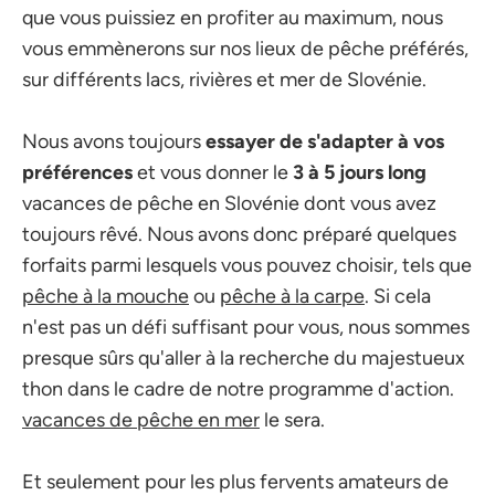
que vous puissiez en profiter au maximum, nous
vous emmènerons sur nos lieux de pêche préférés,
sur différents lacs, rivières et mer de Slovénie.
Nous avons toujours
essayer de s'adapter à vos
préférences
et vous donner le
3 à 5 jours
long
vacances de pêche en Slovénie dont vous avez
toujours rêvé. Nous avons donc préparé quelques
forfaits parmi lesquels vous pouvez choisir, tels que
pêche à la mouche
ou
pêche à la carpe
. Si cela
n'est pas un défi suffisant pour vous, nous sommes
presque sûrs qu'aller à la recherche du majestueux
thon dans le cadre de notre programme d'action.
vacances de pêche en mer
le sera.
Et seulement pour les plus fervents amateurs de