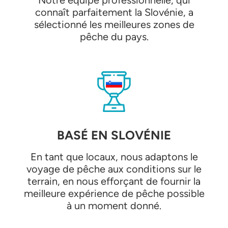
Notre équipe professionnelle, qui
connaît parfaitement la Slovénie, a
sélectionné les meilleures zones de
pêche du pays.
BASÉ EN SLOVÉNIE
En tant que locaux, nous adaptons le
voyage de pêche aux conditions sur le
terrain, en nous efforçant de fournir la
meilleure expérience de pêche possible
à un moment donné.