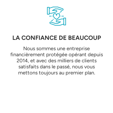
LA CONFIANCE DE BEAUCOUP
Nous sommes une entreprise
financièrement protégée opérant depuis
2014, et avec des milliers de clients
satisfaits dans le passé, nous vous
mettons toujours au premier plan.