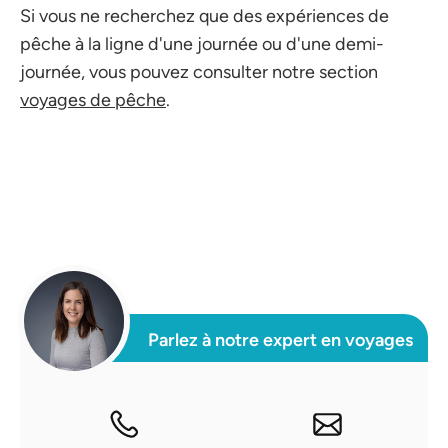
Si vous ne recherchez que des expériences de
pêche à la ligne d'une journée ou d'une demi-
journée, vous pouvez consulter notre section
voyages de pêche
.
Parlez à notre expert en voyages