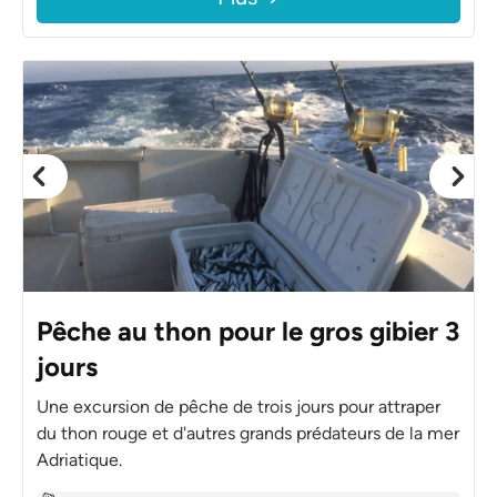
Pêche au thon pour le gros gibier 3
jours
Une excursion de pêche de trois jours pour attraper
du thon rouge et d'autres grands prédateurs de la mer
Adriatique.