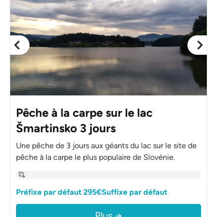
Pêche à la carpe sur le lac
Šmartinsko 3 jours
Une pêche de 3 jours aux géants du lac sur le site de
pêche à la carpe le plus populaire de Slovénie.
Préfixe par défaut 295€Suffixe par défaut
Plus →