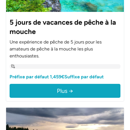
5 jours de vacances de pêche à la
mouche
Une expérience de pêche de 5 jours pour les
amateurs de pêche à la mouche les plus
enthousiastes.
Préfixe par défaut 1,459€Suffixe par défaut
Plus →