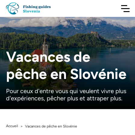
Vacances de
pêche en Slovénie
Pour ceux d'entre vous qui veulent vivre plus
d'expériences, pêcher plus et attraper plus.
Accueil
>
Vacances de pêche en Slovénie