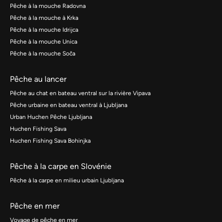
Pêche à la mouche Radovna
Pêche à la mouche à Krka
Pêche à la mouche Idrijca
Pêche à la mouche Unica
Pêche à la mouche Soča
Pêche au lancer
Pêche au chat en bateau ventral sur la rivière Vipava
Pêche urbaine en bateau ventral à Ljubljana
Urban Huchen Pêche Ljubljana
Huchen Fishing Sava
Huchen Fishing Sava Bohinjka
Pêche à la carpe en Slovénie
Pêche à la carpe en milieu urbain Ljubljana
Pêche en mer
Voyage de pêche en mer