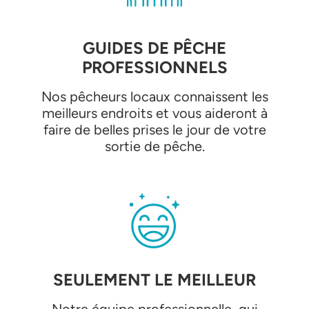
GUIDES DE PÊCHE
PROFESSIONNELS
Nos pêcheurs locaux connaissent les
meilleurs endroits et vous aideront à
faire de belles prises le jour de votre
sortie de pêche.
SEULEMENT LE MEILLEUR