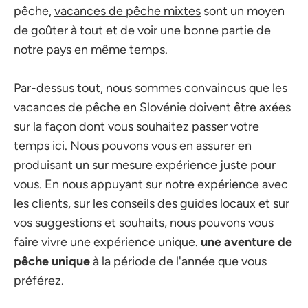
pêche,
vacances de pêche mixtes
sont un moyen
de goûter à tout et de voir une bonne partie de
notre pays en même temps.
Par-dessus tout, nous sommes convaincus que les
vacances de pêche en Slovénie doivent être axées
sur la façon dont vous souhaitez passer votre
temps ici. Nous pouvons vous en assurer en
produisant un
sur mesure
expérience juste pour
vous. En nous appuyant sur notre expérience avec
les clients, sur les conseils des guides locaux et sur
vos suggestions et souhaits, nous pouvons vous
faire vivre une expérience unique.
une aventure de
pêche unique
à la période de l'année que vous
préférez.