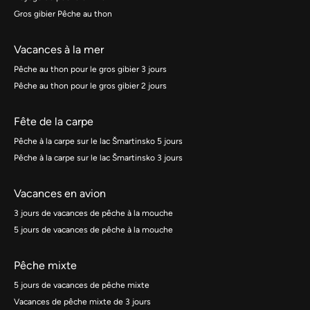
Gros gibier Pêche au thon
Vacances à la mer
Pêche au thon pour le gros gibier 3 jours
Pêche au thon pour le gros gibier 2 jours
Fête de la carpe
Pêche à la carpe sur le lac Šmartinsko 5 jours
Pêche à la carpe sur le lac Šmartinsko 3 jours
Vacances en avion
3 jours de vacances de pêche à la mouche
5 jours de vacances de pêche à la mouche
Pêche mixte
5 jours de vacances de pêche mixte
Vacances de pêche mixte de 3 jours