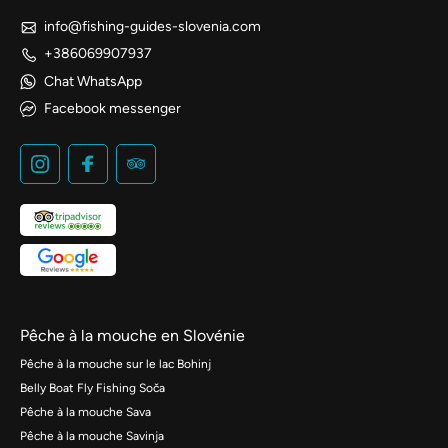
info@fishing-guides-slovenia.com
+386069907937
Chat WhatsApp
Facebook messenger
Pêche à la mouche en Slovénie
Pêche à la mouche sur le lac Bohinj
Belly Boat Fly Fishing Soča
Pêche à la mouche Sava
Pêche à la mouche Savinja