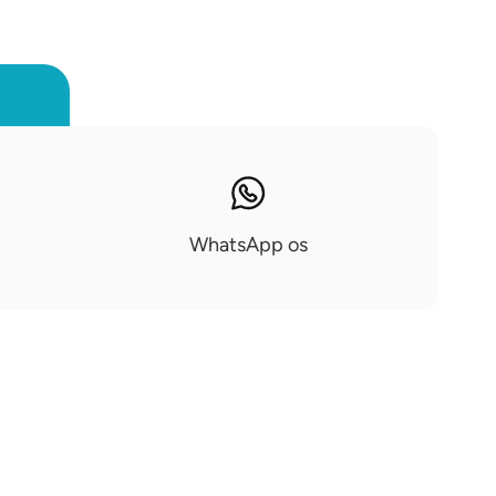
WhatsApp os