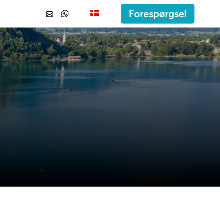
Forespørgsel