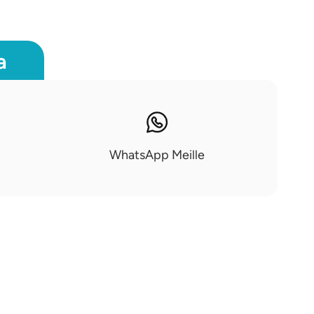
a
WhatsApp Meille