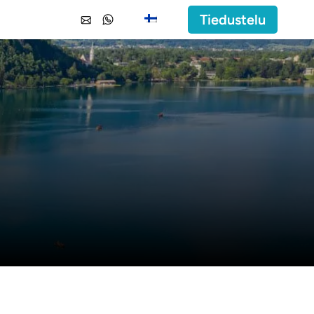
Tiedustelu