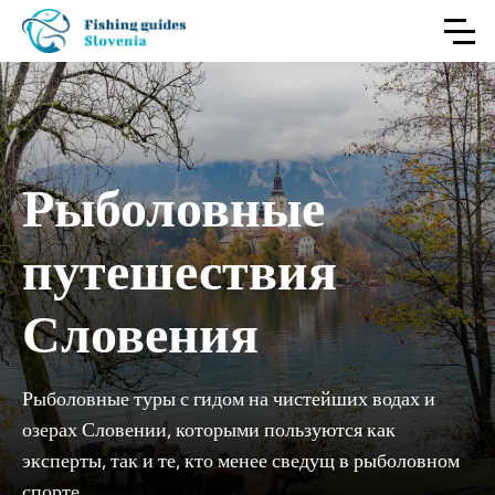
Рыболовные
путешествия
Словения
Рыболовные туры с гидом на чистейших водах и
озерах Словении, которыми пользуются как
эксперты, так и те, кто менее сведущ в рыболовном
спорте.