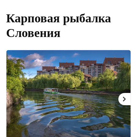
Карповая рыбалка
Словения