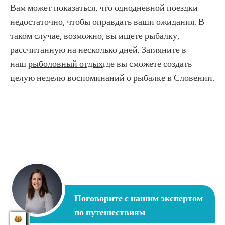
Вам может показаться, что однодневной поездки
недостаточно, чтобы оправдать ваши ожидания. В
таком случае, возможно, вы ищете рыбалку,
рассчитанную на несколько дней. Загляните в
наш
рыболовный отдых
где вы сможете создать
целую неделю воспоминаний о рыбалке в Словении.
Поговорите с нашим экспертом
по путешествиям