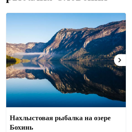
Нахлыстовая рыбалка на озере
Бохинь