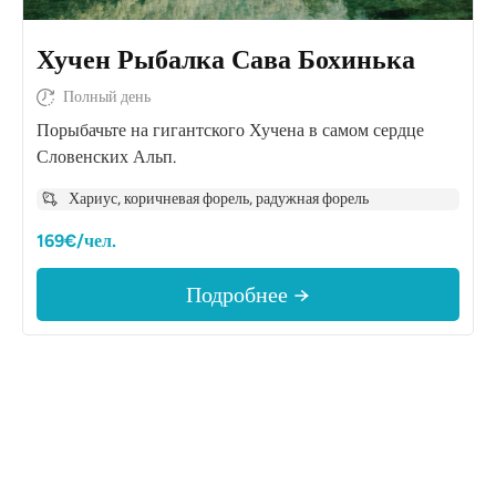
Хучен Рыбалка Сава Бохинька
Полный день
Порыбачьте на гигантского Хучена в самом сердце
Словенских Альп.
Хариус, коричневая форель, радужная форель
169€/чел.
Подробнее →