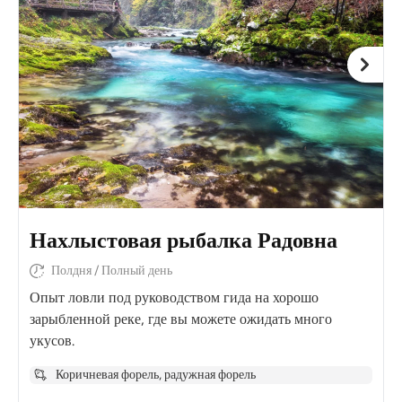
Нахлыстовая рыбалка Радовна
Полдня / Полный день
Опыт ловли под руководством гида на хорошо
зарыбленной реке, где вы можете ожидать много
укусов.
Коричневая форель, радужная форель