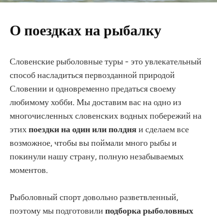
О поездках на рыбалку
Словенские рыболовные туры - это увлекательный
способ насладиться первозданной природой
Словении и одновременно предаться своему
любимому хобби. Мы доставим вас на одно из
многочисленных словенских водных побережий на
этих
поездки на один или полдня
и сделаем все
возможное, чтобы вы поймали много рыбы и
покинули нашу страну, полную незабываемых
моментов.
Рыболовный спорт довольно разветвленный,
поэтому мы подготовили
подборка рыболовных