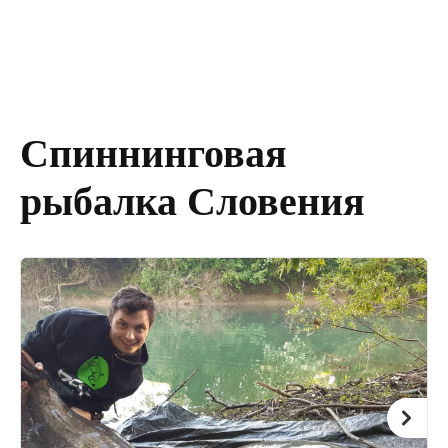
Спиннинговая
рыбалка Словения