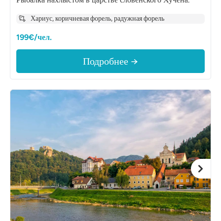
Хариус, коричневая форель, радужная форель
199€/чел.
Подробнее →