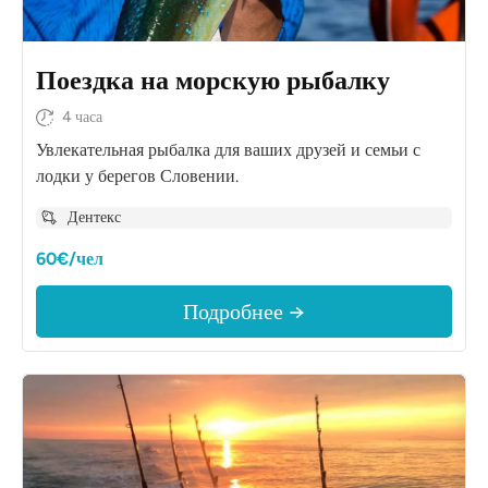
Поездка на морскую рыбалку
4 часа
Увлекательная рыбалка для ваших друзей и семьи с
лодки у берегов Словении.
Дентекс
60€/чел
Подробнее →