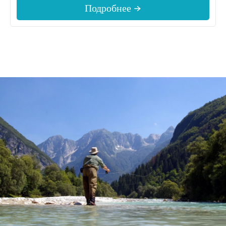
Подробнее →