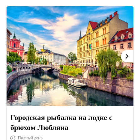
Городская рыбалка на лодке с
брюхом Любляна
Полный день