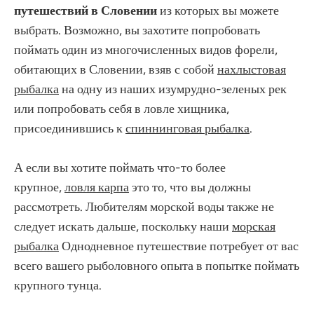
путешествий в Словении
из которых вы можете
выбрать. Возможно, вы захотите попробовать
поймать один из многочисленных видов форели,
обитающих в Словении, взяв с собой
нахлыстовая
рыбалка
на одну из наших изумрудно-зеленых рек
или попробовать себя в ловле хищника,
присоединившись к
спиннинговая рыбалка
.
А если вы хотите поймать что-то более
крупное,
ловля карпа
это то, что вы должны
рассмотреть. Любителям морской воды также не
следует искать дальше, поскольку наши
морская
рыбалка
Однодневное путешествие потребует от вас
всего вашего рыболовного опыта в попытке поймать
крупного тунца.