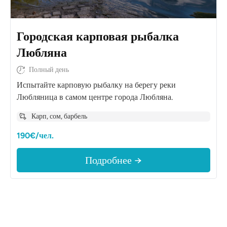
Городская карповая рыбалка
Любляна
Полный день
Испытайте карповую рыбалку на берегу реки
Любляница в самом центре города Любляна.
Карп, сом, барбель
190€/чел.
Подробнее →