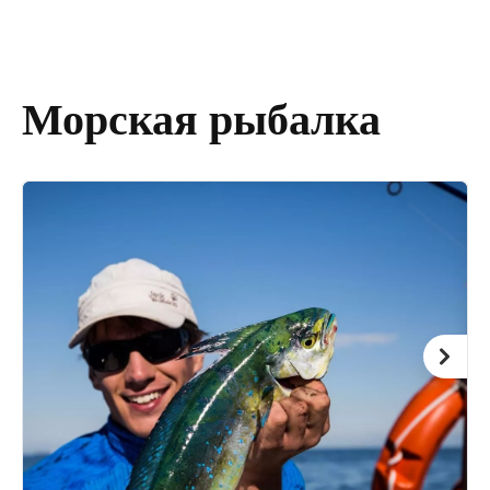
Морская рыбалка