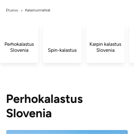
Etusivu
Kalastusmatkat
>
Perhokalastus
Karpin kalastus
Slovenia
Spin-kalastus
Slovenia
Perhokalastus
Slovenia