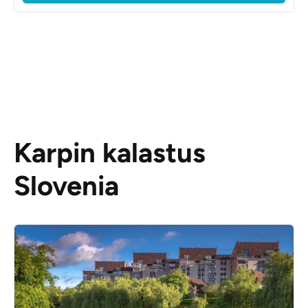
Karpin kalastus
Slovenia