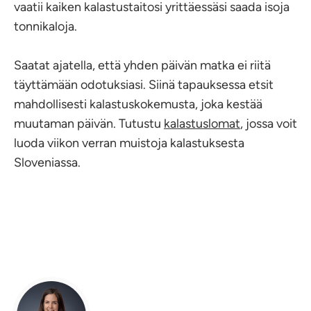
vaatii kaiken kalastustaitosi yrittäessäsi saada isoja
tonnikaloja.
Saatat ajatella, että yhden päivän matka ei riitä
täyttämään odotuksiasi. Siinä tapauksessa etsit
mahdollisesti kalastuskokemusta, joka kestää
muutaman päivän. Tutustu
kalastuslomat
, jossa voit
luoda viikon verran muistoja kalastuksesta
Sloveniassa.