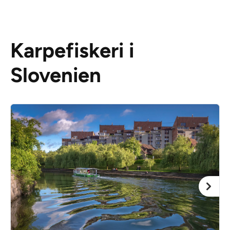
Karpefiskeri i
Slovenien