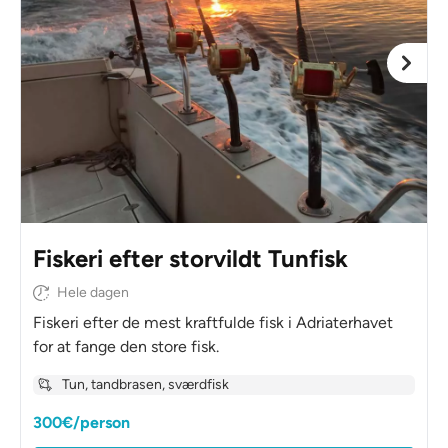
Fiskeri efter storvildt Tunfisk
Hele dagen
Fiskeri efter de mest kraftfulde fisk i Adriaterhavet
for at fange den store fisk.
Tun, tandbrasen, sværdfisk
300€/person