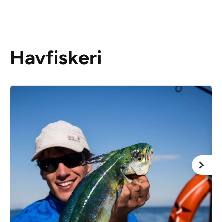
Havfiskeri