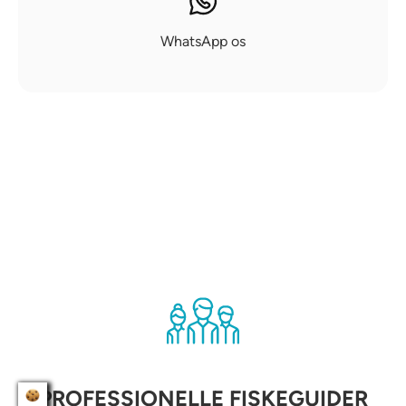
WhatsApp os
PROFESSIONELLE FISKEGUIDER