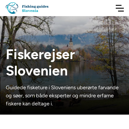
Fiskerejser
Slovenien
Guidede fisketure i Sloveniens uberørte farvande
og søer, som både eksperter og mindre erfarne
fiskere kan deltage i.