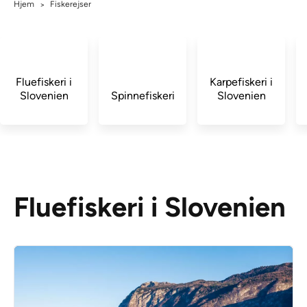
Hjem
Fiskerejser
>
Fluefiskeri i
Karpefiskeri i
Slovenien
Spinnefiskeri
Slovenien
Fluefiskeri i Slovenien