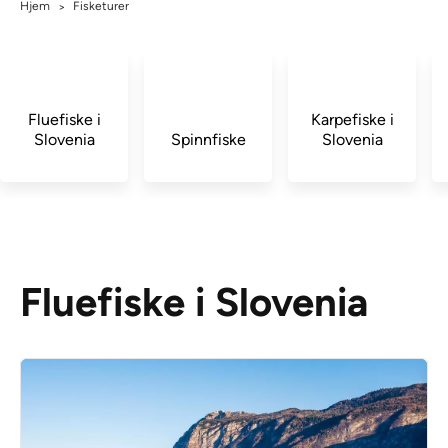
Hjem
Fisketurer
>
Fluefiske i
Karpefiske i
Slovenia
Spinnfiske
Slovenia
Fluefiske i Slovenia