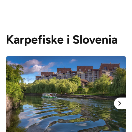
Karpefiske i Slovenia