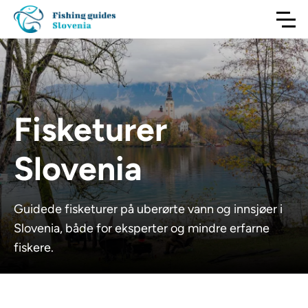
Fisketurer
Slovenia
Guidede fisketurer på uberørte vann og innsjøer i
Slovenia, både for eksperter og mindre erfarne
fiskere.