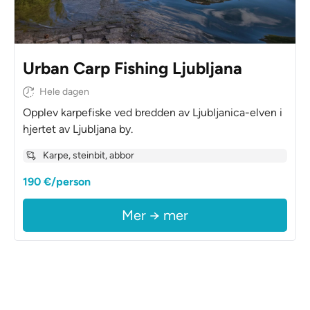
Urban Carp Fishing Ljubljana
Hele dagen
Opplev karpefiske ved bredden av Ljubljanica-elven i
hjertet av Ljubljana by.
Karpe, steinbit, abbor
190 €/person
Mer → mer