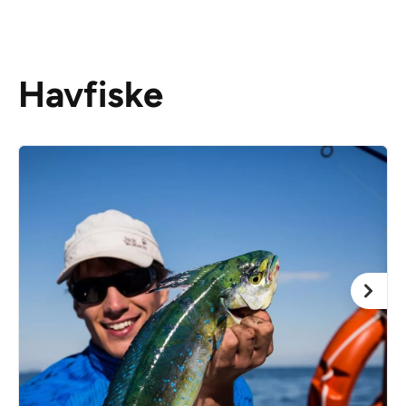
Havfiske