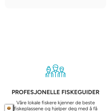
PROFESJONELLE FISKEGUIDER
Våre lokale fiskere kjenner de beste
fiskeplassene og hjelper deg med å få