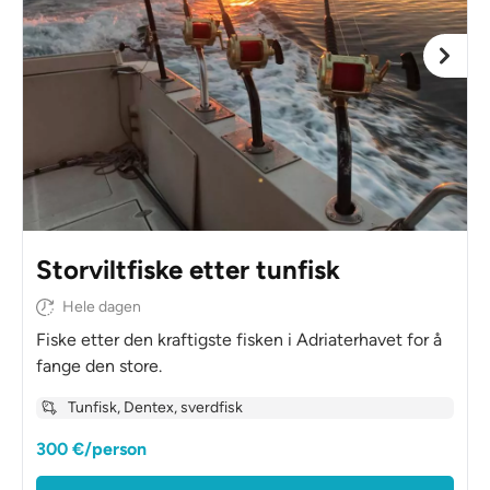
Storviltfiske etter tunfisk
Hele dagen
Fiske etter den kraftigste fisken i Adriaterhavet for å
fange den store.
Tunfisk, Dentex, sverdfisk
300 €/person