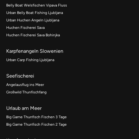
Belly Boat Welsfischen Vipava Fluss
Urban Belly Boat Fishing Ljubljana
Urban Huchen Angeln Ljubljana
Huchen Fischerei Sava
Huchen Fischerei Sava Bohinjka
Karpfenangeln Slowenien
Urban Carp Fishing Ljubljana
Seefischerei
Angelausflug ins Meer
Großwild Thunfischfang
Urlaub am Meer
Big Game Thunfisch Fischen 3 Tage
Big Game Thunfisch Fischen 2 Tage