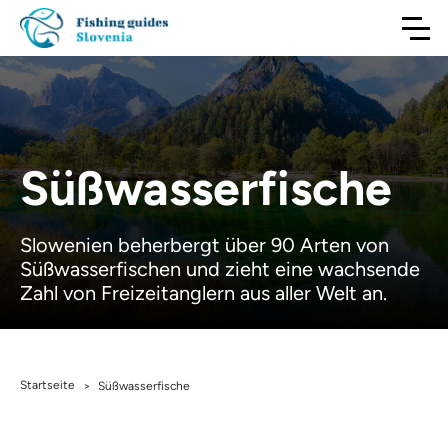
Süßwasserfische
Slowenien beherbergt über 90 Arten von
Süßwasserfischen und zieht eine wachsende
Zahl von Freizeitanglern aus aller Welt an.
Startseite
>
Süßwasserfische