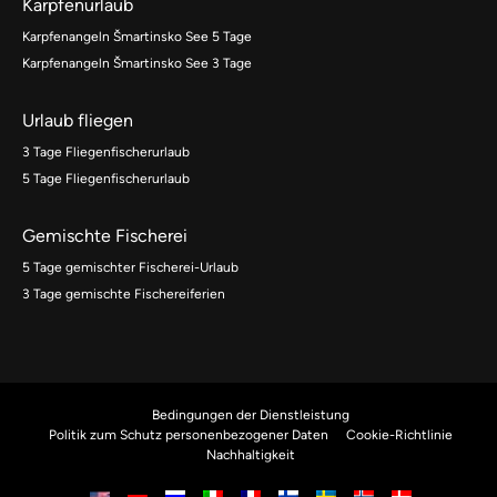
Karpfenurlaub
Karpfenangeln Šmartinsko See 5 Tage
Karpfenangeln Šmartinsko See 3 Tage
Urlaub fliegen
3 Tage Fliegenfischerurlaub
5 Tage Fliegenfischerurlaub
Gemischte Fischerei
5 Tage gemischter Fischerei-Urlaub
3 Tage gemischte Fischereiferien
Bedingungen der Dienstleistung
Politik zum Schutz personenbezogener Daten
Cookie-Richtlinie
Nachhaltigkeit