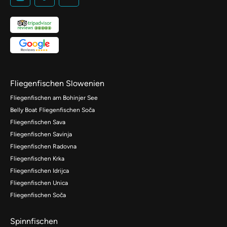
Fliegenfischen Slowenien
Fliegenfischen am Bohinjer See
Belly Boat Fliegenfischen Soča
Fliegenfischen Sava
Fliegenfischen Savinja
Fliegenfischen Radovna
Fliegenfischen Krka
Fliegenfischen Idrijca
Fliegenfischen Unica
Fliegenfischen Soča
Spinnfischen