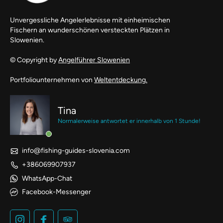
Unvergessliche Angelerlebnisse mit einheimischen
Fischern an wunderschönen versteckten Plätzen in
Slowenien.
© Copyright by
Angelführer Slowenien
Portfoliounternehmen von
Weltentdeckung.
Tina
Normalerweise antwortet er innerhalb von 1 Stunde!
info@fishing-guides-slovenia.com
+386069907937
WhatsApp-Chat
Facebook-Messenger