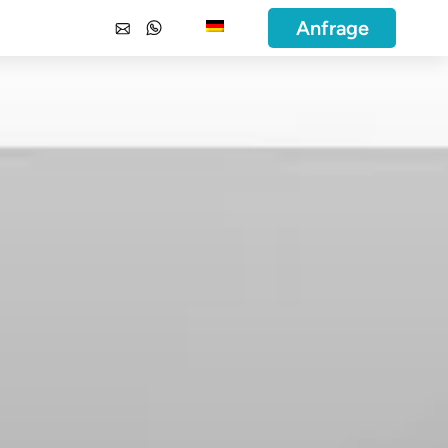
Anfrage