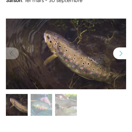
Saison
: 1er mars - 30 septembre