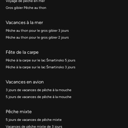
Voyage de pêche en mer
Gros gibier Pêche au thon
Vacances à la mer
Pêche au thon pour le gros gibier 3 jours
Pêche au thon pour le gros gibier 2 jours
Fête de la carpe
Pêche à la carpe sur le lac Šmartinsko 5 jours
Pêche à la carpe sur le lac Šmartinsko 3 jours
Vacances en avion
3 jours de vacances de pêche à la mouche
5 jours de vacances de pêche à la mouche
Pêche mixte
5 jours de vacances de pêche mixte
Vacances de pêche mixte de 3 jours