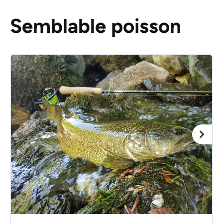
Semblable poisson