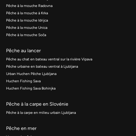
Pêche à la mouche Radovna
Pêche à la mouche à Krka
Pêche à la mouche Idrijca
Pêche à la mouche Unica
Pêche à la mouche Soča
Pêche au lancer
Pêche au chat en bateau ventral sur la rivière Vipava
Pêche urbaine en bateau ventral à Ljubljana
Urban Huchen Pêche Ljubljana
Huchen Fishing Sava
Huchen Fishing Sava Bohinjka
Pêche à la carpe en Slovénie
Pêche à la carpe en milieu urbain Ljubljana
Pêche en mer