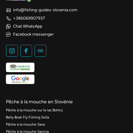
info@fishing-guides-slovenia.com
+386069907937
Chat WhatsApp
Facebook messenger
Pêche à la mouche en Slovénie
Pêche à la mouche sur le lac Bohinj
Belly Boat Fly Fishing Soča
Pêche à la mouche Sava
Pêche à la mouche Savinja