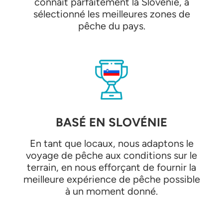
connaît parfaitement la Slovénie, a
sélectionné les meilleures zones de
pêche du pays.
BASÉ EN SLOVÉNIE
En tant que locaux, nous adaptons le
voyage de pêche aux conditions sur le
terrain, en nous efforçant de fournir la
meilleure expérience de pêche possible
à un moment donné.