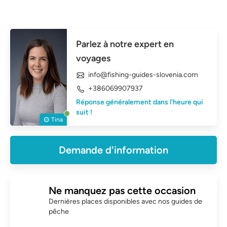
Parlez à notre expert en
voyages
info@fishing-guides-slovenia.com
+386069907937
Réponse généralement dans l'heure qui
suit !
Tina
Demande d'information
Ne manquez pas cette occasion
Dernières places disponibles avec nos guides de
pêche