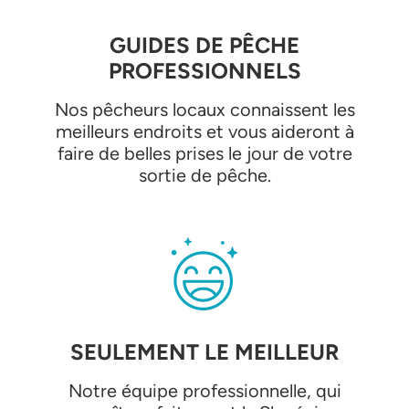
GUIDES DE PÊCHE
PROFESSIONNELS
Nos pêcheurs locaux connaissent les
meilleurs endroits et vous aideront à
faire de belles prises le jour de votre
sortie de pêche.
SEULEMENT LE MEILLEUR
Notre équipe professionnelle, qui