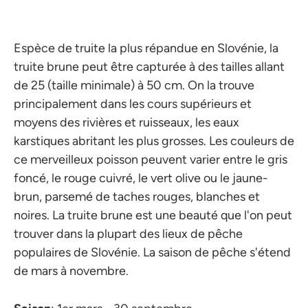
Espèce de truite la plus répandue en Slovénie, la
truite brune peut être capturée à des tailles allant
de 25 (taille minimale) à 50 cm. On la trouve
principalement dans les cours supérieurs et
moyens des rivières et ruisseaux, les eaux
karstiques abritant les plus grosses. Les couleurs de
ce merveilleux poisson peuvent varier entre le gris
foncé, le rouge cuivré, le vert olive ou le jaune-
brun, parsemé de taches rouges, blanches et
noires. La truite brune est une beauté que l'on peut
trouver dans la plupart des lieux de pêche
populaires de Slovénie. La saison de pêche s'étend
de mars à novembre.