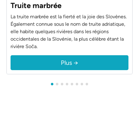
Truite marbrée
La truite marbrée est la fierté et la joie des Slovènes.
Également connue sous le nom de truite adriatique,
elle habite quelques rivières dans les régions
occidentales de la Slovénie, la plus célèbre étant la
rivière Soča.
Plus →