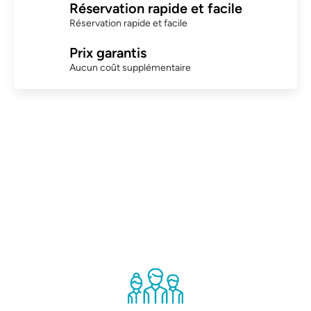
Réservation rapide et facile
Réservation rapide et facile
Prix garantis
Aucun coût supplémentaire