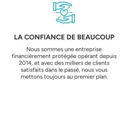
LA CONFIANCE DE BEAUCOUP
Nous sommes une entreprise
financièrement protégée opérant depuis
2014, et avec des milliers de clients
satisfaits dans le passé, nous vous
mettons toujours au premier plan.