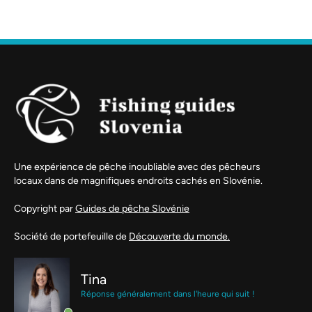
Une expérience de pêche inoubliable avec des pêcheurs
locaux dans de magnifiques endroits cachés en Slovénie.
Copyright par
Guides de pêche Slovénie
Société de portefeuille de
Découverte du monde.
Tina
Réponse généralement dans l'heure qui suit !