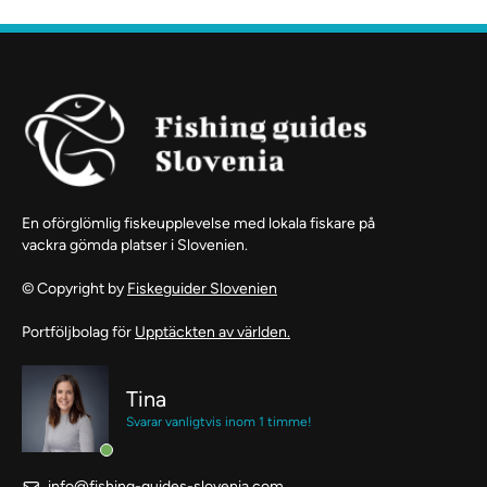
En oförglömlig fiskeupplevelse med lokala fiskare på
vackra gömda platser i Slovenien.
© Copyright by
Fiskeguider Slovenien
Portföljbolag för
Upptäckten av världen.
Tina
Svarar vanligtvis inom 1 timme!
info@fishing-guides-slovenia.com