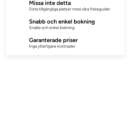
Missa inte detta
Sista tillgängliga platser med våra fiskeguider
Snabb och enkel bokning
Snabb och enkel bokning
Garanterade priser
Inga ytterligare kostnader