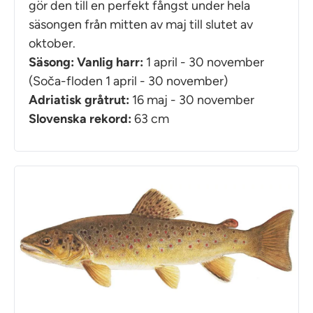
gör den till en perfekt fångst under hela
säsongen från mitten av maj till slutet av
oktober.
Säsong: Vanlig harr:
1 april - 30 november
(Soča-floden 1 april - 30 november)
Adriatisk gråtrut:
16 maj - 30 november
Slovenska rekord:
63 cm