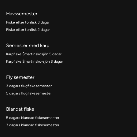
Havssemester
Fiske efter tonfisk 3 dagar
Fiske efter tonfisk 2 dagar
Semester med karp
Karpfiske Šmartinskosjön 5 dagar
Karpfiske Šmartinsko-sjön 3 dagar
Fly semester
3 dagars flugfiskesemester
5 dagars flugfiskesemester
Blandat fiske
5 dagars blandad fiskesemester
3 dagars blandad fiskesemester