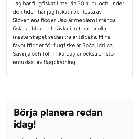
Jag har flugfiskat i mer än 20 år nu och under
den tiden har jag fiskat i de flesta av
Sloveniens floder. Jag är medlem i många
fiskeklubbar och tävlar i det nationella
mästerskapet sedan tre år tillbaka. Mina
favoritfloder för flugfiske är Soča, Idrijca,
Savinja och Tolminka. Jag är också en stor
entusiast av flugbindning.
Börja planera redan
idag!