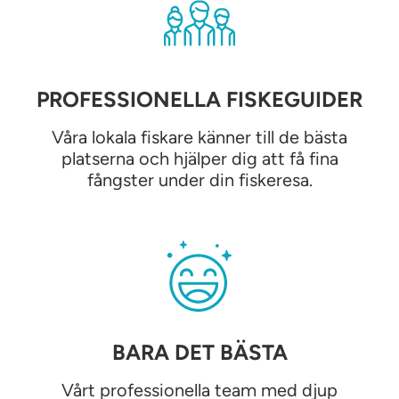
PROFESSIONELLA FISKEGUIDER
Våra lokala fiskare känner till de bästa
platserna och hjälper dig att få fina
fångster under din fiskeresa.
BARA DET BÄSTA
Vårt professionella team med djup