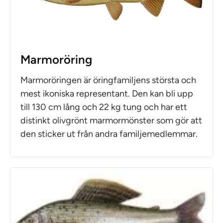
Marmoröring
Marmoröringen är öringfamiljens största och
mest ikoniska representant. Den kan bli upp
till 130 cm lång och 22 kg tung och har ett
distinkt olivgrönt marmormönster som gör att
den sticker ut från andra familjemedlemmar.