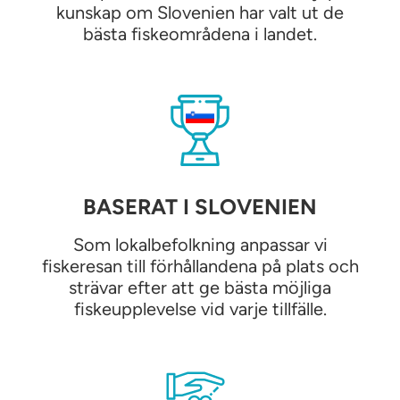
kunskap om Slovenien har valt ut de
bästa fiskeområdena i landet.
BASERAT I SLOVENIEN
Som lokalbefolkning anpassar vi
fiskeresan till förhållandena på plats och
strävar efter att ge bästa möjliga
fiskeupplevelse vid varje tillfälle.