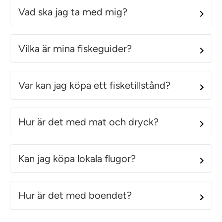
Vad ska jag ta med mig?
Vilka är mina fiskeguider?
Var kan jag köpa ett fisketillstånd?
Hur är det med mat och dryck?
Kan jag köpa lokala flugor?
Hur är det med boendet?