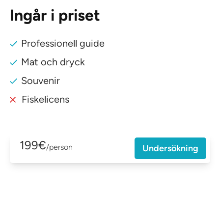
Ingår i priset
Professionell guide
Mat och dryck
Souvenir
Fiskelicens
199€
/person
Undersökning