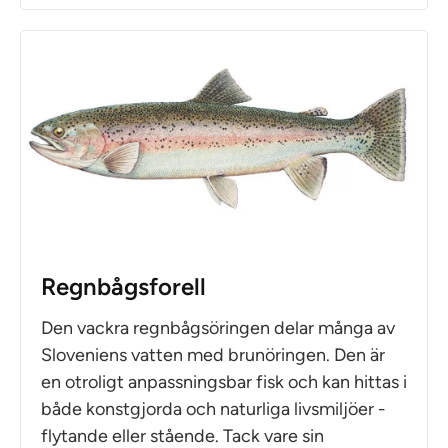
Regnbågsforell
Den vackra regnbågsöringen delar många av
Sloveniens vatten med brunöringen. Den är
en otroligt anpassningsbar fisk och kan hittas i
både konstgjorda och naturliga livsmiljöer -
flytande eller stående. Tack vare sin