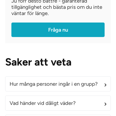
Ju förr desto bättre - garanterad
tillgänglighet och bästa pris om du inte
väntar för länge.
Fråga nu
Saker att veta
Hur många personer ingår i en grupp?
Vad händer vid dåligt väder?