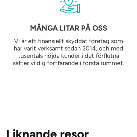
MÅNGA LITAR PÅ OSS
Vi är ett finansiellt skyddat företag som
har varit verksamt sedan 2014, och med
tusentals nöjda kunder i det förflutna
sätter vi dig fortfarande i första rummet.
Liknande resor