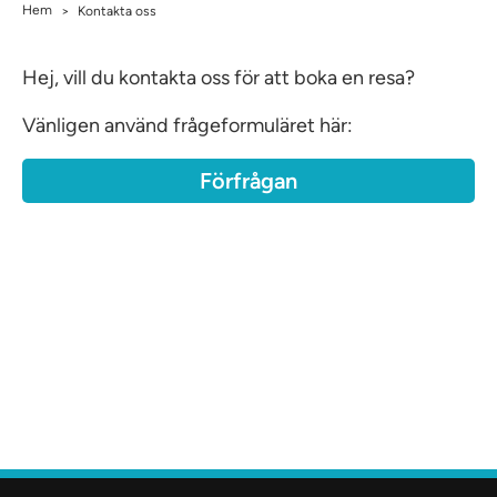
Hem
>
Kontakta oss
Hej, vill du kontakta oss för att boka en resa?
Vänligen använd frågeformuläret här:
Förfrågan