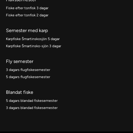
Fiske efter tonfisk 3 dagar
Fiske efter tonfisk 2 dagar
Semester med karp
Karpfiske Šmartinskosjön 5 dagar
Karpfiske Šmartinsko-sjön 3 dagar
Fly semester
3 dagars flugfiskesemester
5 dagars flugfiskesemester
Blandat fiske
5 dagars blandad fiskesemester
3 dagars blandad fiskesemester