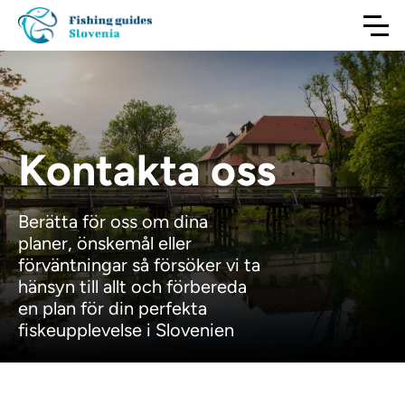
Kontakta oss
Berätta för oss om dina
planer, önskemål eller
förväntningar så försöker vi ta
hänsyn till allt och förbereda
en plan för din perfekta
fiskeupplevelse i Slovenien