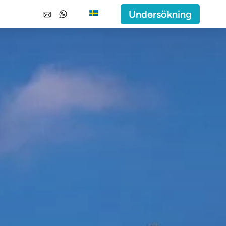
Undersökning