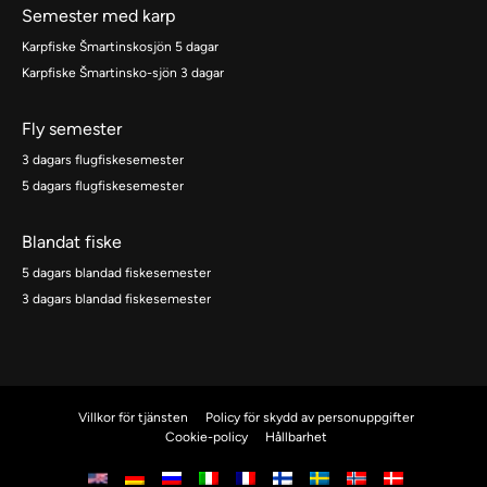
Semester med karp
Karpfiske Šmartinskosjön 5 dagar
Karpfiske Šmartinsko-sjön 3 dagar
Fly semester
3 dagars flugfiskesemester
5 dagars flugfiskesemester
Blandat fiske
5 dagars blandad fiskesemester
3 dagars blandad fiskesemester
Villkor för tjänsten
Policy för skydd av personuppgifter
Cookie-policy
Hållbarhet