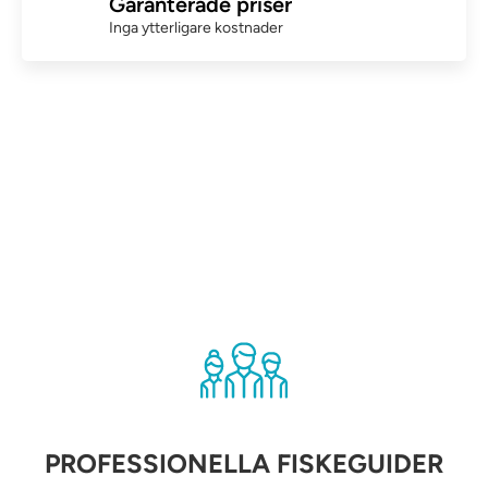
Garanterade priser
Inga ytterligare kostnader
PROFESSIONELLA FISKEGUIDER