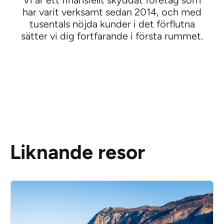
har varit verksamt sedan 2014, och med
tusentals nöjda kunder i det förflutna
sätter vi dig fortfarande i första rummet.
Liknande resor