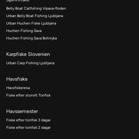
Belly Boat Catfishing Vipava-floden
Urban Belly Boat Fishing Ljubljana
Urban Huchen Fiske Ljubljana
Huchen Fishing Sava
Huchen Fishing Sava Bohinjka
Karpfiske Slovenien
Urban Carp Fishing Ljubljana
Havsfiske
Havsfiskeresa
Fiske efter storvilt Tonfisk
Havssemester
Fiske efter tonfisk 3 dagar
Fiske efter tonfisk 2 dagar