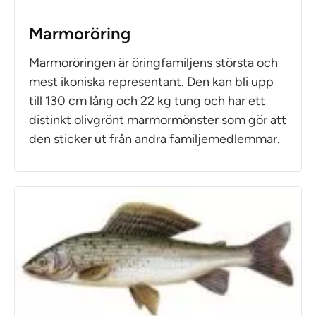
Marmoröring
Marmoröringen är öringfamiljens största och
mest ikoniska representant. Den kan bli upp
till 130 cm lång och 22 kg tung och har ett
distinkt olivgrönt marmormönster som gör att
den sticker ut från andra familjemedlemmar.