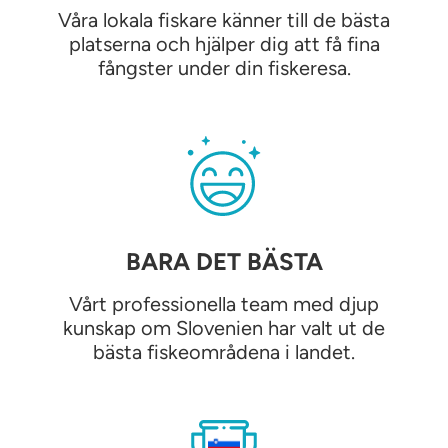
Våra lokala fiskare känner till de bästa
platserna och hjälper dig att få fina
fångster under din fiskeresa.
BARA DET BÄSTA
Vårt professionella team med djup
kunskap om Slovenien har valt ut de
bästa fiskeområdena i landet.