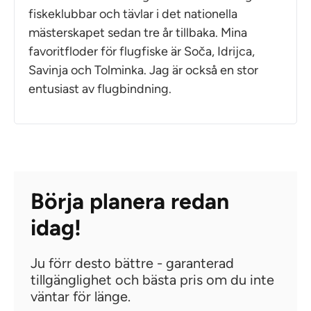
fiskeklubbar och tävlar i det nationella
mästerskapet sedan tre år tillbaka. Mina
favoritfloder för flugfiske är Soča, Idrijca,
Savinja och Tolminka. Jag är också en stor
entusiast av flugbindning.
Börja planera redan
idag!
Ju förr desto bättre - garanterad
tillgänglighet och bästa pris om du inte
väntar för länge.