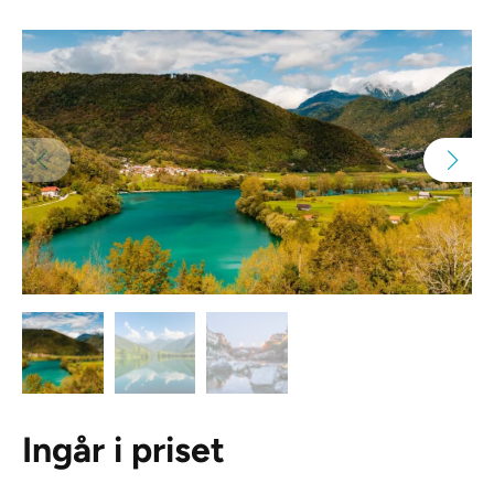
Ingår i priset