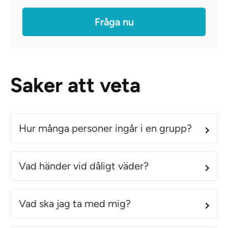
Fråga nu
Saker att veta
Hur många personer ingår i en grupp?
Vad händer vid dåligt väder?
Vad ska jag ta med mig?