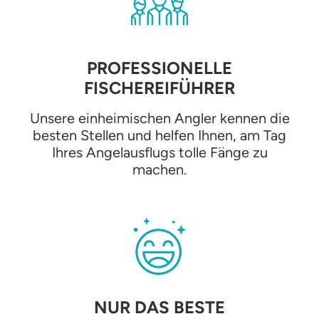
PROFESSIONELLE
FISCHEREIFÜHRER
Unsere einheimischen Angler kennen die
besten Stellen und helfen Ihnen, am Tag
Ihres Angelausflugs tolle Fänge zu
machen.
NUR DAS BESTE