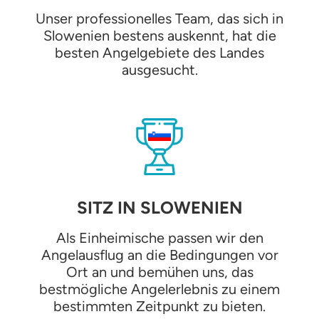
Unser professionelles Team, das sich in
Slowenien bestens auskennt, hat die
besten Angelgebiete des Landes
ausgesucht.
SITZ IN SLOWENIEN
Als Einheimische passen wir den
Angelausflug an die Bedingungen vor
Ort an und bemühen uns, das
bestmögliche Angelerlebnis zu einem
bestimmten Zeitpunkt zu bieten.