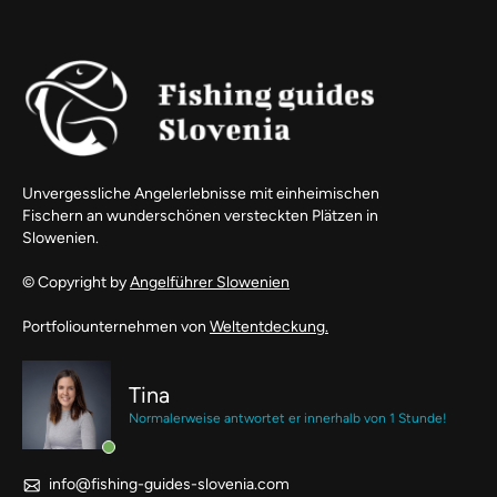
Unvergessliche Angelerlebnisse mit einheimischen
Fischern an wunderschönen versteckten Plätzen in
Slowenien.
© Copyright by
Angelführer Slowenien
Portfoliounternehmen von
Weltentdeckung.
Tina
Normalerweise antwortet er innerhalb von 1 Stunde!
info@fishing-guides-slovenia.com