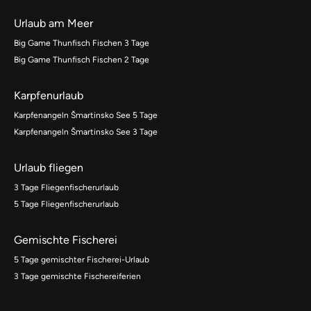
Urlaub am Meer
Big Game Thunfisch Fischen 3 Tage
Big Game Thunfisch Fischen 2 Tage
Karpfenurlaub
Karpfenangeln Šmartinsko See 5 Tage
Karpfenangeln Šmartinsko See 3 Tage
Urlaub fliegen
3 Tage Fliegenfischerurlaub
5 Tage Fliegenfischerurlaub
Gemischte Fischerei
5 Tage gemischter Fischerei-Urlaub
3 Tage gemischte Fischereiferien