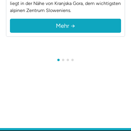
liegt in der Nähe von Kranjska Gora, dem wichtigsten
alpinen Zentrum Sloweniens.
Mehr →