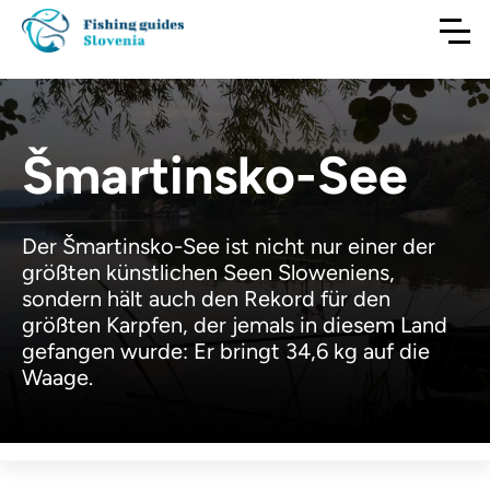
Šmartinsko-See
Der Šmartinsko-See ist nicht nur einer der
größten künstlichen Seen Sloweniens,
sondern hält auch den Rekord für den
größten Karpfen, der jemals in diesem Land
gefangen wurde: Er bringt 34,6 kg auf die
Waage.