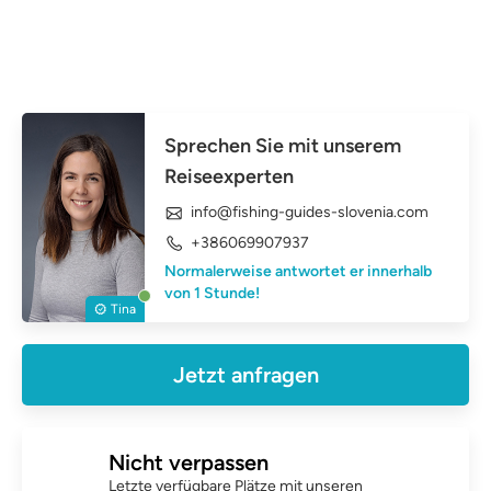
Sprechen Sie mit unserem
Reiseexperten
info@fishing-guides-slovenia.com
+386069907937
Normalerweise antwortet er innerhalb
von 1 Stunde!
Tina
Jetzt anfragen
Nicht verpassen
Letzte verfügbare Plätze mit unseren