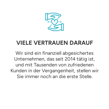
VIELE VERTRAUEN DARAUF
Wir sind ein finanziell abgesichertes
Unternehmen, das seit 2014 tätig ist,
und mit Tausenden von zufriedenen
Kunden in der Vergangenheit, stellen wir
Sie immer noch an die erste Stelle.