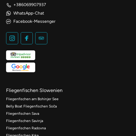
+386069907937
WhatsApp-Chat
Facebook-Messenger
Fliegenfischen Slowenien
Fliegenfischen am Bohinjer See
Belly Boat Fliegenfischen Soča
Fliegenfischen Sava
Fliegenfischen Savinja
Fliegenfischen Radovna
Fliegenfischen Krka