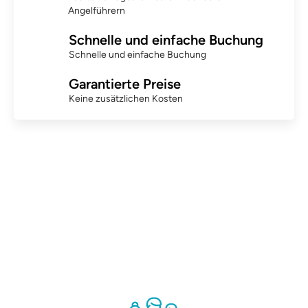
Angelführern
Schnelle und einfache Buchung
Schnelle und einfache Buchung
Garantierte Preise
Keine zusätzlichen Kosten