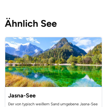
Ähnlich See
Jasna-See
Der von typisch weißem Sand umgebene Jasna-See