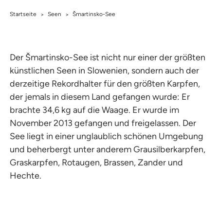
Startseite
Seen
Šmartinsko-See
>
>
Der Šmartinsko-See ist nicht nur einer der größten
künstlichen Seen in Slowenien, sondern auch der
derzeitige Rekordhalter für den größten Karpfen,
der jemals in diesem Land gefangen wurde: Er
brachte 34,6 kg auf die Waage. Er wurde im
November 2013 gefangen und freigelassen. Der
See liegt in einer unglaublich schönen Umgebung
und beherbergt unter anderem Grausilberkarpfen,
Graskarpfen, Rotaugen, Brassen, Zander und
Hechte.