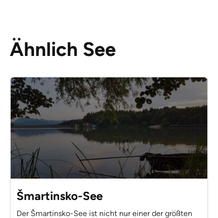
Ähnlich See
Šmartinsko-See
Der Šmartinsko-See ist nicht nur einer der größten