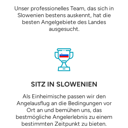
Unser professionelles Team, das sich in
Slowenien bestens auskennt, hat die
besten Angelgebiete des Landes
ausgesucht.
SITZ IN SLOWENIEN
Als Einheimische passen wir den
Angelausflug an die Bedingungen vor
Ort an und bemühen uns, das
bestmögliche Angelerlebnis zu einem
bestimmten Zeitpunkt zu bieten.