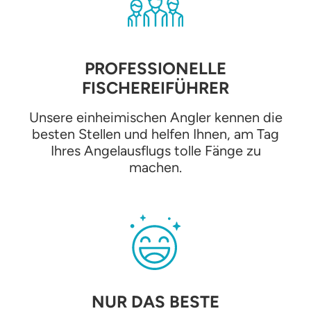
PROFESSIONELLE
FISCHEREIFÜHRER
Unsere einheimischen Angler kennen die
besten Stellen und helfen Ihnen, am Tag
Ihres Angelausflugs tolle Fänge zu
machen.
NUR DAS BESTE