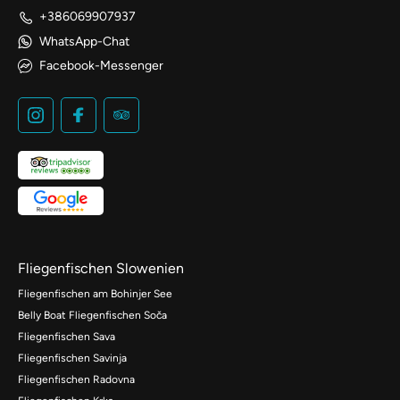
+386069907937
WhatsApp-Chat
Facebook-Messenger
Fliegenfischen Slowenien
Fliegenfischen am Bohinjer See
Belly Boat Fliegenfischen Soča
Fliegenfischen Sava
Fliegenfischen Savinja
Fliegenfischen Radovna