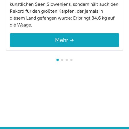
künstlichen Seen Sloweniens, sondern hält auch den
Rekord für den größten Karpfen, der jemals in
diesem Land gefangen wurde: Er bringt 34,6 kg auf
die Waage.
Mehr →