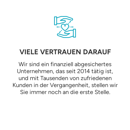
VIELE VERTRAUEN DARAUF
Wir sind ein finanziell abgesichertes
Unternehmen, das seit 2014 tätig ist,
und mit Tausenden von zufriedenen
Kunden in der Vergangenheit, stellen wir
Sie immer noch an die erste Stelle.