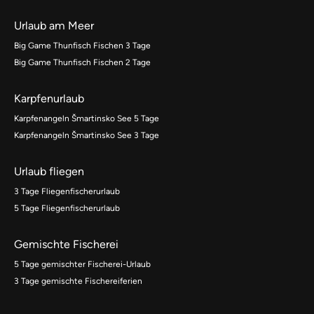
Urlaub am Meer
Big Game Thunfisch Fischen 3 Tage
Big Game Thunfisch Fischen 2 Tage
Karpfenurlaub
Karpfenangeln Šmartinsko See 5 Tage
Karpfenangeln Šmartinsko See 3 Tage
Urlaub fliegen
3 Tage Fliegenfischerurlaub
5 Tage Fliegenfischerurlaub
Gemischte Fischerei
5 Tage gemischter Fischerei-Urlaub
3 Tage gemischte Fischereiferien