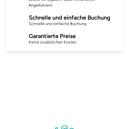
Angelführern
Schnelle und einfache Buchung
Schnelle und einfache Buchung
Garantierte Preise
Keine zusätzlichen Kosten