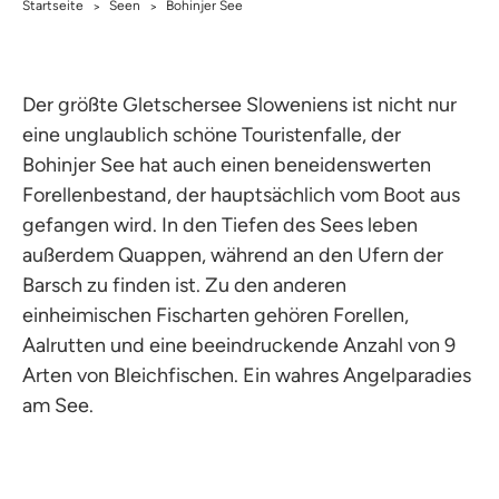
Startseite
Seen
Bohinjer See
>
>
Der größte Gletschersee Sloweniens ist nicht nur
eine unglaublich schöne Touristenfalle, der
Bohinjer See hat auch einen beneidenswerten
Forellenbestand, der hauptsächlich vom Boot aus
gefangen wird. In den Tiefen des Sees leben
außerdem Quappen, während an den Ufern der
Barsch zu finden ist. Zu den anderen
einheimischen Fischarten gehören Forellen,
Aalrutten und eine beeindruckende Anzahl von 9
Arten von Bleichfischen. Ein wahres Angelparadies
am See.