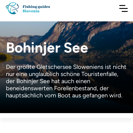
Bohinjer See
Der größte Gletschersee Sloweniens ist nicht
nur eine unglaublich schöne Touristenfalle,
der Bohinjer See hat auch einen
beneidenswerten Forellenbestand, der
hauptsächlich vom Boot aus gefangen wird.