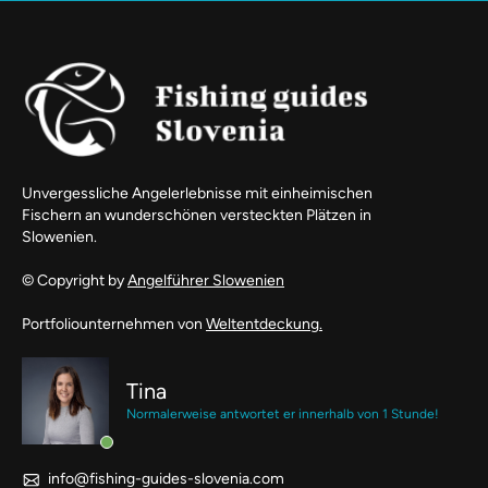
Unvergessliche Angelerlebnisse mit einheimischen
Fischern an wunderschönen versteckten Plätzen in
Slowenien.
© Copyright by
Angelführer Slowenien
Portfoliounternehmen von
Weltentdeckung.
Tina
Normalerweise antwortet er innerhalb von 1 Stunde!
info@fishing-guides-slovenia.com