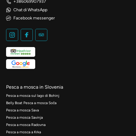
+386069907937
Chat di WhatsApp
Facebook messenger
Pesca a mosca in Slovenia
Pesca a mosca sul lago di Bohinj
Belly Boat Pesca a mosca Soča
Pesca a mosca Sava
Pesca a mosca Savinja
Pesca a mosca Radovna
Pesca a mosca a Krka