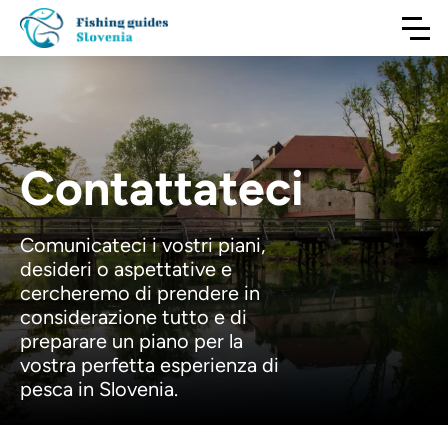
Contattateci
Comunicateci i vostri piani,
desideri o aspettative e
cercheremo di prendere in
considerazione tutto e di
preparare un piano per la
vostra perfetta esperienza di
pesca in Slovenia.