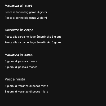
Vacanza al mare
Pesca al tonno big game 3 giorni
Pesca al tonno big game 2 giorni
Vacanze in carpa
Pesca alla carpa nel lago Šmartinsko 5 giorni
Pesca alla carpa nel lago Šmartinsko 3 giorni
Vacanza in aereo
3 giorni di pesca a mosca
5 giorni di pesca a mosca
Pesca mista
5 giorni di vacanze di pesca mista
3 giorni di vacanze di pesca mista