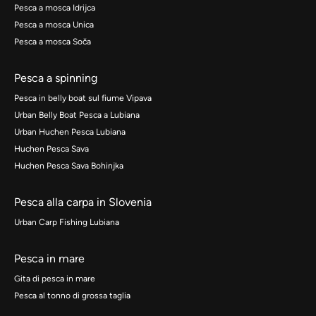
Pesca a mosca Idrijca
Pesca a mosca Unica
Pesca a mosca Soča
Pesca a spinning
Pesca in belly boat sul fiume Vipava
Urban Belly Boat Pesca a Lubiana
Urban Huchen Pesca Lubiana
Huchen Pesca Sava
Huchen Pesca Sava Bohinjka
Pesca alla carpa in Slovenia
Urban Carp Fishing Lubiana
Pesca in mare
Gita di pesca in mare
Pesca al tonno di grossa taglia