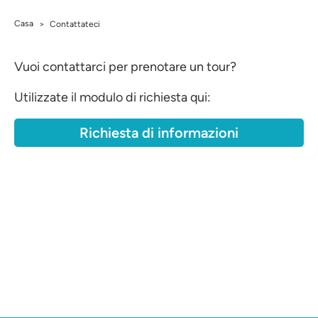
Casa
>
Contattateci
Vuoi contattarci per prenotare un tour?
Utilizzate il modulo di richiesta qui:
Richiesta di informazioni