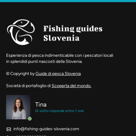
Esperienza di pesca indimenticabile con i pescatori locali
in splendidi punti nascosti della Slovenia.
© Copyright by
Guide di pesca Slovenia
Società di portafoglio di
Scoperta del mondo.
Tina
Di solito risponde entro 1 ora!
info@fishing-guides-slovenia.com