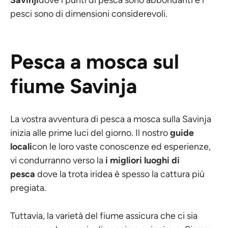
pesci sono di dimensioni considerevoli.
Pesca a mosca sul
fiume Savinja
La vostra avventura di pesca a mosca sulla Savinja
inizia alle prime luci del giorno. Il nostro
guide
locali
con le loro vaste conoscenze ed esperienze,
vi condurranno verso la
i migliori luoghi di
pesca
dove la trota iridea è spesso la cattura più
pregiata.
Tuttavia, la varietà del fiume assicura che ci sia