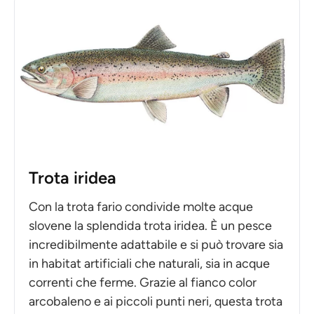
Trota iridea
Con la trota fario condivide molte acque
slovene la splendida trota iridea. È un pesce
incredibilmente adattabile e si può trovare sia
in habitat artificiali che naturali, sia in acque
correnti che ferme. Grazie al fianco color
arcobaleno e ai piccoli punti neri, questa trota