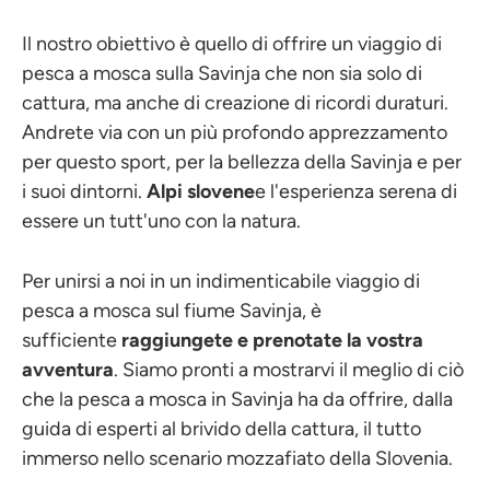
Il nostro obiettivo è quello di offrire un viaggio di
pesca a mosca sulla Savinja che non sia solo di
cattura, ma anche di creazione di ricordi duraturi.
Andrete via con un più profondo apprezzamento
per questo sport, per la bellezza della Savinja e per
i suoi dintorni.
Alpi slovene
e l'esperienza serena di
essere un tutt'uno con la natura.
Per unirsi a noi in un indimenticabile viaggio di
pesca a mosca sul fiume Savinja, è
sufficiente
raggiungete e prenotate la vostra
avventura
. Siamo pronti a mostrarvi il meglio di ciò
che la pesca a mosca in Savinja ha da offrire, dalla
guida di esperti al brivido della cattura, il tutto
immerso nello scenario mozzafiato della Slovenia.