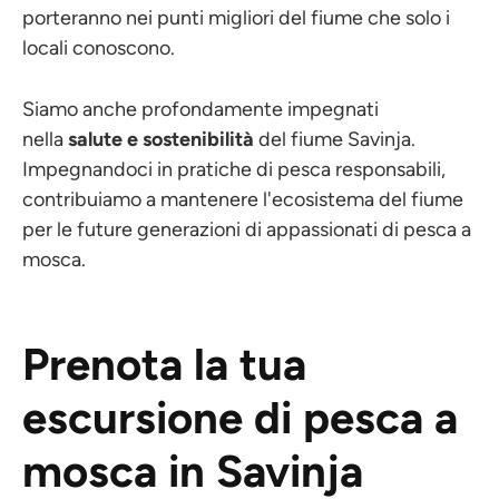
porteranno nei punti migliori del fiume che solo i
locali conoscono.
Siamo anche profondamente impegnati
nella
salute e sostenibilità
del fiume Savinja.
Impegnandoci in pratiche di pesca responsabili,
contribuiamo a mantenere l'ecosistema del fiume
per le future generazioni di appassionati di pesca a
mosca.
Prenota la tua
escursione di pesca a
mosca in Savinja