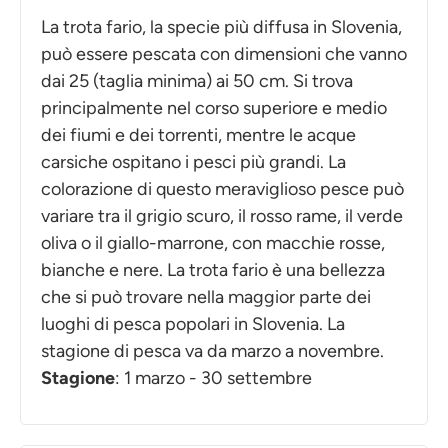
La trota fario, la specie più diffusa in Slovenia,
può essere pescata con dimensioni che vanno
dai 25 (taglia minima) ai 50 cm. Si trova
principalmente nel corso superiore e medio
dei fiumi e dei torrenti, mentre le acque
carsiche ospitano i pesci più grandi. La
colorazione di questo meraviglioso pesce può
variare tra il grigio scuro, il rosso rame, il verde
oliva o il giallo-marrone, con macchie rosse,
bianche e nere. La trota fario è una bellezza
che si può trovare nella maggior parte dei
luoghi di pesca popolari in Slovenia. La
stagione di pesca va da marzo a novembre.
Stagione
: 1 marzo - 30 settembre