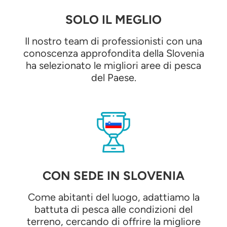
SOLO IL MEGLIO
Il nostro team di professionisti con una
conoscenza approfondita della Slovenia
ha selezionato le migliori aree di pesca
del Paese.
CON SEDE IN SLOVENIA
Come abitanti del luogo, adattiamo la
battuta di pesca alle condizioni del
terreno, cercando di offrire la migliore