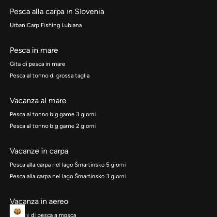
Pesca alla carpa in Slovenia
Urban Carp Fishing Lubiana
Pesca in mare
Gita di pesca in mare
Pesca al tonno di grossa taglia
Vacanza al mare
Pesca al tonno big game 3 giorni
Pesca al tonno big game 2 giorni
Vacanze in carpa
Pesca alla carpa nel lago Šmartinsko 5 giorni
Pesca alla carpa nel lago Šmartinsko 3 giorni
Vacanza in aereo
3 giorni di pesca a mosca