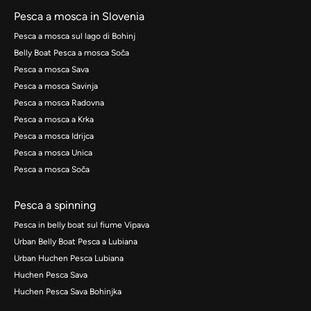
Pesca a mosca in Slovenia
Pesca a mosca sul lago di Bohinj
Belly Boat Pesca a mosca Soča
Pesca a mosca Sava
Pesca a mosca Savinja
Pesca a mosca Radovna
Pesca a mosca a Krka
Pesca a mosca Idrijca
Pesca a mosca Unica
Pesca a mosca Soča
Pesca a spinning
Pesca in belly boat sul fiume Vipava
Urban Belly Boat Pesca a Lubiana
Urban Huchen Pesca Lubiana
Huchen Pesca Sava
Huchen Pesca Sava Bohinjka