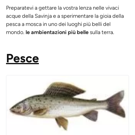
Preparatevi a gettare la vostra lenza nelle vivaci
acque della Savinja e a sperimentare la gioia della
pesca a mosca in uno dei luoghi più belli del
mondo.
le ambientazioni più belle
sulla terra.
Pesce