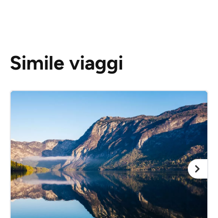
Simile viaggi