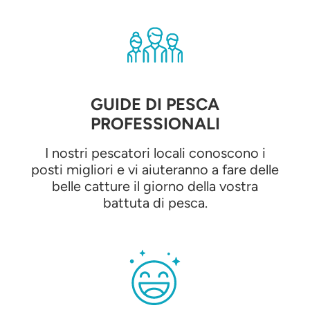
GUIDE DI PESCA
PROFESSIONALI
I nostri pescatori locali conoscono i
posti migliori e vi aiuteranno a fare delle
belle catture il giorno della vostra
battuta di pesca.