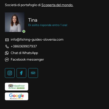
Società di portafoglio di
Scoperta del mondo.
Tina
Di solito risponde entro 1 ora!
info@fishing-guides-slovenia.com
+386069907937
Chat di WhatsApp
Facebook messenger