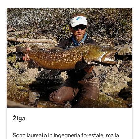
Žiga
Sono laureato in ingegneria forestale, ma la