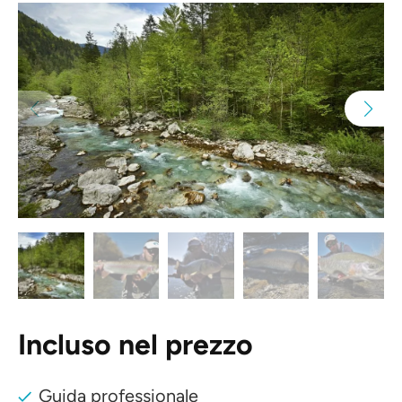
Incluso nel prezzo
Guida professionale