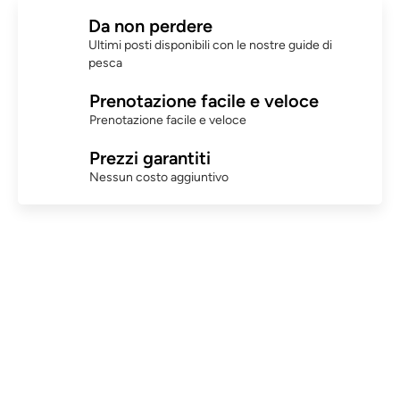
Da non perdere
Ultimi posti disponibili con le nostre guide di
pesca
Prenotazione facile e veloce
Prenotazione facile e veloce
Prezzi garantiti
Nessun costo aggiuntivo