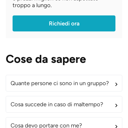
troppo a lungo.
Richiedi ora
Cose da sapere
Quante persone ci sono in un gruppo?
Cosa succede in caso di maltempo?
Cosa devo portare con me?