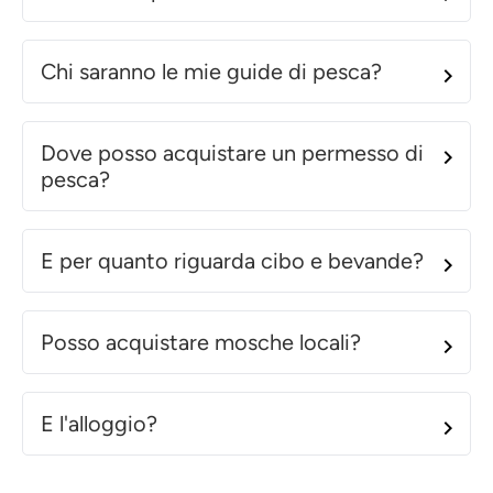
Chi saranno le mie guide di pesca?
Dove posso acquistare un permesso di
pesca?
E per quanto riguarda cibo e bevande?
Posso acquistare mosche locali?
E l'alloggio?