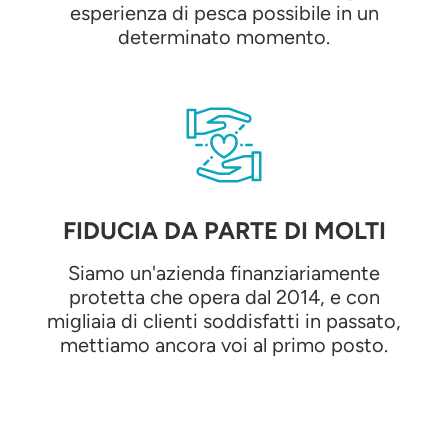
esperienza di pesca possibile in un
determinato momento.
FIDUCIA DA PARTE DI MOLTI
Siamo un'azienda finanziariamente
protetta che opera dal 2014, e con
migliaia di clienti soddisfatti in passato,
mettiamo ancora voi al primo posto.