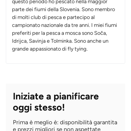
questo periodo ho pescato nella maggior
parte dei fiumi della Slovenia. Sono membro
di molti club di pesca e partecipo al
campionato nazionale da tre anni. I miei fiumi
preferiti per la pesca a mosca sono Soča,
Idrijca, Savinja e Tolminka. Sono anche un
grande appassionato di fly tying.
Iniziate a pianificare
oggi stesso!
Prima è meglio è: disponibilità garantita
e prezzi migliori se non aspettate