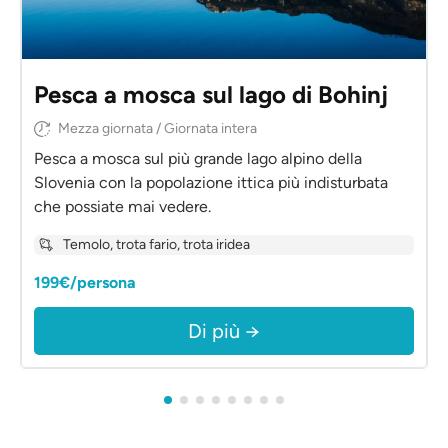
Pesca a mosca sul lago di Bohinj
Mezza giornata / Giornata intera
Pesca a mosca sul più grande lago alpino della
Slovenia con la popolazione ittica più indisturbata
che possiate mai vedere.
Temolo, trota fario, trota iridea
199€/persona
Di più →