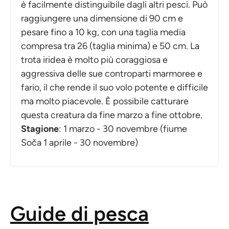
è facilmente distinguibile dagli altri pesci. Può
raggiungere una dimensione di 90 cm e
pesare fino a 10 kg, con una taglia media
compresa tra 26 (taglia minima) e 50 cm. La
trota iridea è molto più coraggiosa e
aggressiva delle sue controparti marmoree e
fario, il che rende il suo volo potente e difficile
ma molto piacevole. È possibile catturare
questa creatura da fine marzo a fine ottobre.
Stagione
: 1 marzo - 30 novembre (fiume
Soča 1 aprile - 30 novembre)
Guide di pesca