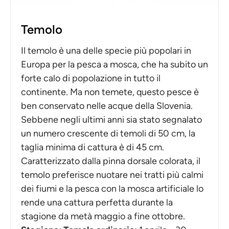
Temolo
Il temolo è una delle specie più popolari in
Europa per la pesca a mosca, che ha subito un
forte calo di popolazione in tutto il
continente. Ma non temete, questo pesce è
ben conservato nelle acque della Slovenia.
Sebbene negli ultimi anni sia stato segnalato
un numero crescente di temoli di 50 cm, la
taglia minima di cattura è di 45 cm.
Caratterizzato dalla pinna dorsale colorata, il
temolo preferisce nuotare nei tratti più calmi
dei fiumi e la pesca con la mosca artificiale lo
rende una cattura perfetta durante la
stagione da metà maggio a fine ottobre.