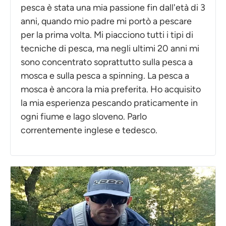
pesca è stata una mia passione fin dall'età di 3
anni, quando mio padre mi portò a pescare
per la prima volta. Mi piacciono tutti i tipi di
tecniche di pesca, ma negli ultimi 20 anni mi
sono concentrato soprattutto sulla pesca a
mosca e sulla pesca a spinning. La pesca a
mosca è ancora la mia preferita. Ho acquisito
la mia esperienza pescando praticamente in
ogni fiume e lago sloveno. Parlo
correntemente inglese e tedesco.