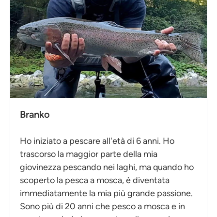
Branko
Ho iniziato a pescare all'età di 6 anni. Ho
trascorso la maggior parte della mia
giovinezza pescando nei laghi, ma quando ho
scoperto la pesca a mosca, è diventata
immediatamente la mia più grande passione.
Sono più di 20 anni che pesco a mosca e in