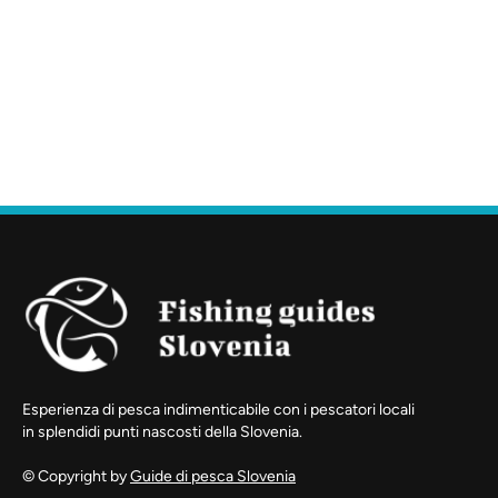
Esperienza di pesca indimenticabile con i pescatori locali
in splendidi punti nascosti della Slovenia.
© Copyright by
Guide di pesca Slovenia