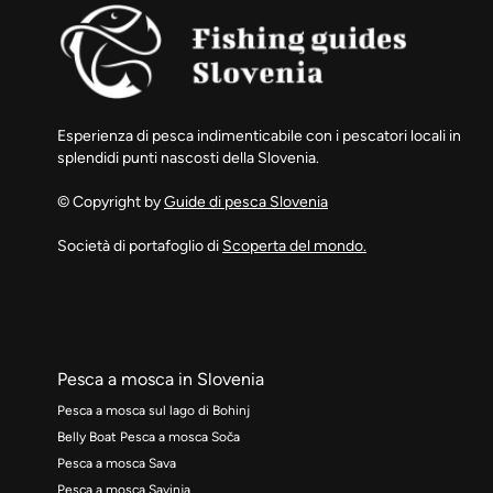
Esperienza di pesca indimenticabile con i pescatori locali in
splendidi punti nascosti della Slovenia.
© Copyright by
Guide di pesca Slovenia
Società di portafoglio di
Scoperta del mondo.
Pesca a mosca in Slovenia
Pesca a mosca sul lago di Bohinj
Belly Boat Pesca a mosca Soča
Pesca a mosca Sava
Pesca a mosca Savinja