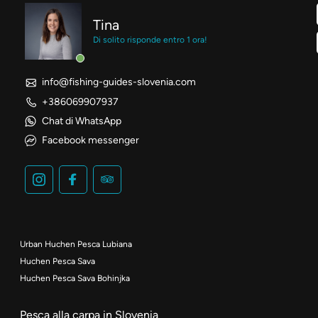
Tina
Di solito risponde entro 1 ora!
info@fishing-guides-slovenia.com
+386069907937
Chat di WhatsApp
Facebook messenger
Urban Huchen Pesca Lubiana
Huchen Pesca Sava
Huchen Pesca Sava Bohinjka
Pesca alla carpa in Slovenia