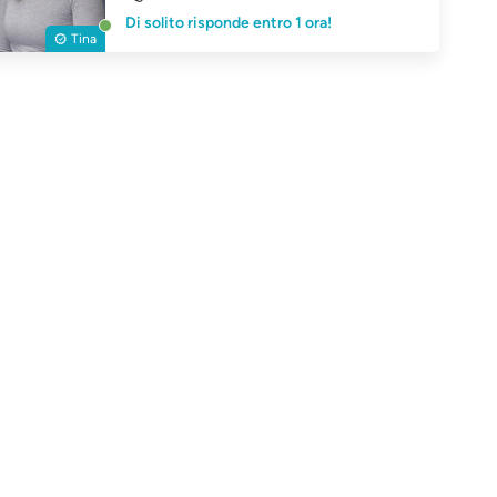
Di solito risponde entro 1 ora!
Tina