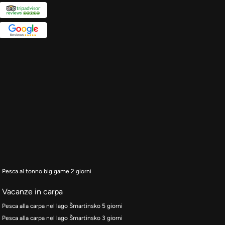
Pesca al tonno big game 2 giorni
Vacanze in carpa
Pesca alla carpa nel lago Šmartinsko 5 giorni
Pesca alla carpa nel lago Šmartinsko 3 giorni