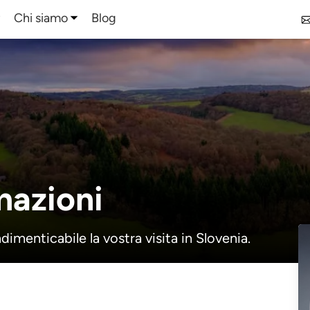
Chi siamo
Blog
mazioni
imenticabile la vostra visita in Slovenia.