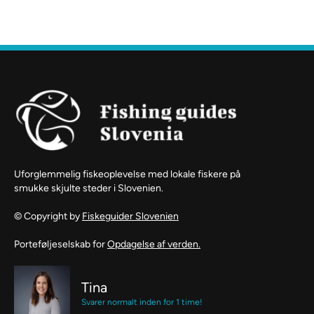
Uforglemmelig fiskeoplevelse med lokale fiskere på
smukke skjulte steder i Slovenien.
© Copyright by
Fiskeguider Slovenien
Porteføljeselskab for
Opdagelse af verden.
Tina
Svarer normalt inden for 1 time!