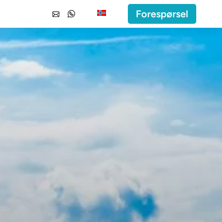
Forespørsel