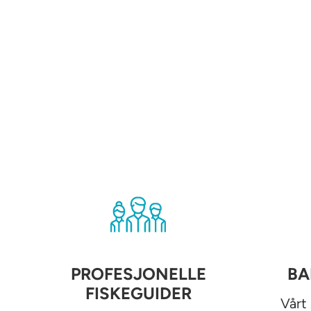
PROFESJONELLE
BA
FISKEGUIDER
Vårt