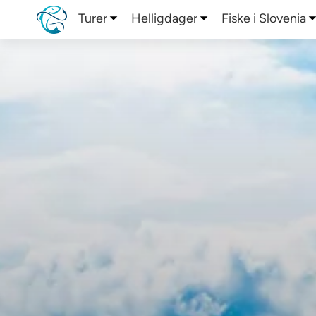
Turer
Helligdager
Fiske i Slovenia