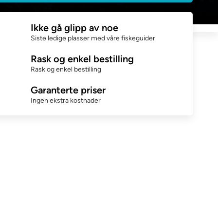
Ikke gå glipp av noe
Siste ledige plasser med våre fiskeguider
Rask og enkel bestilling
Rask og enkel bestilling
Garanterte priser
Ingen ekstra kostnader