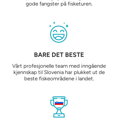
gode fangster på fisketuren.
BARE DET BESTE
Vårt profesjonelle team med inngående
kjennskap til Slovenia har plukket ut de
beste fiskeområdene i landet.