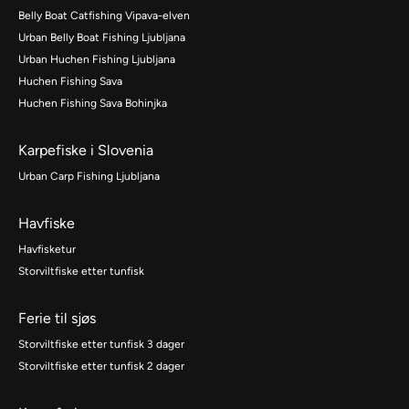
Belly Boat Catfishing Vipava-elven
Urban Belly Boat Fishing Ljubljana
Urban Huchen Fishing Ljubljana
Huchen Fishing Sava
Huchen Fishing Sava Bohinjka
Karpefiske i Slovenia
Urban Carp Fishing Ljubljana
Havfiske
Havfisketur
Storviltfiske etter tunfisk
Ferie til sjøs
Storviltfiske etter tunfisk 3 dager
Storviltfiske etter tunfisk 2 dager