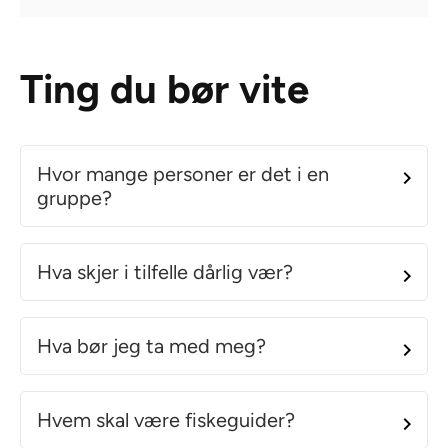
Ting du bør vite
Hvor mange personer er det i en
gruppe?
Hva skjer i tilfelle dårlig vær?
Hva bør jeg ta med meg?
Hvem skal være fiskeguider?