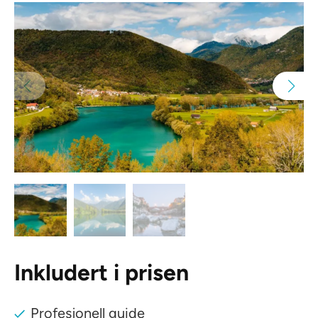
Inkludert i prisen
Profesjonell guide