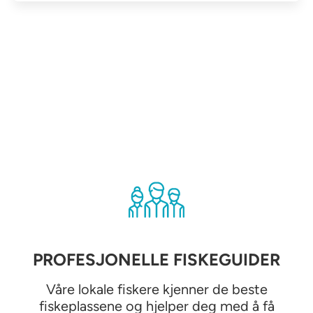
PROFESJONELLE FISKEGUIDER
Våre lokale fiskere kjenner de beste
fiskeplassene og hjelper deg med å få