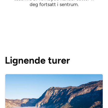
deg fortsatt i sentrum.
Lignende turer