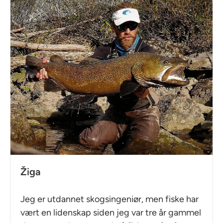
Žiga
Jeg er utdannet skogsingeniør, men fiske har
vært en lidenskap siden jeg var tre år gammel