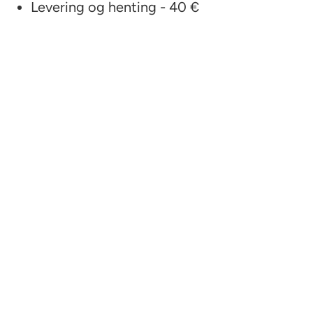
Levering og henting - 40 €