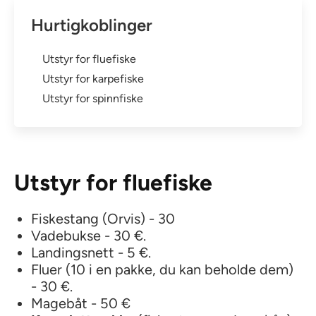
Hurtigkoblinger
Utstyr for fluefiske
Utstyr for karpefiske
Utstyr for spinnfiske
Utstyr for fluefiske
Fiskestang (Orvis) - 30
Vadebukse - 30 €.
Landingsnett - 5 €.
Fluer (10 i en pakke, du kan beholde dem)
- 30 €.
Magebåt - 50 €