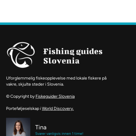
Uforglemmelig fiskeopplevelse med lokale fiskere på
vakre, skjulte steder i Slovenia.
© Copyright by
Fiskeguider Slovenia
Porteføljeselskap i
World Discovery.
Tina
Svarer vanligvis innen 1 time!