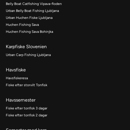
Belly Boat Catfishing Vipava-floden
Urban Belly Boat Fishing Ljubljana
Urban Huchen Fiske Ljubljana
Huchen Fishing Sava
Huchen Fishing Sava Bohinjka
Karpfiske Slovenien
Urban Carp Fishing Ljubljana
Havsfiske
Havsfiskeresa
Fiske efter storvilt Tonfisk
Havssemester
Fiske efter tonfisk 3 dagar
Fiske efter tonfisk 2 dagar