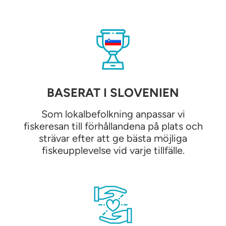
BASERAT I SLOVENIEN
Som lokalbefolkning anpassar vi
fiskeresan till förhållandena på plats och
strävar efter att ge bästa möjliga
fiskeupplevelse vid varje tillfälle.