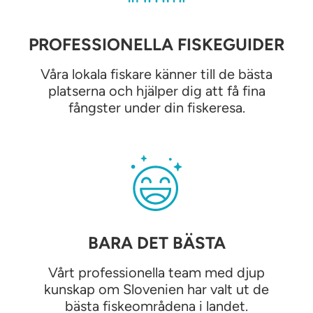
PROFESSIONELLA FISKEGUIDER
Våra lokala fiskare känner till de bästa
platserna och hjälper dig att få fina
fångster under din fiskeresa.
BARA DET BÄSTA
Vårt professionella team med djup
kunskap om Slovenien har valt ut de
bästa fiskeområdena i landet.