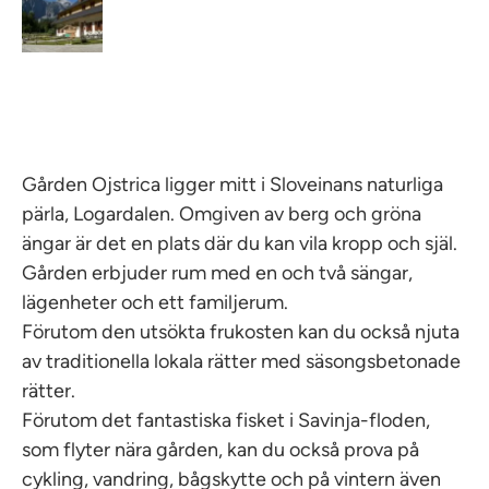
Gården Ojstrica ligger mitt i Sloveinans naturliga
pärla, Logardalen. Omgiven av berg och gröna
ängar är det en plats där du kan vila kropp och själ.
Gården erbjuder rum med en och två sängar,
lägenheter och ett familjerum.
Förutom den utsökta frukosten kan du också njuta
av traditionella lokala rätter med säsongsbetonade
rätter.
Förutom det fantastiska fisket i Savinja-floden,
som flyter nära gården, kan du också prova på
cykling, vandring, bågskytte och på vintern även