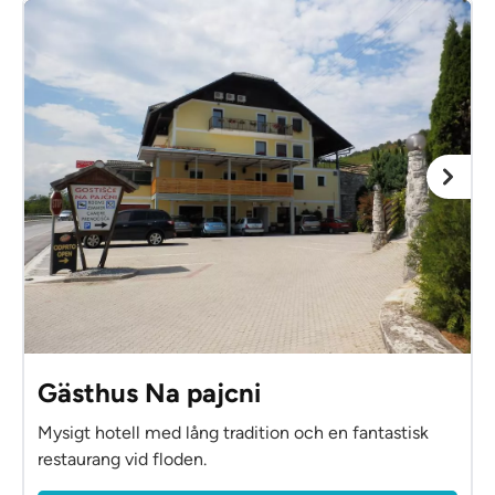
Gästhus Na pajcni
Mysigt hotell med lång tradition och en fantastisk
restaurang vid floden.