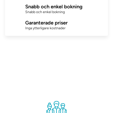
Snabb och enkel bokning
Snabb och enkel bokning
Garanterade priser
Inga ytterligare kostnader