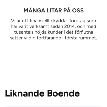
MÅNGA LITAR PÅ OSS
Vi är ett finansiellt skyddat företag som
har varit verksamt sedan 2014, och med
tusentals nöjda kunder i det förflutna
sätter vi dig fortfarande i första rummet.
Liknande Boende