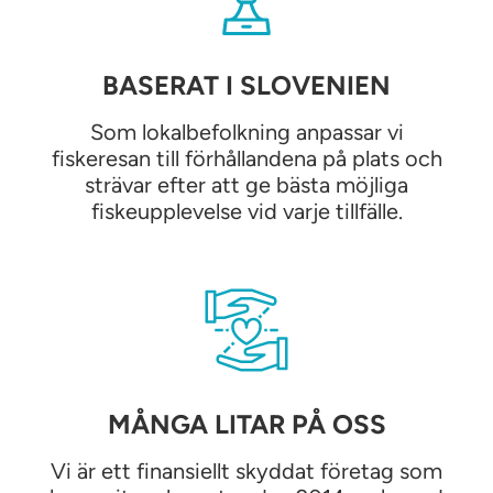
BASERAT I SLOVENIEN
Som lokalbefolkning anpassar vi
fiskeresan till förhållandena på plats och
strävar efter att ge bästa möjliga
fiskeupplevelse vid varje tillfälle.
MÅNGA LITAR PÅ OSS
Vi är ett finansiellt skyddat företag som