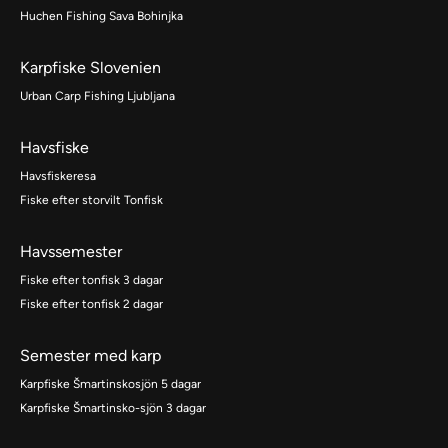
Huchen Fishing Sava Bohinjka
Karpfiske Slovenien
Urban Carp Fishing Ljubljana
Havsfiske
Havsfiskeresa
Fiske efter storvilt Tonfisk
Havssemester
Fiske efter tonfisk 3 dagar
Fiske efter tonfisk 2 dagar
Semester med karp
Karpfiske Šmartinskosjön 5 dagar
Karpfiske Šmartinsko-sjön 3 dagar