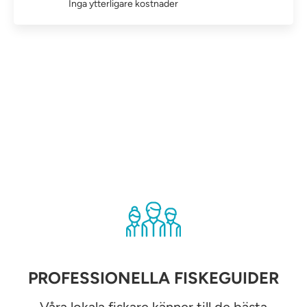
Inga ytterligare kostnader
PROFESSIONELLA FISKEGUIDER