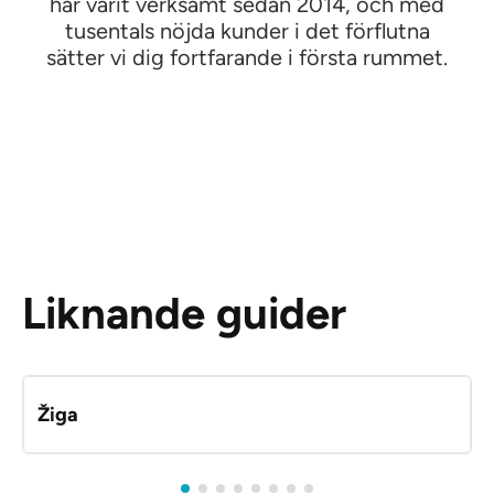
har varit verksamt sedan 2014, och med
tusentals nöjda kunder i det förflutna
sätter vi dig fortfarande i första rummet.
Liknande guider
Žiga