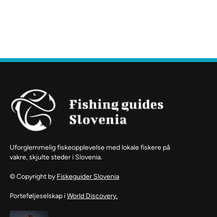
Uforglemmelig fiskeopplevelse med lokale fiskere på
vakre, skjulte steder i Slovenia.
© Copyright by
Fiskeguider Slovenia
Porteføljeselskap i
World Discovery.