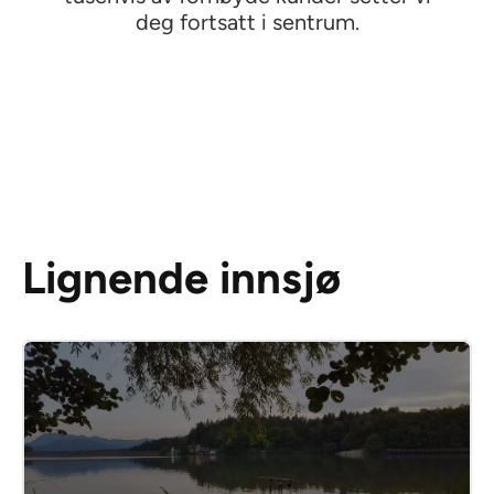
deg fortsatt i sentrum.
Lignende innsjø