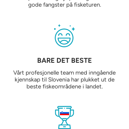
gode fangster på fisketuren.
BARE DET BESTE
Vårt profesjonelle team med inngående
kjennskap til Slovenia har plukket ut de
beste fiskeområdene i landet.