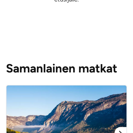
Samanlainen matkat