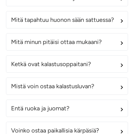
Mitä tapahtuu huonon sään sattuessa?
Mitä minun pitäisi ottaa mukaani?
Ketkä ovat kalastusoppaitani?
Mistä voin ostaa kalastusluvan?
Entä ruoka ja juomat?
Voinko ostaa paikallisia kärpäsiä?