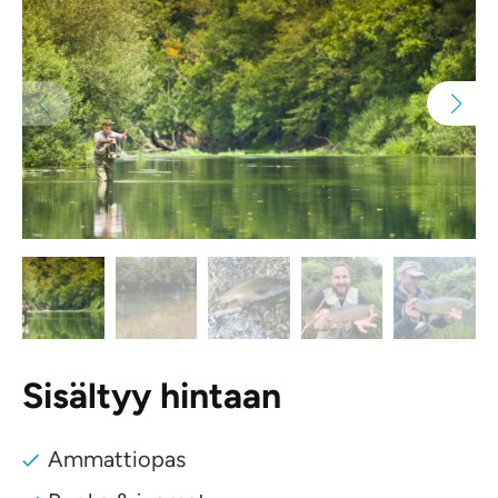
Sisältyy hintaan
Ammattiopas