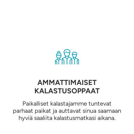
AMMATTIMAISET
KALASTUSOPPAAT
Paikalliset kalastajamme tuntevat
parhaat paikat ja auttavat sinua saamaan
hyviä saaliita kalastusmatkasi aikana.