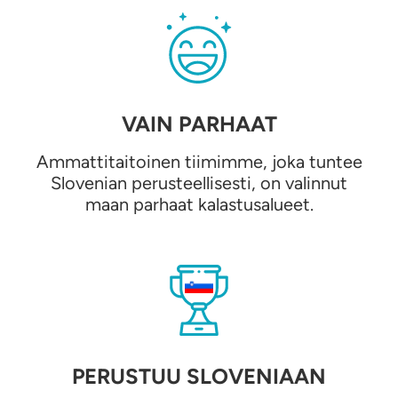
VAIN PARHAAT
Ammattitaitoinen tiimimme, joka tuntee
Slovenian perusteellisesti, on valinnut
maan parhaat kalastusalueet.
PERUSTUU SLOVENIAAN