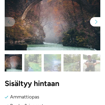
Sisältyy hintaan
Ammattiopas