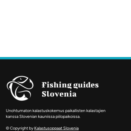
Unohtumaton kalastuskokemus paikallisten kalastajien
kanssa Slovenian kauniissa piilopaikoissa.
© Copyright by
Kalastusoppaat Slovenia