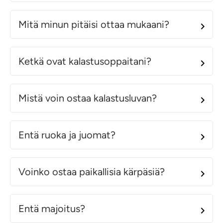
Mitä minun pitäisi ottaa mukaani?
Ketkä ovat kalastusoppaitani?
Mistä voin ostaa kalastusluvan?
Entä ruoka ja juomat?
Voinko ostaa paikallisia kärpäsiä?
Entä majoitus?