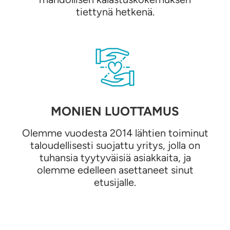
tiettynä hetkenä.
MONIEN LUOTTAMUS
Olemme vuodesta 2014 lähtien toiminut
taloudellisesti suojattu yritys, jolla on
tuhansia tyytyväisiä asiakkaita, ja
olemme edelleen asettaneet sinut
etusijalle.