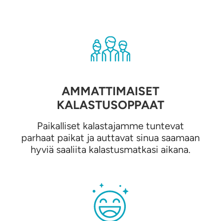
AMMATTIMAISET
KALASTUSOPPAAT
Paikalliset kalastajamme tuntevat
parhaat paikat ja auttavat sinua saamaan
hyviä saaliita kalastusmatkasi aikana.