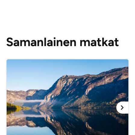
Samanlainen matkat