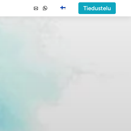
Tiedustelu