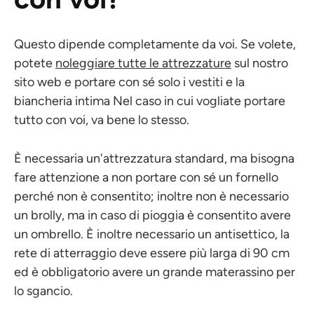
Questo dipende completamente da voi. Se volete,
potete
noleggiare tutte le attrezzature
sul nostro
sito web e portare con sé solo i vestiti e la
biancheria intima Nel caso in cui vogliate portare
tutto con voi, va bene lo stesso.
È necessaria un'attrezzatura standard, ma bisogna
fare attenzione a non portare con sé un fornello
perché non è consentito; inoltre non è necessario
un brolly, ma in caso di pioggia è consentito avere
un ombrello. È inoltre necessario un antisettico, la
rete di atterraggio deve essere più larga di 90 cm
ed è obbligatorio avere un grande materassino per
lo sgancio.