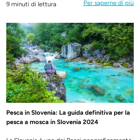
Per saperne di più
9 minuti di lettura
Pesca in Slovenia: La guida definitiva per la
pesca a mosca in Slovenia 2024