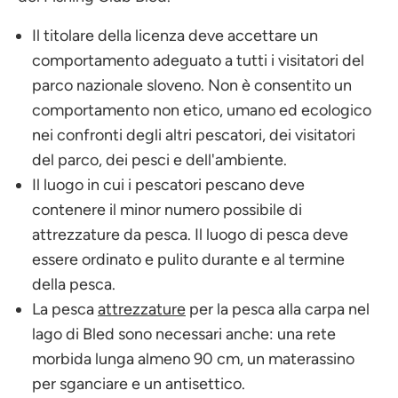
Il titolare della licenza deve accettare un
comportamento adeguato a tutti i visitatori del
parco nazionale sloveno. Non è consentito un
comportamento non etico, umano ed ecologico
nei confronti degli altri pescatori, dei visitatori
del parco, dei pesci e dell'ambiente.
Il luogo in cui i pescatori pescano deve
contenere il minor numero possibile di
attrezzature da pesca. Il luogo di pesca deve
essere ordinato e pulito durante e al termine
della pesca.
La pesca
attrezzature
per la pesca alla carpa nel
lago di Bled sono necessari anche: una rete
morbida lunga almeno 90 cm, un materassino
per sganciare e un antisettico.