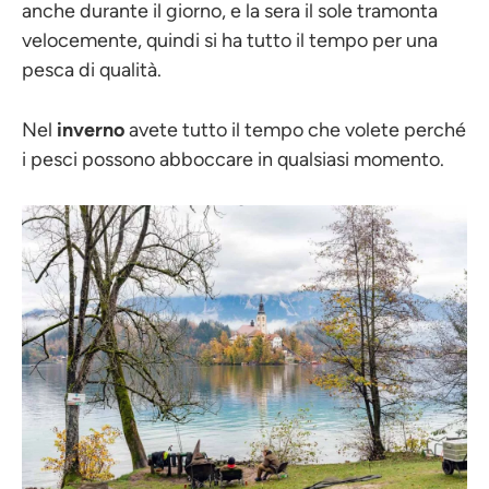
anche durante il giorno, e la sera il sole tramonta
velocemente, quindi si ha tutto il tempo per una
pesca di qualità.
Nel
inverno
avete tutto il tempo che volete perché
i pesci possono abboccare in qualsiasi momento.