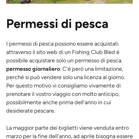
Permessi di pesca
I permessi di pesca possono essere acquistati
attraverso il sito web di un Fishing Club Bled è
possibile acquistare solo un permesso di pesca.
permesso giornaliero
. C'è però una limitazione,
perché si può vendere solo una licenza al giorno.
Per questo motivo vi consigliamo vivamente di
prenotare il vostro viaggio con molto anticipo,
possibilmente anche prima dell'anno in cui
desiderate pescare.
La maggior parte dei biglietti viene venduta entro
marzo per la fine dell'anno, ad aprile bisogna essere