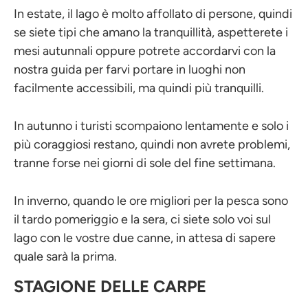
In estate, il lago è molto affollato di persone, quindi
se siete tipi che amano la tranquillità, aspetterete i
mesi autunnali oppure potrete accordarvi con la
nostra guida per farvi portare in luoghi non
facilmente accessibili, ma quindi più tranquilli.
In autunno i turisti scompaiono lentamente e solo i
più coraggiosi restano, quindi non avrete problemi,
tranne forse nei giorni di sole del fine settimana.
In inverno, quando le ore migliori per la pesca sono
il tardo pomeriggio e la sera, ci siete solo voi sul
lago con le vostre due canne, in attesa di sapere
quale sarà la prima.
STAGIONE DELLE CARPE