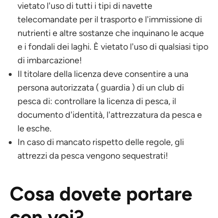
vietato l'uso di tutti i tipi di navette
telecomandate per il trasporto e l'immissione di
nutrienti e altre sostanze che inquinano le acque
e i fondali dei laghi. È vietato l'uso di qualsiasi tipo
di imbarcazione!
Il titolare della licenza deve consentire a una
persona autorizzata ( guardia ) di un club di
pesca di: controllare la licenza di pesca, il
documento d'identità, l'attrezzatura da pesca e
le esche.
In caso di mancato rispetto delle regole, gli
attrezzi da pesca vengono sequestrati!
Cosa dovete portare
con voi?