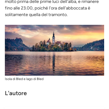
molto prima delle prime luci dell'alba, e rimanere
fino alle 23.00, poiché l'ora dell'abboccata è
solitamente quella del tramonto.
Isola di Bled e lago di Bled
L'autore