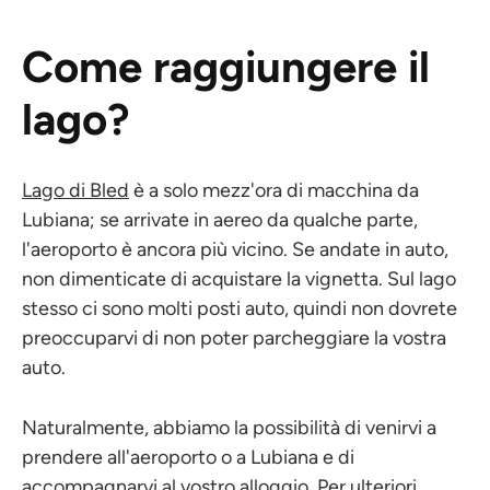
Come raggiungere il
lago?
Lago di Bled
è a solo mezz'ora di macchina da
Lubiana; se arrivate in aereo da qualche parte,
l'aeroporto è ancora più vicino. Se andate in auto,
non dimenticate di acquistare la vignetta. Sul lago
stesso ci sono molti posti auto, quindi non dovrete
preoccuparvi di non poter parcheggiare la vostra
auto.
Naturalmente, abbiamo la possibilità di venirvi a
prendere all'aeroporto o a Lubiana e di
accompagnarvi al vostro alloggio. Per ulteriori