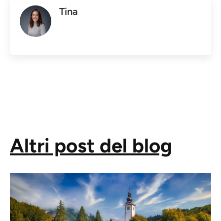
Tina
Altri post del blog