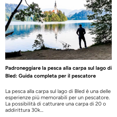
Padroneggiare la pesca alla carpa sul lago di
Bled: Guida completa per il pescatore
La pesca alla carpa sul lago di Bled è una delle
esperienze più memorabili per un pescatore.
La possibilità di catturare una carpa di 20 o
addirittura 30k...