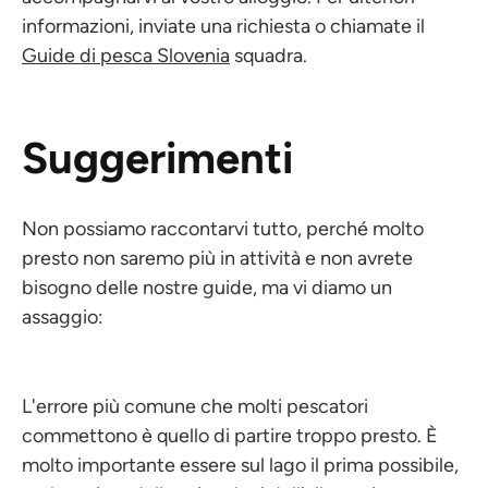
informazioni, inviate una richiesta o chiamate il
Guide di pesca Slovenia
squadra.
Suggerimenti
Non possiamo raccontarvi tutto, perché molto
presto non saremo più in attività e non avrete
bisogno delle nostre guide, ma vi diamo un
assaggio:
L'errore più comune che molti pescatori
commettono è quello di partire troppo presto. È
molto importante essere sul lago il prima possibile,