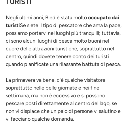
TURISTI
Negli ultimi anni, Bled è stata molto
occupato dai
turisti
Se siete il tipo di pescatore che ama la pace,
possiamo portarvi nei luoghi più tranquilli; tuttavia,
ci sono alcuni luoghi di pesca molto buoni nel
cuore delle attrazioni turistiche, soprattutto nel
centro, quindi dovete tenere conto dei turisti
quando pianificate una rilassante battuta di pesca.
La primavera va bene, c'è qualche visitatore
soprattutto nelle belle giornate e nei fine
settimana, ma non è eccessivo e si possono
pescare posti direttamente al centro del lago, se
non vi dispiace che un paio di persone vi salutino e
vi facciano qualche domanda.