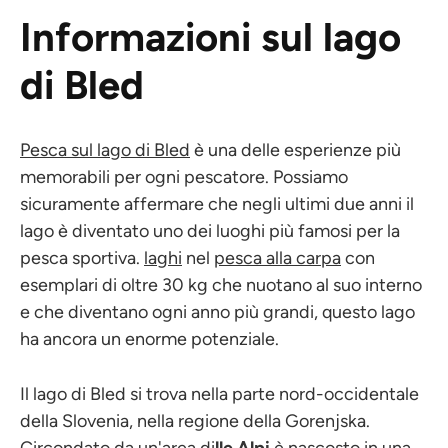
Informazioni sul lago
di Bled
Pesca sul lago di Bled
è una delle esperienze più
memorabili per ogni pescatore. Possiamo
sicuramente affermare che negli ultimi due anni il
lago è diventato uno dei luoghi più famosi per la
pesca sportiva.
laghi
nel
pesca alla carpa
con
esemplari di oltre 30 kg che nuotano al suo interno
e che diventano ogni anno più grandi, questo lago
ha ancora un enorme potenziale.
Il lago di Bled si trova nella parte nord-occidentale
della Slovenia, nella regione della Gorenjska.