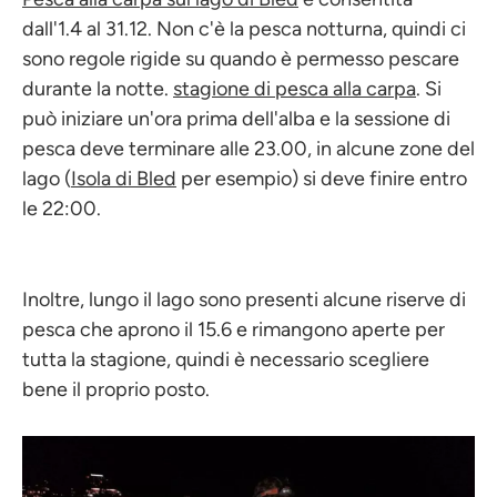
dall'1.4 al 31.12. Non c'è la pesca notturna, quindi ci
sono regole rigide su quando è permesso pescare
durante la notte.
stagione di pesca alla carpa
. Si
può iniziare un'ora prima dell'alba e la sessione di
pesca deve terminare alle 23.00, in alcune zone del
lago (
Isola di Bled
per esempio) si deve finire entro
le 22:00.
Inoltre, lungo il lago sono presenti alcune riserve di
pesca che aprono il 15.6 e rimangono aperte per
tutta la stagione, quindi è necessario scegliere
bene il proprio posto.