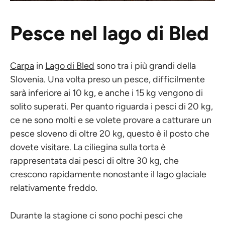
Pesce nel lago di Bled
Carpa
in
Lago di Bled
sono tra i più grandi della
Slovenia. Una volta preso un pesce, difficilmente
sarà inferiore ai 10 kg, e anche i 15 kg vengono di
solito superati. Per quanto riguarda i pesci di 20 kg,
ce ne sono molti e se volete provare a catturare un
pesce sloveno di oltre 20 kg, questo è il posto che
dovete visitare. La ciliegina sulla torta è
rappresentata dai pesci di oltre 30 kg, che
crescono rapidamente nonostante il lago glaciale
relativamente freddo.
Durante la stagione ci sono pochi pesci che