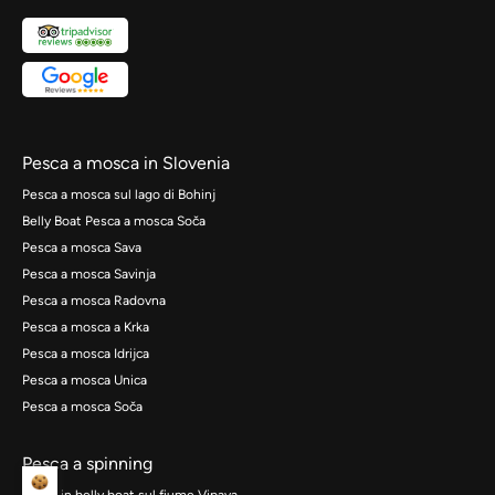
Pesca a mosca in Slovenia
Pesca a mosca sul lago di Bohinj
Belly Boat Pesca a mosca Soča
Pesca a mosca Sava
Pesca a mosca Savinja
Pesca a mosca Radovna
Pesca a mosca a Krka
Pesca a mosca Idrijca
Pesca a mosca Unica
Pesca a mosca Soča
Pesca a spinning