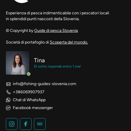
Esperienza di pesca indimenticabile con i pescatori locali
in splendidi punti nascosti della Slovenia.
© Copyright by
Guide di pesca Slovenia
Società di portafoglio di
Scoperta del mondo.
Tina
Di solito risponde entro 1 ora!
info@fishing-guides-slovenia.com
+386069907937
Chat di WhatsApp
Facebook messenger