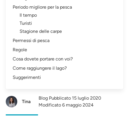
Periodo migliore per la pesca
Il tempo
Turisti
Stagione delle carpe
Permessi di pesca
Regole
Cosa dovete portare con voi?
Come raggiungere il lago?
Suggerimenti
Blog Pubblicato 15 luglio 2020
Tina
Modificato 6 maggio 2024