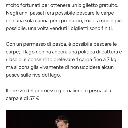
molto fortunati per ottenere un biglietto gratuito.
Negli anni passati era possibile pescare le carpe
con una sola canna per i predatori, ma ora non è più
possibile, una volta venduti i biglietti sono finiti.
Con un permesso di pesca, è possibile pescare le
carpe; il lago non ha ancora una politica di cattura e
rilascio, è consentito prelevare 1 carpa fino a 7 kg,
ma si consiglia vivamente di non uccidere alcun
pesce sulle rive del lago.
Il prezzo del permesso giornaliero di pesca alla
carpa è di 57 €.