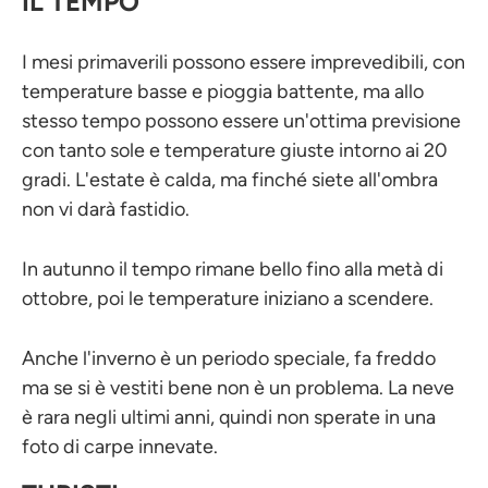
IL TEMPO
I mesi primaverili possono essere imprevedibili, con
temperature basse e pioggia battente, ma allo
stesso tempo possono essere un'ottima previsione
con tanto sole e temperature giuste intorno ai 20
gradi. L'estate è calda, ma finché siete all'ombra
non vi darà fastidio.
In autunno il tempo rimane bello fino alla metà di
ottobre, poi le temperature iniziano a scendere.
Anche l'inverno è un periodo speciale, fa freddo
ma se si è vestiti bene non è un problema. La neve
è rara negli ultimi anni, quindi non sperate in una
foto di carpe innevate.