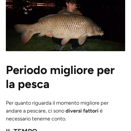
Periodo migliore per
la pesca
Per quanto riguarda il momento migliore per
andare a pescare, ci sono
diversi fattori
è
necessario tenerne conto.