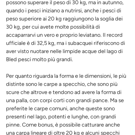
possono superare il peso di 30 kg, ma in autunno,
quando i pesci iniziano a nutrirsi, anche i pesci di
peso superiore ai 20 kg raggiungono la soglia dei
30 kg, per cui avete molte possibilità di
accaparrarvi un vero e proprio leviatano. Il record
ufficiale è di 32,5 kg, ma i subacquei riferiscono di
aver visto nuotare nelle limpide acque del lago di
Bled pesci molto più grandi.
Per quanto riguarda la forma e le dimensioni, le più
distinte sono le carpe a specchio, che sono più
scure che altrove e tendono ad avere la forma di
una palla, con corpi corti con grandi pance. Ma se
preferite le carpe comuni, anche queste sono
presenti nel lago, potenti e lunghe, con grandi
pinne. Come bonus, è possibile catturare anche
una carpa lineare di oltre 20 kg e alcuni specchi