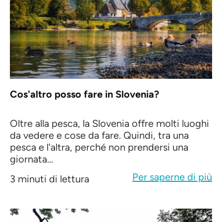
Cos'altro posso fare in Slovenia?
Oltre alla pesca, la Slovenia offre molti luoghi
da vedere e cose da fare. Quindi, tra una
pesca e l'altra, perché non prendersi una
giornata...
Per saperne di più
3 minuti di lettura