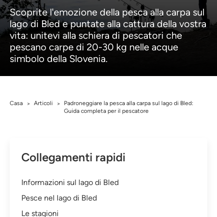
Scoprite l'emozione della pesca alla carpa sul
lago di Bled e puntate alla cattura della vostra
vita: unitevi alla schiera di pescatori che
pescano carpe di 20-30 kg nelle acque
simbolo della Slovenia.
Casa
Articoli
Padroneggiare la pesca alla carpa sul lago di Bled:
>
>
Guida completa per il pescatore
Collegamenti rapidi
Informazioni sul lago di Bled
Pesce nel lago di Bled
Le stagioni