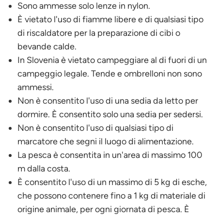
Sono ammesse solo lenze in nylon.
È vietato l'uso di fiamme libere e di qualsiasi tipo
di riscaldatore per la preparazione di cibi o
bevande calde.
In Slovenia è vietato campeggiare al di fuori di un
campeggio legale. Tende e ombrelloni non sono
ammessi.
Non è consentito l'uso di una sedia da letto per
dormire. È consentito solo una sedia per sedersi.
Non è consentito l'uso di qualsiasi tipo di
marcatore che segni il luogo di alimentazione.
La pesca è consentita in un'area di massimo 100
m dalla costa.
È consentito l'uso di un massimo di 5 kg di esche,
che possono contenere fino a 1 kg di materiale di
origine animale, per ogni giornata di pesca. È