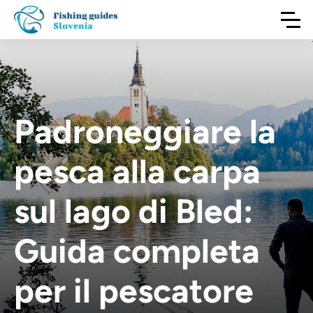
Padroneggiare la
pesca alla carpa
sul lago di Bled:
Guida completa
per il pescatore