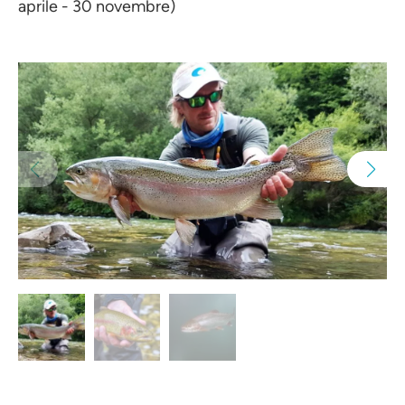
aprile - 30 novembre)