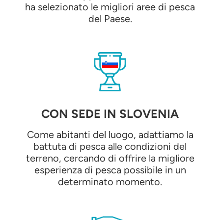
ha selezionato le migliori aree di pesca
del Paese.
CON SEDE IN SLOVENIA
Come abitanti del luogo, adattiamo la
battuta di pesca alle condizioni del
terreno, cercando di offrire la migliore
esperienza di pesca possibile in un
determinato momento.