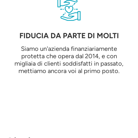
FIDUCIA DA PARTE DI MOLTI
Siamo un'azienda finanziariamente
protetta che opera dal 2014, e con
migliaia di clienti soddisfatti in passato,
mettiamo ancora voi al primo posto.