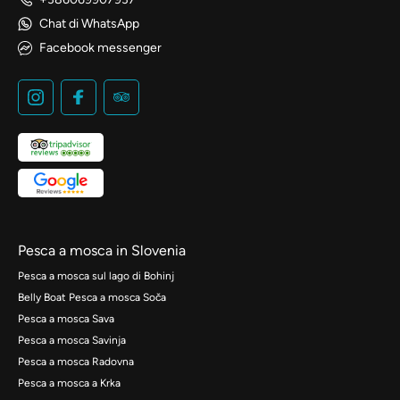
Chat di WhatsApp
Facebook messenger
Pesca a mosca in Slovenia
Pesca a mosca sul lago di Bohinj
Belly Boat Pesca a mosca Soča
Pesca a mosca Sava
Pesca a mosca Savinja
Pesca a mosca Radovna
Pesca a mosca a Krka