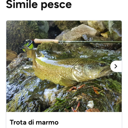
Simile pesce
Trota di marmo