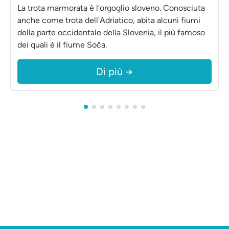
La trota marmorata è l'orgoglio sloveno. Conosciuta
anche come trota dell'Adriatico, abita alcuni fiumi
della parte occidentale della Slovenia, il più famoso
dei quali è il fiume Soča.
Di più →