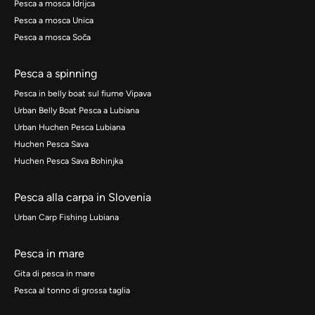
Pesca a mosca Idrijca
Pesca a mosca Unica
Pesca a mosca Soča
Pesca a spinning
Pesca in belly boat sul fiume Vipava
Urban Belly Boat Pesca a Lubiana
Urban Huchen Pesca Lubiana
Huchen Pesca Sava
Huchen Pesca Sava Bohinjka
Pesca alla carpa in Slovenia
Urban Carp Fishing Lubiana
Pesca in mare
Gita di pesca in mare
Pesca al tonno di grossa taglia