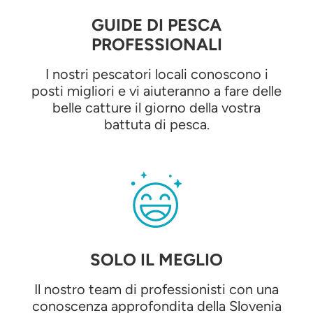
GUIDE DI PESCA
PROFESSIONALI
I nostri pescatori locali conoscono i
posti migliori e vi aiuteranno a fare delle
belle catture il giorno della vostra
battuta di pesca.
SOLO IL MEGLIO
Il nostro team di professionisti con una
conoscenza approfondita della Slovenia