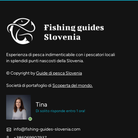
Esperienza di pesca indimenticabile con i pescatori locali
in splendidi punti nascosti della Slovenia.
© Copyright by
Guide di pesca Slovenia
Società di portafoglio di
Scoperta del mondo.
Tina
Di solito risponde entro 1 ora!
info@fishing-guides-slovenia.com
+386069907937