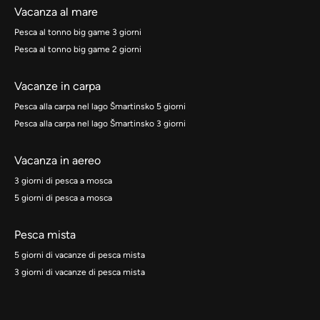
Vacanza al mare
Pesca al tonno big game 3 giorni
Pesca al tonno big game 2 giorni
Vacanze in carpa
Pesca alla carpa nel lago Šmartinsko 5 giorni
Pesca alla carpa nel lago Šmartinsko 3 giorni
Vacanza in aereo
3 giorni di pesca a mosca
5 giorni di pesca a mosca
Pesca mista
5 giorni di vacanze di pesca mista
3 giorni di vacanze di pesca mista