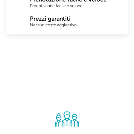
Prenotazione facile e veloce
Prezzi garantiti
Nessun costo aggiuntivo