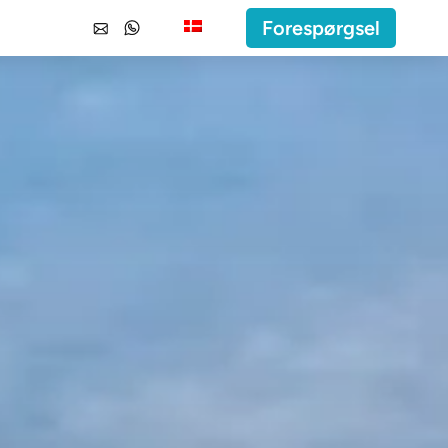
Forespørgsel