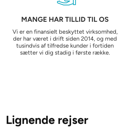
MANGE HAR TILLID TIL OS
Vi er en finansielt beskyttet virksomhed,
der har været i drift siden 2014, og med
tusindvis af tilfredse kunder i fortiden
sætter vi dig stadig i første række.
Lignende rejser