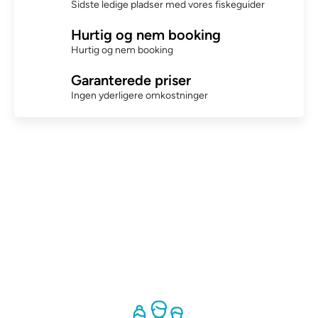
Sidste ledige pladser med vores fiskeguider
Hurtig og nem booking
Hurtig og nem booking
Garanterede priser
Ingen yderligere omkostninger