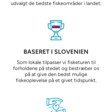
udvalgt de bedste fiskeområder i landet.
BASERET I SLOVENIEN
Som lokale tilpasser vi fisketuren til
forholdene på stedet og bestræber os
på at give den bedst mulige
fiskeoplevelse på et givet tidspunkt.