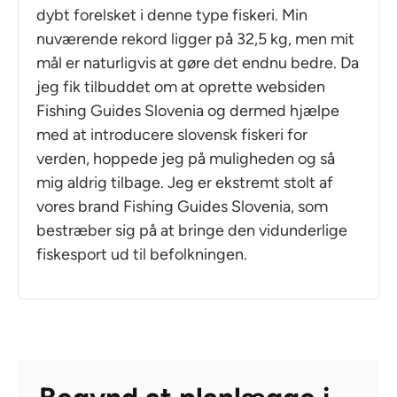
dybt forelsket i denne type fiskeri. Min
nuværende rekord ligger på 32,5 kg, men mit
mål er naturligvis at gøre det endnu bedre. Da
jeg fik tilbuddet om at oprette websiden
Fishing Guides Slovenia og dermed hjælpe
med at introducere slovensk fiskeri for
verden, hoppede jeg på muligheden og så
mig aldrig tilbage. Jeg er ekstremt stolt af
vores brand Fishing Guides Slovenia, som
bestræber sig på at bringe den vidunderlige
fiskesport ud til befolkningen.