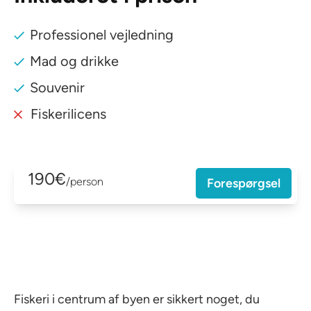
Professionel vejledning
Mad og drikke
Souvenir
Fiskerilicens
190€
/person
Forespørgsel
Fiskeri i centrum af byen er sikkert noget, du