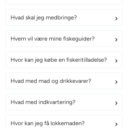
Hvad skal jeg medbringe?
Hvem vil være mine fiskeguider?
Hvor kan jeg købe en fiskeritilladelse?
Hvad med mad og drikkevarer?
Hvad med indkvartering?
Hvor kan jeg få lokkemaden?