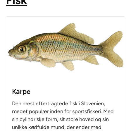
Karpe
Den mest eftertragtede fisk i Slovenien,
meget populær inden for sportsfiskeri. Med
sin cylindriske form, sit store hoved og sin
unikke kødfulde mund, der ender med