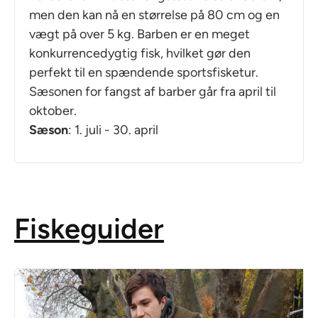
men den kan nå en størrelse på 80 cm og en
vægt på over 5 kg. Barben er en meget
konkurrencedygtig fisk, hvilket gør den
perfekt til en spændende sportsfisketur.
Sæsonen for fangst af barber går fra april til
oktober.
Sæson
: 1. juli - 30. april
Fiskeguider