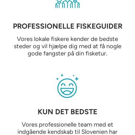
PROFESSIONELLE FISKEGUIDER
Vores lokale fiskere kender de bedste
steder og vil hjælpe dig med at få nogle
gode fangster på din fisketur.
KUN DET BEDSTE
Vores professionelle team med et
indgående kendskab til Slovenien har