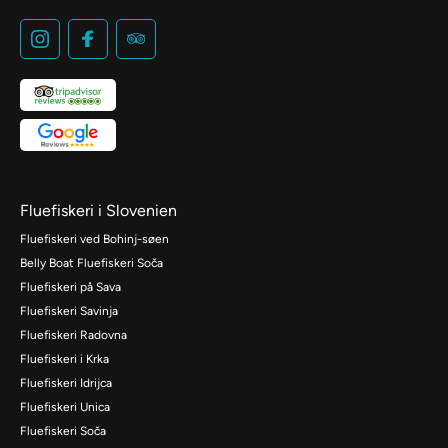
Fluefiskeri i Slovenien
Fluefiskeri ved Bohinj-søen
Belly Boat Fluefiskeri Soča
Fluefiskeri på Sava
Fluefiskeri Savinja
Fluefiskeri Radovna
Fluefiskeri i Krka
Fluefiskeri Idrijca
Fluefiskeri Unica
Fluefiskeri Soča