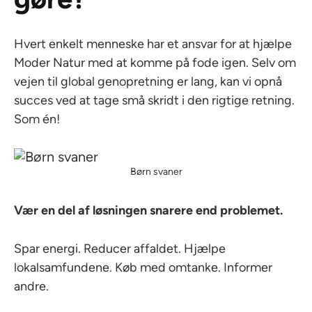
Hvert enkelt menneske har et ansvar for at hjælpe
Moder Natur med at komme på fode igen. Selv om
vejen til global genopretning er lang, kan vi opnå
succes ved at tage små skridt i den rigtige retning.
Som én!
Børn svaner
Vær en del af løsningen snarere end problemet.
Spar energi. Reducer affaldet. Hjælpe
lokalsamfundene. Køb med omtanke. Informer
andre.