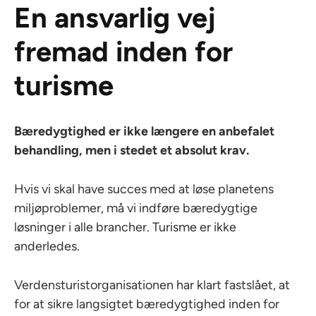
En ansvarlig vej
fremad inden for
turisme
Bæredygtighed er ikke længere en anbefalet
behandling, men i stedet et absolut krav.
Hvis vi skal have succes med at løse planetens
miljøproblemer, må vi indføre bæredygtige
løsninger i alle brancher. Turisme er ikke
anderledes.
Verdensturistorganisationen har klart fastslået, at
for at sikre langsigtet bæredygtighed inden for