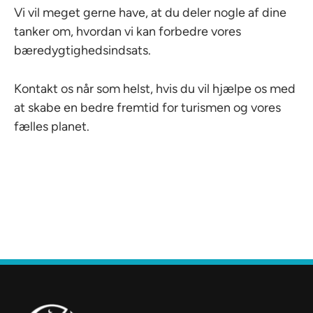
Vi vil meget gerne have, at du deler nogle af dine
tanker om, hvordan vi kan forbedre vores
bæredygtighedsindsats.
Kontakt os når som helst, hvis du vil hjælpe os med
at skabe en bedre fremtid for turismen og vores
fælles planet.