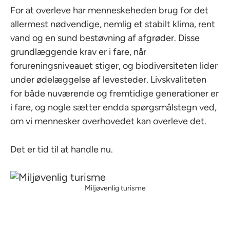
For at overleve har menneskeheden brug for det
allermest nødvendige, nemlig et stabilt klima, rent
vand og en sund bestøvning af afgrøder. Disse
grundlæggende krav er i fare, når
forureningsniveauet stiger, og biodiversiteten lider
under ødelæggelse af levesteder. Livskvaliteten
for både nuværende og fremtidige generationer er
i fare, og nogle sætter endda spørgsmålstegn ved,
om vi mennesker overhovedet kan overleve det.
Det er tid til at handle nu.
Miljøvenlig turisme