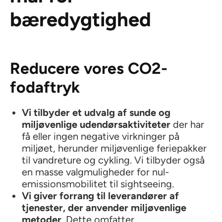
bæredygtighed
Reducere vores CO2-
fodaftryk
Vi tilbyder et udvalg af sunde og
miljøvenlige udendørsaktiviteter
der har
få eller ingen negative virkninger på
miljøet, herunder miljøvenlige feriepakker
til vandreture og cykling. Vi tilbyder også
en masse valgmuligheder for nul-
emissionsmobilitet til sightseeing.
Vi giver forrang til leverandører af
tjenester, der anvender miljøvenlige
metoder
. Dette omfatter