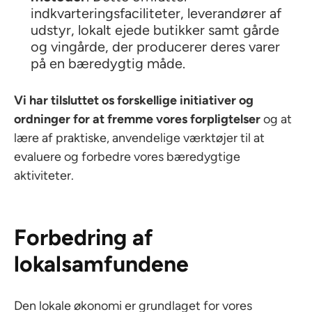
indkvarteringsfaciliteter, leverandører af
udstyr, lokalt ejede butikker samt gårde
og vingårde, der producerer deres varer
på en bæredygtig måde.
Vi har tilsluttet os forskellige initiativer og
ordninger for at fremme vores forpligtelser
og at
lære af praktiske, anvendelige værktøjer til at
evaluere og forbedre vores bæredygtige
aktiviteter.
Forbedring af
lokalsamfundene
Den lokale økonomi er grundlaget for vores