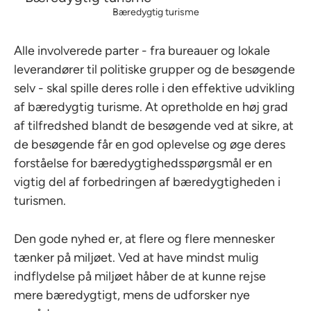
Bæredygtig turisme
Alle involverede parter - fra bureauer og lokale
leverandører til politiske grupper og de besøgende
selv - skal spille deres rolle i den effektive udvikling
af bæredygtig turisme. At opretholde en høj grad
af tilfredshed blandt de besøgende ved at sikre, at
de besøgende får en god oplevelse og øge deres
forståelse for bæredygtighedsspørgsmål er en
vigtig del af forbedringen af bæredygtigheden i
turismen.
Den gode nyhed er, at flere og flere mennesker
tænker på miljøet. Ved at have mindst mulig
indflydelse på miljøet håber de at kunne rejse
mere bæredygtigt, mens de udforsker nye