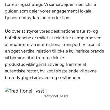
forretningsstrategi. Vi samarbejder med lokale
guider, som deler vores engagement i lokale
tjenesteudbydere og produktion.
Ud over at styrke vores destinationers turist- og
hotelbranche er målet at mindske ulemperne ved
at importere via international transport. Vi tror, at
en øget vertikal relation til lokale kulinariske brands
vil bidrage til at fremme lokale
produktudviklingsinitiativer og fremme af
autentiske retter, hvilket i sidste ende vil gavne
bæredygtige fødevarer og småbønder.
Traditionel livsstil