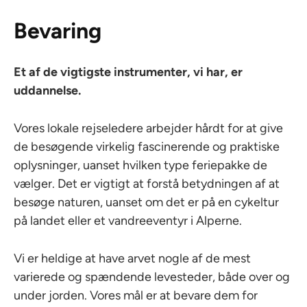
Bevaring
Et af de vigtigste instrumenter, vi har, er
uddannelse.
Vores lokale rejseledere arbejder hårdt for at give
de besøgende virkelig fascinerende og praktiske
oplysninger, uanset hvilken type feriepakke de
vælger. Det er vigtigt at forstå betydningen af at
besøge naturen, uanset om det er på en cykeltur
på landet eller et vandreeventyr i Alperne.
Vi er heldige at have arvet nogle af de mest
varierede og spændende levesteder, både over og
under jorden. Vores mål er at bevare dem for