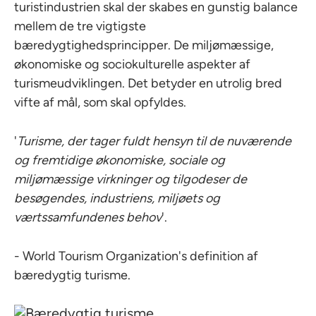
turistindustrien skal der skabes en gunstig balance
mellem de tre vigtigste
bæredygtighedsprincipper. De miljømæssige,
økonomiske og sociokulturelle aspekter af
turismeudviklingen. Det betyder en utrolig bred
vifte af mål, som skal opfyldes.
'
Turisme, der tager fuldt hensyn til de nuværende
og fremtidige økonomiske, sociale og
miljømæssige virkninger og tilgodeser de
besøgendes, industriens, miljøets og
værtssamfundenes behov
'.
- World Tourism Organization's definition af
bæredygtig turisme.