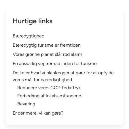
Hurtige links
Bæredygtighed
Bæredygtig turisme er fremtiden
Vores grønne planet slår rød alarm
En ansvarlig vej fremad inden for turisme
Dette er hvad vi planlægger at gøre for at opfylde
vores mål for bæredygtighed
Reducere vores CO2-fodaftryk
Forbedring af lokalsamfundene
Bevaring
Er der mere, vi kan gøre?