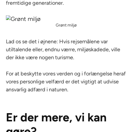
fremtidige generationer.
Grønt miljø
Lad os se det i øjnene: Hvis rejsemålene var
utiltalende eller, endnu værre, miljøskadede, ville
der ikke være nogen turisme.
For at beskytte vores verden og i forlængelse heraf
vores personlige velfærd er det vigtigt at udvise
ansvarlig adfærd i naturen.
Er der mere, vi kan
gøre?