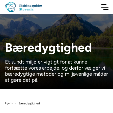
Bæredygtighed
Et sundt miljø er vigtigt for at kunne
fortsætte vores arbejde, og derfor vælger vi
bæredygtige metoder og miljøvenlige måder
at gøre det på.
Hjem
>
Bæredygtighed