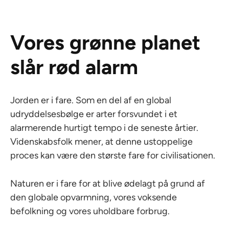
Vores grønne planet
slår rød alarm
Jorden er i fare. Som en del af en global
udryddelsesbølge er arter forsvundet i et
alarmerende hurtigt tempo i de seneste årtier.
Videnskabsfolk mener, at denne ustoppelige
proces kan være den største fare for civilisationen.
Naturen er i fare for at blive ødelagt på grund af
den globale opvarmning, vores voksende
befolkning og vores uholdbare forbrug.