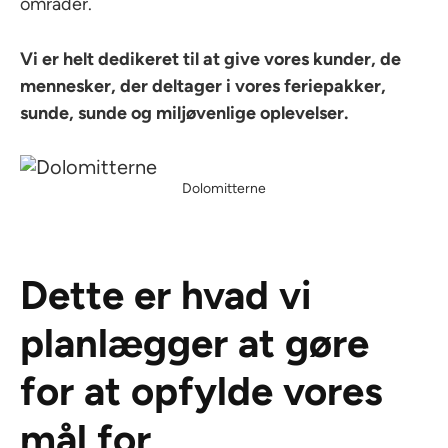
områder.
Vi er helt dedikeret til at give vores kunder, de
mennesker, der deltager i vores feriepakker,
sunde, sunde og miljøvenlige oplevelser.
Dolomitterne
Dette er hvad vi
planlægger at gøre
for at opfylde vores
mål for