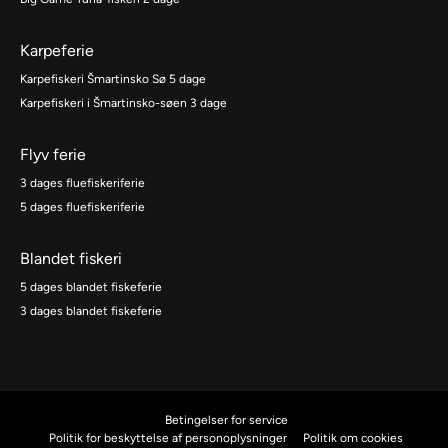
Karpeferie
Karpefiskeri Šmartinsko Sø 5 dage
Karpefiskeri i Šmartinsko-søen 3 dage
Flyv ferie
3 dages fluefiskeriferie
5 dages fluefiskeriferie
Blandet fiskeri
5 dages blandet fiskeferie
3 dages blandet fiskeferie
Betingelser for service
Politik for beskyttelse af personoplysninger
Politik om cookies