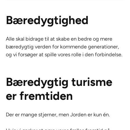
Bæredygtighed
Alle skal bidrage til at skabe en bedre og mere
bæredygtig verden for kommende generationer,
og vi forsøger at spille vores rolle i den forbindelse.
Bæredygtig turisme
er fremtiden
Der er mange stjerner, men Jorden er kun én.