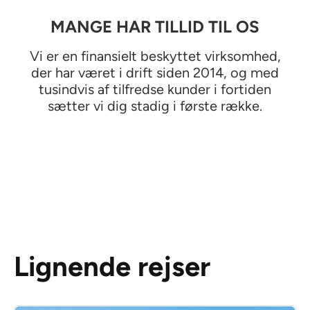
MANGE HAR TILLID TIL OS
Vi er en finansielt beskyttet virksomhed,
der har været i drift siden 2014, og med
tusindvis af tilfredse kunder i fortiden
sætter vi dig stadig i første række.
Lignende rejser