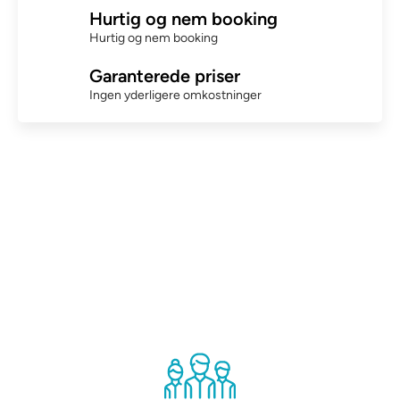
Hurtig og nem booking
Hurtig og nem booking
Garanterede priser
Ingen yderligere omkostninger