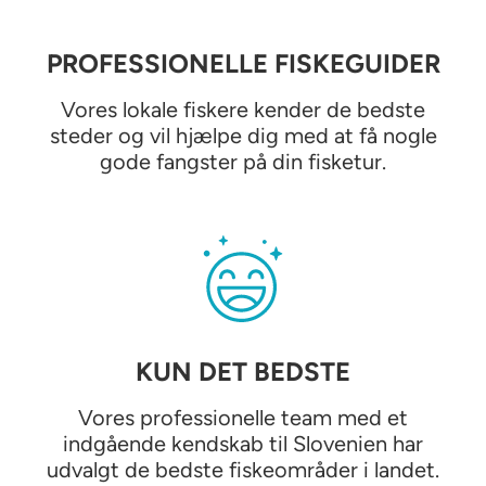
PROFESSIONELLE FISKEGUIDER
Vores lokale fiskere kender de bedste
steder og vil hjælpe dig med at få nogle
gode fangster på din fisketur.
KUN DET BEDSTE
Vores professionelle team med et
indgående kendskab til Slovenien har
udvalgt de bedste fiskeområder i landet.