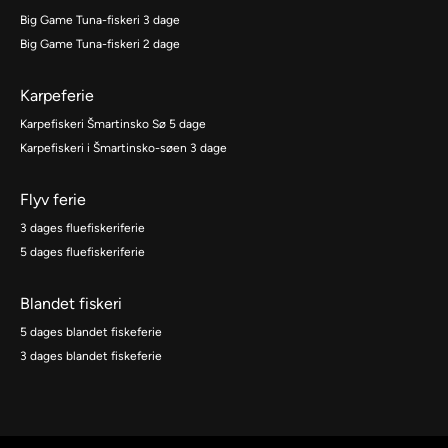
Big Game Tuna-fiskeri 3 dage
Big Game Tuna-fiskeri 2 dage
Karpeferie
Karpefiskeri Šmartinsko Sø 5 dage
Karpefiskeri i Šmartinsko-søen 3 dage
Flyv ferie
3 dages fluefiskeriferie
5 dages fluefiskeriferie
Blandet fiskeri
5 dages blandet fiskeferie
3 dages blandet fiskeferie