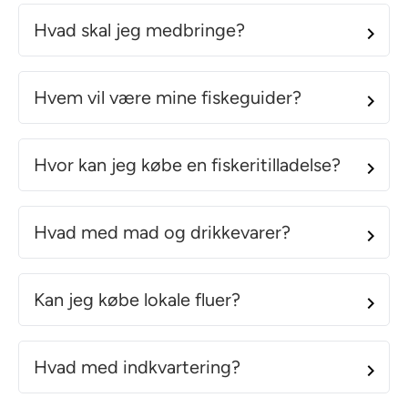
Hvad skal jeg medbringe?
Hvem vil være mine fiskeguider?
Hvor kan jeg købe en fiskeritilladelse?
Hvad med mad og drikkevarer?
Kan jeg købe lokale fluer?
Hvad med indkvartering?