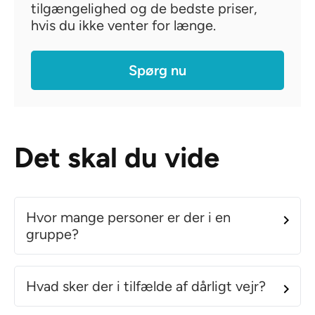
tilgængelighed og de bedste priser,
hvis du ikke venter for længe.
Spørg nu
Det skal du vide
Hvor mange personer er der i en
gruppe?
Hvad sker der i tilfælde af dårligt vejr?