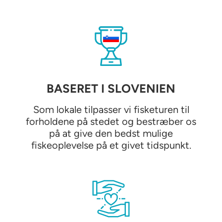
BASERET I SLOVENIEN
Som lokale tilpasser vi fisketuren til
forholdene på stedet og bestræber os
på at give den bedst mulige
fiskeoplevelse på et givet tidspunkt.