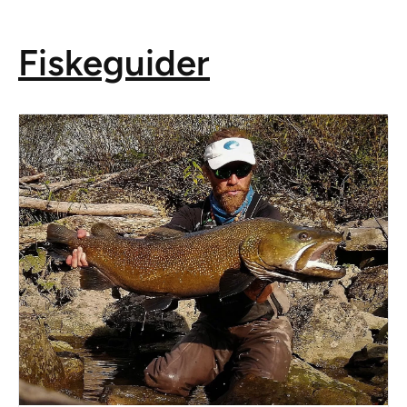
Fiskeguider