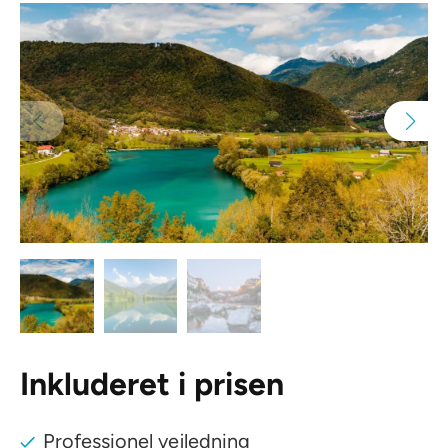
Inkluderet i prisen
Professionel vejledning