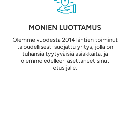
MONIEN LUOTTAMUS
Olemme vuodesta 2014 lähtien toiminut
taloudellisesti suojattu yritys, jolla on
tuhansia tyytyväisiä asiakkaita, ja
olemme edelleen asettaneet sinut
etusijalle.