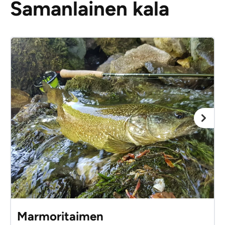
Samanlainen kala
Marmoritaimen