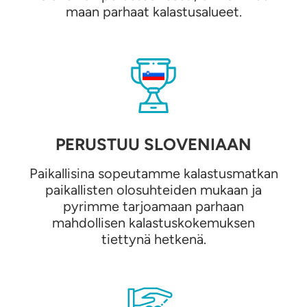
maan parhaat kalastusalueet.
PERUSTUU SLOVENIAAN
Paikallisina sopeutamme kalastusmatkan
paikallisten olosuhteiden mukaan ja
pyrimme tarjoamaan parhaan
mahdollisen kalastuskokemuksen
tiettynä hetkenä.