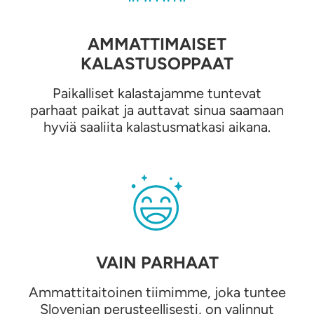
AMMATTIMAISET
KALASTUSOPPAAT
Paikalliset kalastajamme tuntevat
parhaat paikat ja auttavat sinua saamaan
hyviä saaliita kalastusmatkasi aikana.
VAIN PARHAAT
Ammattitaitoinen tiimimme, joka tuntee
Slovenian perusteellisesti, on valinnut