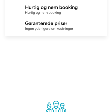
Hurtig og nem booking
Hurtig og nem booking
Garanterede priser
Ingen yderligere omkostninger