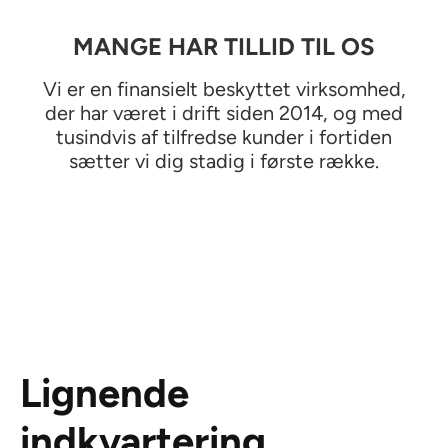
MANGE HAR TILLID TIL OS
Vi er en finansielt beskyttet virksomhed,
der har været i drift siden 2014, og med
tusindvis af tilfredse kunder i fortiden
sætter vi dig stadig i første række.
Lignende
indkvartering