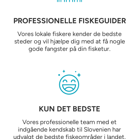
PROFESSIONELLE FISKEGUIDER
Vores lokale fiskere kender de bedste
steder og vil hjælpe dig med at få nogle
gode fangster på din fisketur.
KUN DET BEDSTE
Vores professionelle team med et
indgående kendskab til Slovenien har
udvalgt de bedste fiskeområder i landet.