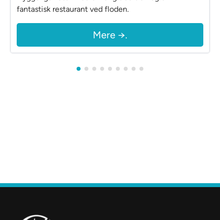
fantastisk restaurant ved floden.
Mere →.