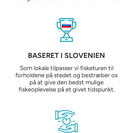
BASERET I SLOVENIEN
Som lokale tilpasser vi fisketuren til
forholdene på stedet og bestræber os
på at give den bedst mulige
fiskeoplevelse på et givet tidspunkt.