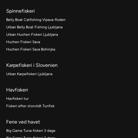
Spinnefiskeri
Belly Boat Catfishing Vipava-floden
Urban Belly Boat Fishing Ljubljana
Urban Huchen Fiskeri Ljubljana
Huchen Fiskeri Sava
Huchen Fiskeri Sava Bohinjka
Karpefiskeri i Slovenien
Urban Karpefiskeri Ljubljana
Havfiskeri
Havfiskeri tur
Fiskeri efter storvildt Tunfisk
Ferie ved havet
Big Game Tuna-fiskeri 3 dage