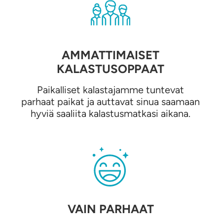
AMMATTIMAISET
KALASTUSOPPAAT
Paikalliset kalastajamme tuntevat
parhaat paikat ja auttavat sinua saamaan
hyviä saaliita kalastusmatkasi aikana.
VAIN PARHAAT