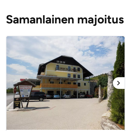
Samanlainen majoitus