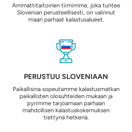
Ammattitaitoinen tiimimme, joka tuntee
Slovenian perusteellisesti, on valinnut
maan parhaat kalastusalueet.
PERUSTUU SLOVENIAAN
Paikallisina sopeutamme kalastusmatkan
paikallisten olosuhteiden mukaan ja
pyrimme tarjoamaan parhaan
mahdollisen kalastuskokemuksen
tiettynä hetkenä.